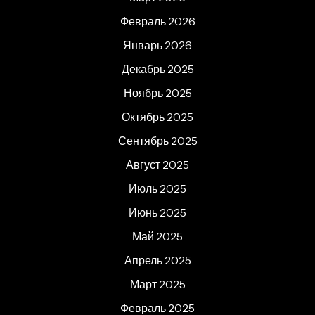
Февраль 2026
Январь 2026
Декабрь 2025
Ноябрь 2025
Октябрь 2025
Сентябрь 2025
Август 2025
Июль 2025
Июнь 2025
Май 2025
Апрель 2025
Март 2025
Февраль 2025