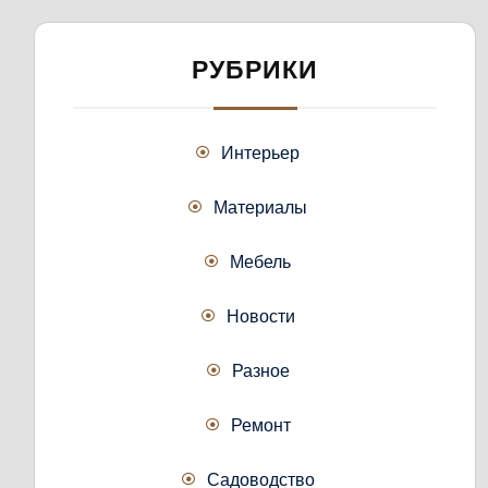
РУБРИКИ
Интерьер
Материалы
Мебель
Новости
Разное
Ремонт
Садоводство