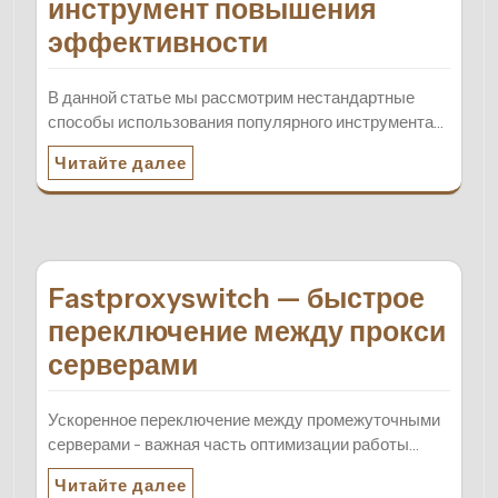
инструмент повышения
эффективности
В данной статье мы рассмотрим нестандартные
способы использования популярного инструмента…
Читайте далее
Fastproxyswitch — быстрое
переключение между прокси
серверами
Ускоренное переключение между промежуточными
серверами - важная часть оптимизации работы…
Читайте далее