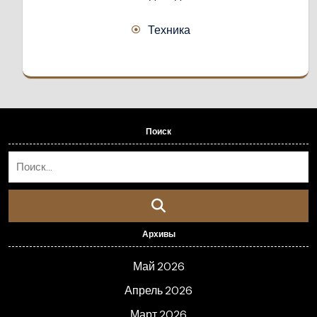
Техника
Поиск
Архивы
Май 2026
Апрель 2026
Март 2026