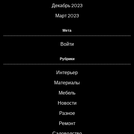
Декабрь 2023
Март 2023
Мета
Войти
Рубрики
Интерьер
Материалы
Мебель
Новости
Разное
Ремонт
Садоводство