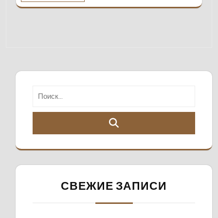
СВЕЖИЕ ЗАПИСИ