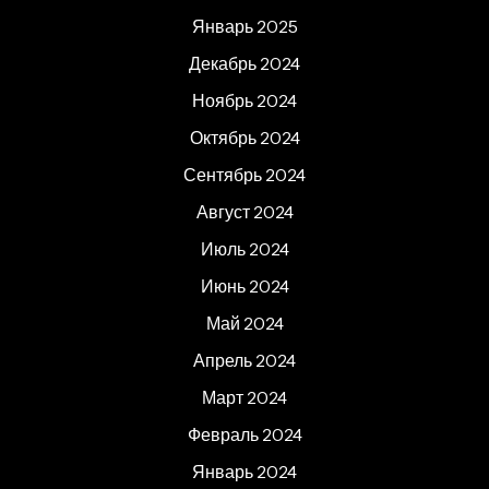
Январь 2025
Декабрь 2024
Ноябрь 2024
Октябрь 2024
Сентябрь 2024
Август 2024
Июль 2024
Июнь 2024
Май 2024
Апрель 2024
Март 2024
Февраль 2024
Январь 2024