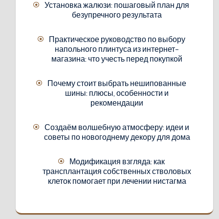
Установка жалюзи: пошаговый план для
безупречного результата
Практическое руководство по выбору
напольного плинтуса из интернет-
магазина: что учесть перед покупкой
Почему стоит выбрать нешипованные
шины: плюсы, особенности и
рекомендации
Создаём волшебную атмосферу: идеи и
советы по новогоднему декору для дома
Модификация взгляда: как
трансплантация собственных стволовых
клеток помогает при лечении нистагма