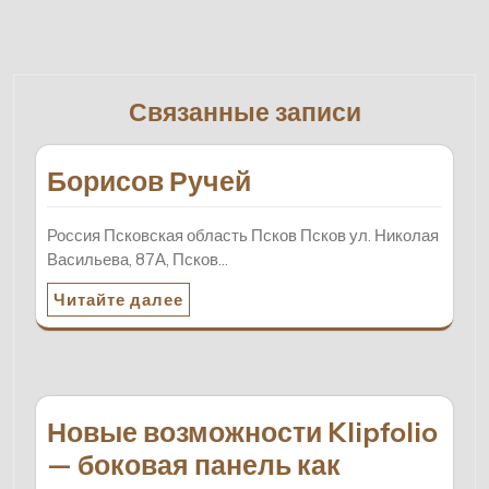
Связанные записи
Борисов Ручей
Россия Псковская область Псков Псков ул. Николая
Васильева, 87А, Псков…
Читайте далее
Новые возможности Klipfolio
— боковая панель как