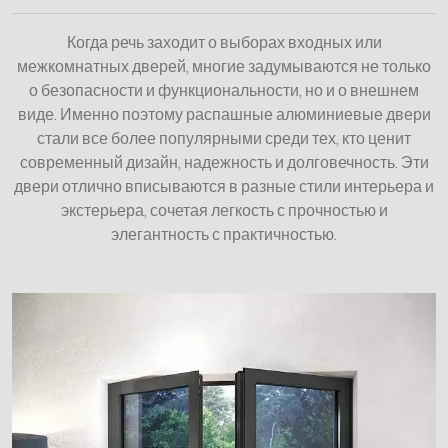
Когда речь заходит о выборах входных или
межкомнатных дверей, многие задумываются не только
о безопасности и функциональности, но и о внешнем
виде. Именно поэтому распашные алюминиевые двери
стали все более популярными среди тех, кто ценит
современный дизайн, надежность и долговечность. Эти
двери отлично вписываются в разные стили интерьера и
экстерьера, сочетая легкость с прочностью и
элегантность с практичностью.