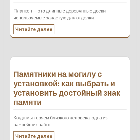
Планкен — это длинные деревянные доски,
используемые зачастую для отделки…
Читайте далее
Памятники на могилу с
установкой: как выбрать и
установить достойный знак
памяти
Когда мы теряем близкого человека, одна из
важнейших забот —…
Читайте далее