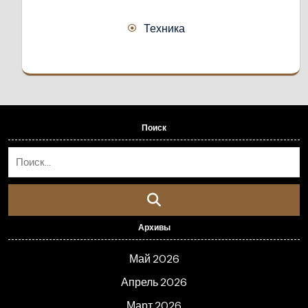
Техника
Поиск
Архивы
Май 2026
Апрель 2026
Март 2026