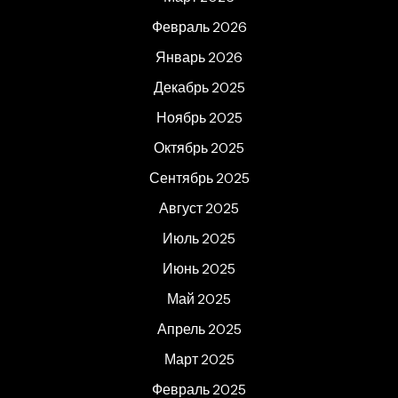
Февраль 2026
Январь 2026
Декабрь 2025
Ноябрь 2025
Октябрь 2025
Сентябрь 2025
Август 2025
Июль 2025
Июнь 2025
Май 2025
Апрель 2025
Март 2025
Февраль 2025