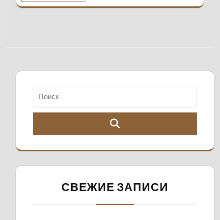
СВЕЖИЕ ЗАПИСИ