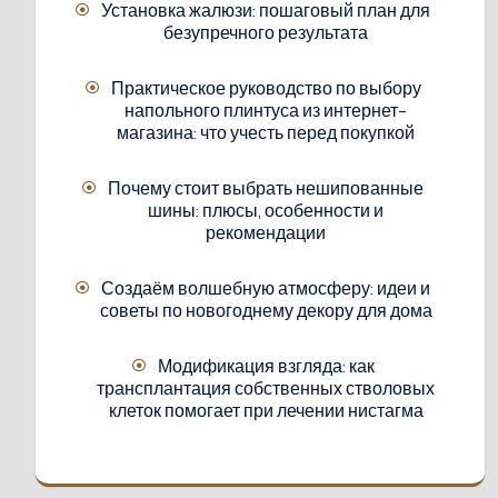
Установка жалюзи: пошаговый план для
безупречного результата
Практическое руководство по выбору
напольного плинтуса из интернет-
магазина: что учесть перед покупкой
Почему стоит выбрать нешипованные
шины: плюсы, особенности и
рекомендации
Создаём волшебную атмосферу: идеи и
советы по новогоднему декору для дома
Модификация взгляда: как
трансплантация собственных стволовых
клеток помогает при лечении нистагма