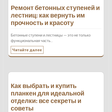
Ремонт бетонных ступеней и
лестниц: как вернуть им
прочность и красоту
Бетонные ступени и лестницы — это не только
функциональная часть…
Читайте далее
Как выбрать и купить
планкен для идеальной
отделки: все секреты и
советы