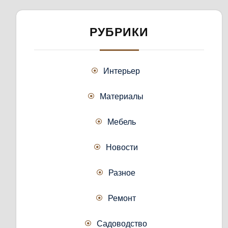
РУБРИКИ
Интерьер
Материалы
Мебель
Новости
Разное
Ремонт
Садоводство