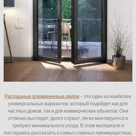
Распашные алюминиевые двери
– это один из наиболее
универсальных вариантов, который подойдет как для
частных домов, так и для коммерческих объектов. Они
отлично выглядят, долго служат, легко монтируются и
требуют минимального ухода. В этом материале я
постараюсь рассказать о самых главных преимуществах,