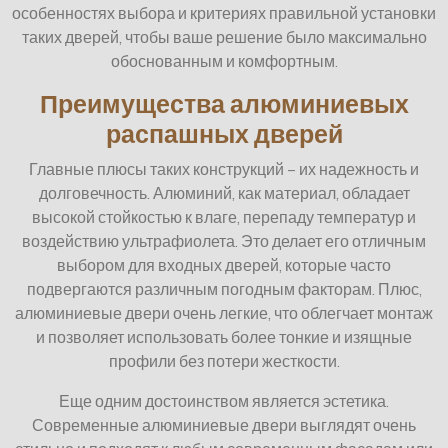
особенностях выбора и критериях правильной установки
таких дверей, чтобы ваше решение было максимально
обоснованным и комфортным.
Преимущества алюминиевых
распашных дверей
Главные плюсы таких конструкций – их надежность и
долговечность. Алюминий, как материал, обладает
высокой стойкостью к влаге, перепаду температур и
воздействию ультрафиолета. Это делает его отличным
выбором для входных дверей, которые часто
подвергаются различным погодным факторам. Плюс,
алюминиевые двери очень легкие, что облегчает монтаж
и позволяет использовать более тонкие и изящные
профили без потери жесткости.
Еще одним достоинством является эстетика.
Современные алюминиевые двери выглядят очень