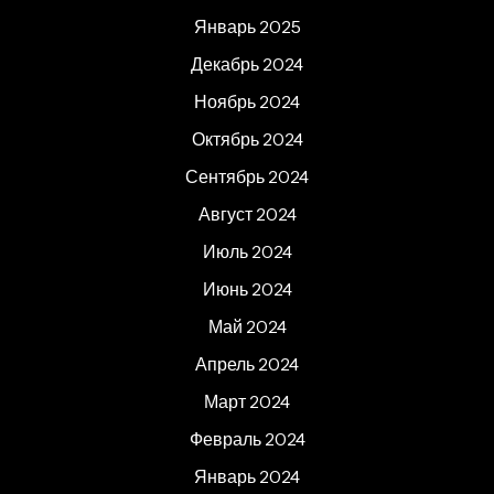
Январь 2025
Декабрь 2024
Ноябрь 2024
Октябрь 2024
Сентябрь 2024
Август 2024
Июль 2024
Июнь 2024
Май 2024
Апрель 2024
Март 2024
Февраль 2024
Январь 2024