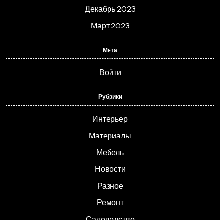
Декабрь 2023
Март 2023
Мета
Войти
Рубрики
Интерьер
Материалы
Мебель
Новости
Разное
Ремонт
Садоводство