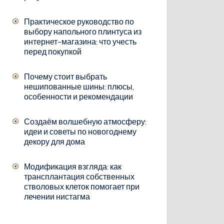
Практическое руководство по
выбору напольного плинтуса из
интернет-магазина: что учесть
перед покупкой
Почему стоит выбрать
нешипованные шины: плюсы,
особенности и рекомендации
Создаём волшебную атмосферу:
идеи и советы по новогоднему
декору для дома
Модификация взгляда: как
трансплантация собственных
стволовых клеток помогает при
лечении нистагма