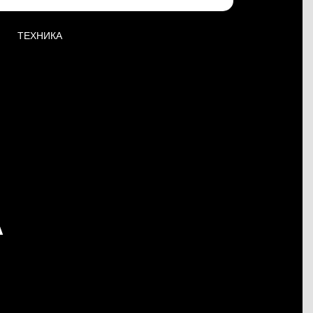
ТЕХНИКА
А