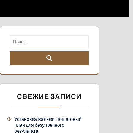
СВЕЖИЕ ЗАПИСИ
Установка жалюзи: пошаговый
план для безупречного
результата