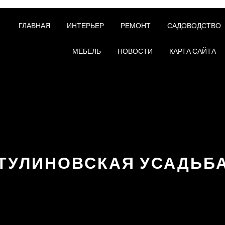
ГЛАВНАЯ
ИНТЕРЬЕР
РЕМОНТ
САДОВОДСТВО
МЕБЕЛЬ
НОВОСТИ
КАРТА САЙТА
ТУЛИНОВСКАЯ УСАДЬБ