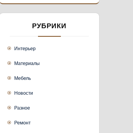
РУБРИКИ
Интерьер
Материалы
Мебель
Новости
Разное
Ремонт