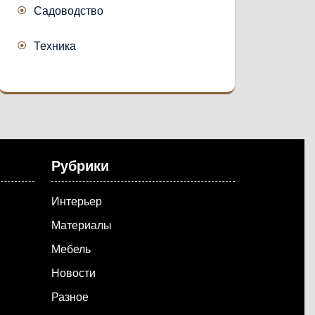
Садоводство
Техника
Рубрики
Интерьер
Материалы
Мебель
Новости
Разное