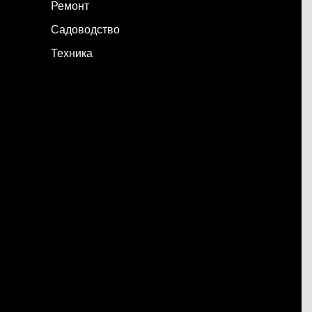
Ремонт
Садоводство
Техника