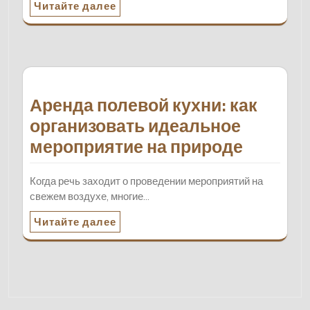
Читайте далее
Аренда полевой кухни: как
организовать идеальное
мероприятие на природе
Когда речь заходит о проведении мероприятий на
свежем воздухе, многие…
Читайте далее