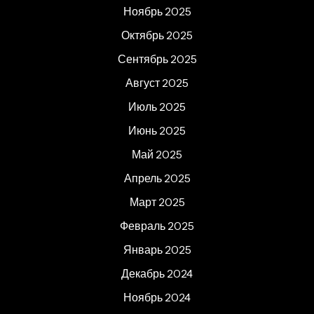
Ноябрь 2025
Октябрь 2025
Сентябрь 2025
Август 2025
Июль 2025
Июнь 2025
Май 2025
Апрель 2025
Март 2025
Февраль 2025
Январь 2025
Декабрь 2024
Ноябрь 2024