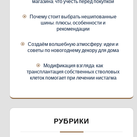
магазина: что учесть перед покупкой
Почему стоит выбрать нешипованные
шины: плюсы, особенности и
рекомендации
Создаём волшебную атмосферу: идеи и
советы по новогоднему декору для дома
Модификация взгляда: как
трансплантация собственных стволовых
клеток помогает при лечении нистагма
РУБРИКИ