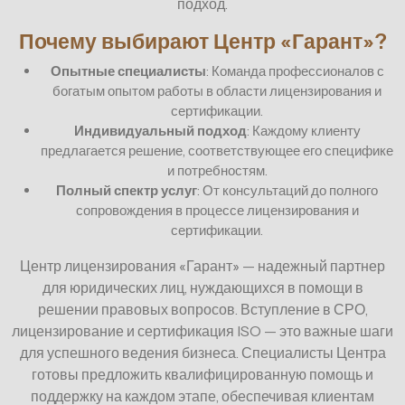
подход.
Почему выбирают Центр «Гарант»?
Опытные специалисты
: Команда профессионалов с
богатым опытом работы в области лицензирования и
сертификации.
Индивидуальный подход
: Каждому клиенту
предлагается решение, соответствующее его специфике
и потребностям.
Полный спектр услуг
: От консультаций до полного
сопровождения в процессе лицензирования и
сертификации.
Центр лицензирования «Гарант» — надежный партнер
для юридических лиц, нуждающихся в помощи в
решении правовых вопросов. Вступление в СРО,
лицензирование и сертификация ISO — это важные шаги
для успешного ведения бизнеса. Специалисты Центра
готовы предложить квалифицированную помощь и
поддержку на каждом этапе, обеспечивая клиентам