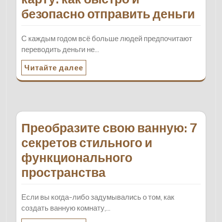
безопасно отправить деньги
С каждым годом всё больше людей предпочитают
переводить деньги не…
Читайте далее
Преобразите свою ванную: 7
секретов стильного и
функционального
пространства
Если вы когда-либо задумывались о том, как
создать ванную комнату,…