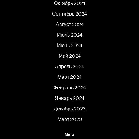
Октябрь 2024
Сентябрь 2024
Август 2024
Июль 2024
Июнь 2024
Май 2024
Апрель 2024
Март 2024
Февраль 2024
Январь 2024
Декабрь 2023
Март 2023
Мета