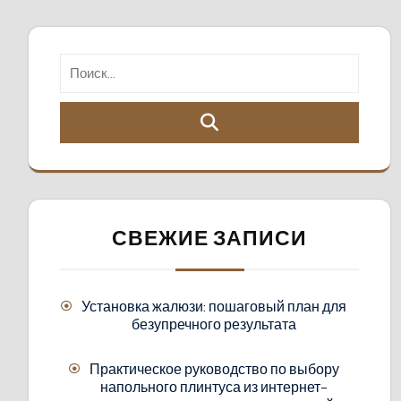
СВЕЖИЕ ЗАПИСИ
Установка жалюзи: пошаговый план для
безупречного результата
Практическое руководство по выбору
напольного плинтуса из интернет-