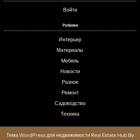
Войти
Рубрики
Интерьер
Материалы
Мебель
Новости
Разное
Ремонт
Садоводство
Техника
Тема WordPress для недвижимости Real Estate Hub
By