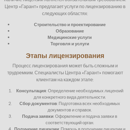
Центр «Гарант» предлагает услуги по лицензированию в
следующих областях:
Строительство и проектирование
Образование
Медицинские услуги
Торговля и услуги
Этапы лицензирования
Процесс лицензирования может быть сложным и
трудоемким. Специалисты Центра «Гарант» помогают
клиентам на каждом этапе:
Консультация
: Определение необходимых лицензий
для конкретного вида деятельности.
Сбор документов
: Подготовка всех необходимых
документов и справок.
Подача заявки
: Оформление и подача заявки в
соответствующий орган.
Получение лицензии
: Помощь в получении лицензии и