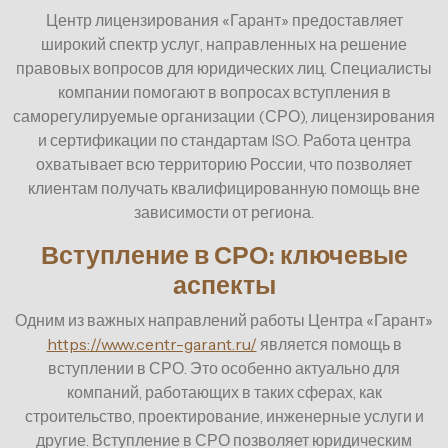
Центр лицензирования «Гарант» предоставляет
широкий спектр услуг, направленных на решение
правовых вопросов для юридических лиц. Специалисты
компании помогают в вопросах вступления в
саморегулируемые организации (СРО), лицензирования
и сертификации по стандартам ISO. Работа центра
охватывает всю территорию России, что позволяет
клиентам получать квалифицированную помощь вне
зависимости от региона.
Вступление в СРО: ключевые
аспекты
Одним из важных направлений работы Центра «Гарант»
https://www.centr-garant.ru/
является помощь в
вступлении в СРО. Это особенно актуально для
компаний, работающих в таких сферах, как
строительство, проектирование, инженерные услуги и
другие. Вступление в СРО позволяет юридическим