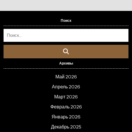
Поиск
Архивы
Май 2026
Апрель 2026
Март 2026
Февраль 2026
Январь 2026
Декабрь 2025