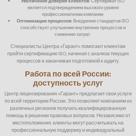
Увеличение доверия клиентов
: Сертификат ISO
является подтверждением высокого уровня
профессионализма компании.
Оптимизация процессов
: Внедрение стандартов ISO
способствует улучшению внутренних процессов и
снижению затрат.
Специалисты Центра «Гарант» помогают клиентам
пройти сертификацию ISO, начиная с анализа текущих
процессов и заканчивая подготовкой к аудиту.
Работа по всей России:
доступность услуг
Центр лицензирования «Гарант» предлагает свои услуги
по всей территории России. Это позволяет компаниям из
различных регионов получать квалифицированную
помощь в решении правовых вопросов. Независимо от
местоположения, клиенты могут рассчитывать на
профессиональную поддержку и индивидуальный