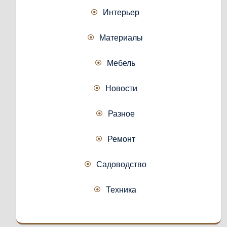
Интерьер
Материалы
Мебель
Новости
Разное
Ремонт
Садоводство
Техника