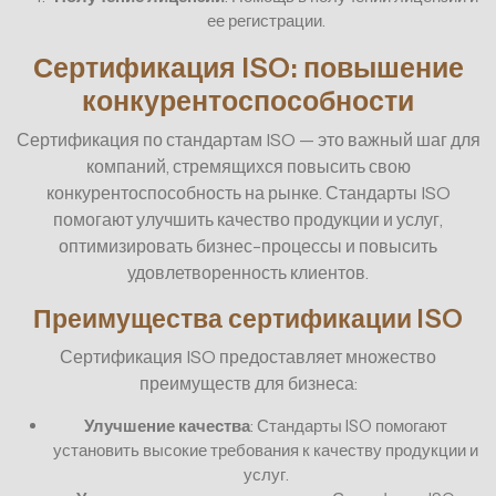
ее регистрации.
Сертификация ISO: повышение
конкурентоспособности
Сертификация по стандартам ISO — это важный шаг для
компаний, стремящихся повысить свою
конкурентоспособность на рынке. Стандарты ISO
помогают улучшить качество продукции и услуг,
оптимизировать бизнес-процессы и повысить
удовлетворенность клиентов.
Преимущества сертификации ISO
Сертификация ISO предоставляет множество
преимуществ для бизнеса:
Улучшение качества
: Стандарты ISO помогают
установить высокие требования к качеству продукции и
услуг.