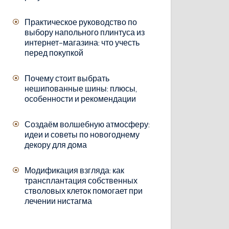
Практическое руководство по
выбору напольного плинтуса из
интернет-магазина: что учесть
перед покупкой
Почему стоит выбрать
нешипованные шины: плюсы,
особенности и рекомендации
Создаём волшебную атмосферу:
идеи и советы по новогоднему
декору для дома
Модификация взгляда: как
трансплантация собственных
стволовых клеток помогает при
лечении нистагма