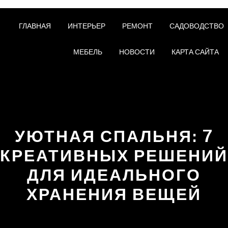
ГЛАВНАЯ
ИНТЕРЬЕР
РЕМОНТ
САДОВОДСТВО
МЕБЕЛЬ
НОВОСТИ
КАРТА САЙТА
УЮТНАЯ СПАЛЬНЯ: 7
КРЕАТИВНЫХ РЕШЕНИЙ
ДЛЯ ИДЕАЛЬНОГО
ХРАНЕНИЯ ВЕЩЕЙ