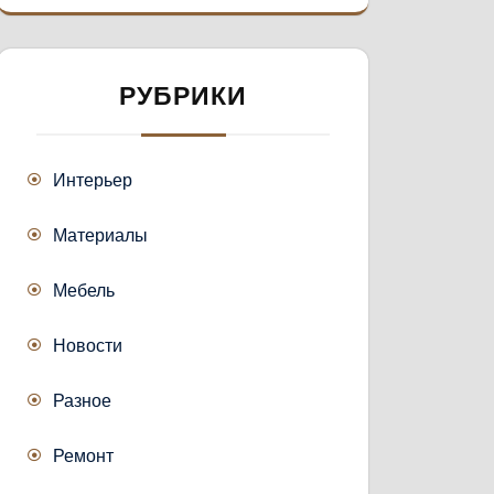
РУБРИКИ
Интерьер
Материалы
Мебель
Новости
Разное
Ремонт