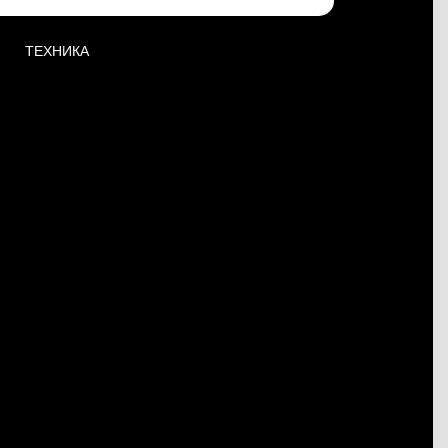
ТЕХНИКА