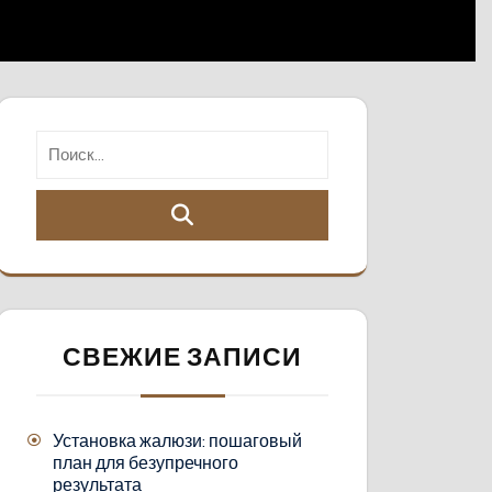
СВЕЖИЕ ЗАПИСИ
Установка жалюзи: пошаговый
план для безупречного
результата