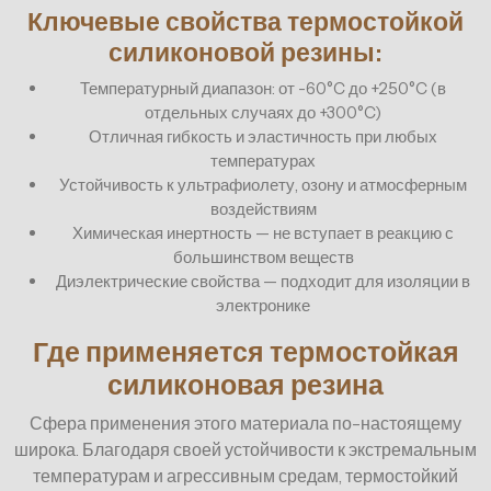
Ключевые свойства термостойкой
силиконовой резины:
Температурный диапазон: от -60°C до +250°C (в
отдельных случаях до +300°C)
Отличная гибкость и эластичность при любых
температурах
Устойчивость к ультрафиолету, озону и атмосферным
воздействиям
Химическая инертность — не вступает в реакцию с
большинством веществ
Диэлектрические свойства — подходит для изоляции в
электронике
Где применяется термостойкая
силиконовая резина
Сфера применения этого материала по-настоящему
широка. Благодаря своей устойчивости к экстремальным
температурам и агрессивным средам, термостойкий