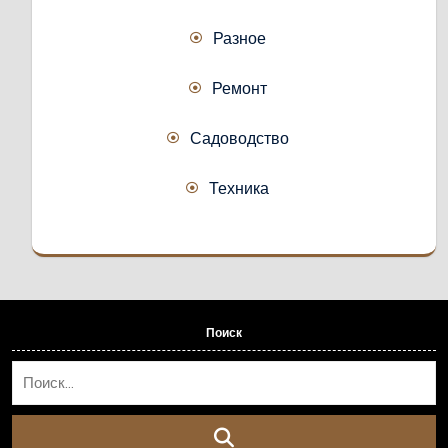
Разное
Ремонт
Садоводство
Техника
Поиск