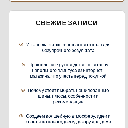
СВЕЖИЕ ЗАПИСИ
Установка жалюзи: пошаговый план для
безупречного результата
Практическое руководство по выбору
напольного плинтуса из интернет-
магазина: что учесть перед покупкой
Почему стоит выбрать нешипованные
шины: плюсы, особенности и
рекомендации
Создаём волшебную атмосферу: идеи и
советы по новогоднему декору для дома