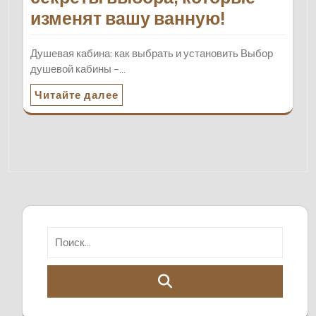
изменят вашу ванную!
Душевая кабина: как выбрать и установить Выбор
душевой кабины –…
Читайте далее