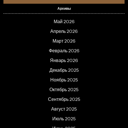
Архивы
Май 2026
Апрель 2026
Март 2026
Февраль 2026
Январь 2026
Декабрь 2025
Ноябрь 2025
Октябрь 2025
Сентябрь 2025
Август 2025
Июль 2025