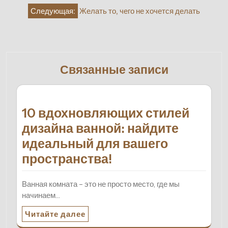
записям
Следующая:
Желать то, чего не хочется делать
Связанные записи
10 вдохновляющих стилей
дизайна ванной: найдите
идеальный для вашего
пространства!
Ванная комната – это не просто место, где мы
начинаем…
Читайте далее