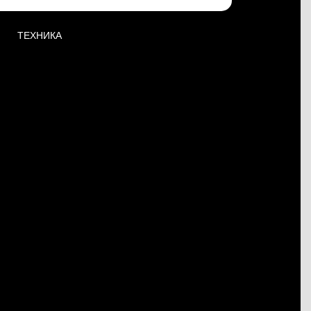
ТЕХНИКА