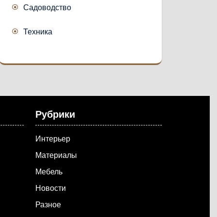
Садоводство
Техника
Рубрики
Интерьер
Материалы
Мебель
Новости
Разное