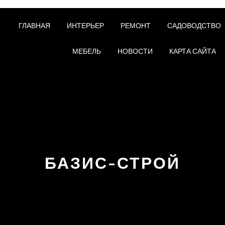
ГЛАВНАЯ
ИНТЕРЬЕР
РЕМОНТ
САДОВОДСТВО
МЕБЕЛЬ
НОВОСТИ
КАРТА САЙТА
БАЗИС-СТРОЙ