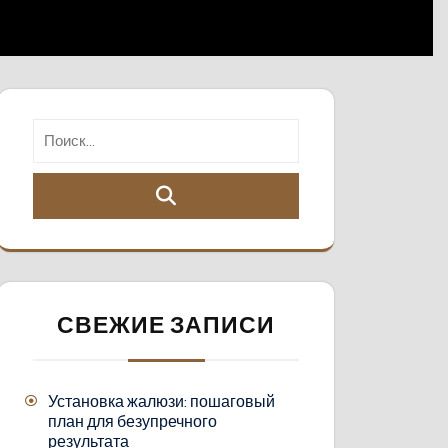
СВЕЖИЕ ЗАПИСИ
Установка жалюзи: пошаговый
план для безупречного
результата