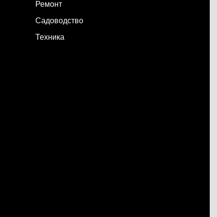
Ремонт
Садоводство
Техника