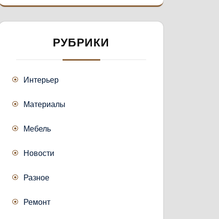
РУБРИКИ
Интерьер
Материалы
Мебель
Новости
Разное
Ремонт