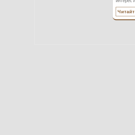
интерес 
Читайт