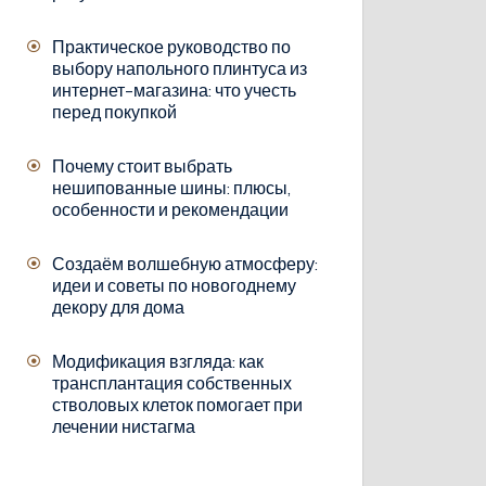
Практическое руководство по
выбору напольного плинтуса из
интернет-магазина: что учесть
перед покупкой
Почему стоит выбрать
нешипованные шины: плюсы,
особенности и рекомендации
Создаём волшебную атмосферу:
идеи и советы по новогоднему
декору для дома
Модификация взгляда: как
трансплантация собственных
стволовых клеток помогает при
лечении нистагма