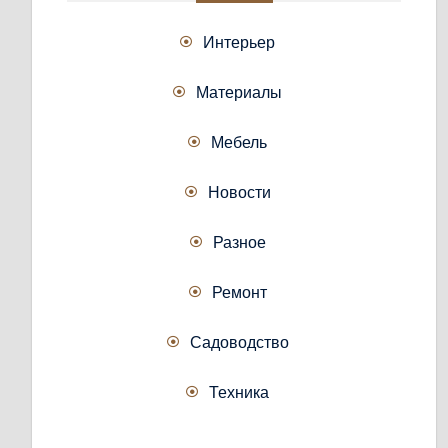
Интерьер
Материалы
Мебель
Новости
Разное
Ремонт
Садоводство
Техника