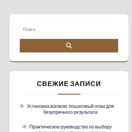
СВЕЖИЕ ЗАПИСИ
Установка жалюзи: пошаговый план для
безупречного результата
Практическое руководство по выбору