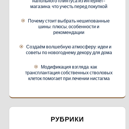
напольного плинтуса из интернет-
магазина: что учесть перед покупкой
Почему стоит выбрать нешипованные
шины: плюсы, особенности и
рекомендации
Создаём волшебную атмосферу: идеи и
советы по новогоднему декору для дома
Модификация взгляда: как
трансплантация собственных стволовых
клеток помогает при лечении нистагма
РУБРИКИ