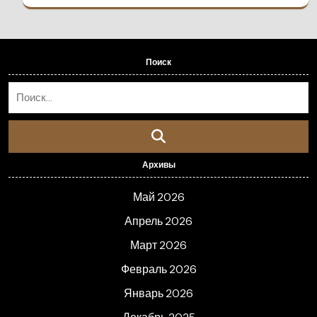
Поиск
Архивы
Май 2026
Апрель 2026
Март 2026
Февраль 2026
Январь 2026