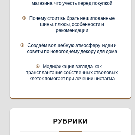
магазина: что учесть перед покупкой
Почему стоит выбрать нешипованные
шины: плюсы, особенности и
рекомендации
Создаём волшебную атмосферу: идеи и
советы по новогоднему декору для дома
Модификация взгляда: как
трансплантация собственных стволовых
клеток помогает при лечении нистагма
РУБРИКИ