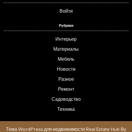
Войти
Рубрики
Интерьер
Материалы
Мебель
Новости
Разное
Ремонт
Садоводство
Техника
Тема WordPress для недвижимости Real Estate Hub
By