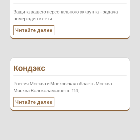
Защита вашего персонального аккаунта - задача
номер один в сети.…
Читайте далее
Кондэкс
Россия Москва и Московская область Москва
Москва Волоколамское ш., 114,…
Читайте далее