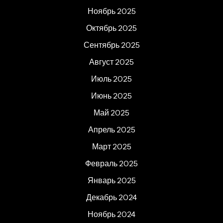
Ноябрь 2025
Октябрь 2025
Сентябрь 2025
Август 2025
Июль 2025
Июнь 2025
Май 2025
Апрель 2025
Март 2025
Февраль 2025
Январь 2025
Декабрь 2024
Ноябрь 2024