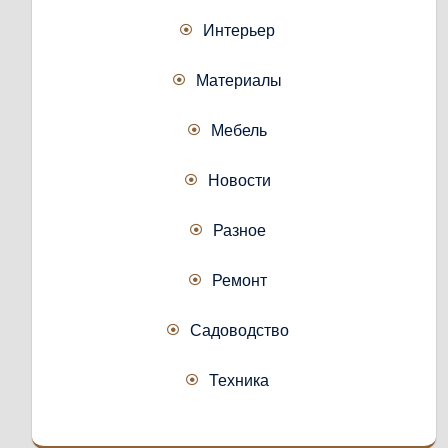
Интерьер
Материалы
Мебель
Новости
Разное
Ремонт
Садоводство
Техника