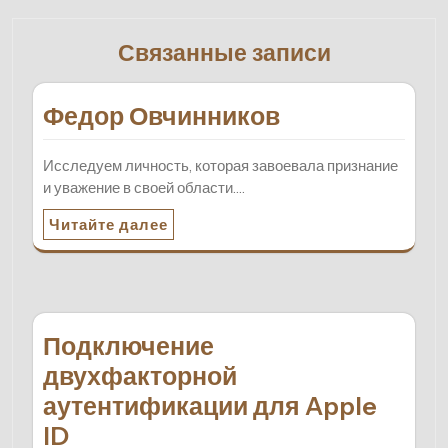
Связанные записи
Федор Овчинников
Исследуем личность, которая завоевала признание
и уважение в своей области.…
Читайте далее
Подключение
двухфакторной
аутентификации для Apple
ID