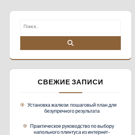
СВЕЖИЕ ЗАПИСИ
Установка жалюзи: пошаговый план для
безупречного результата
Практическое руководство по выбору
напольного плинтуса из интернет-