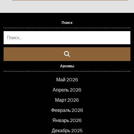
Поиск
Архивы
Май 2026
Апрель 2026
Март 2026
Февраль 2026
Январь 2026
Декабрь 2025