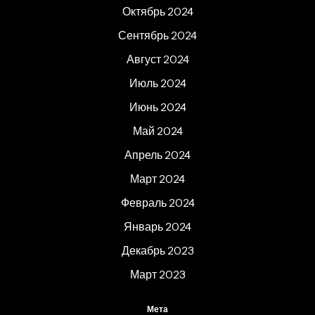
Октябрь 2024
Сентябрь 2024
Август 2024
Июль 2024
Июнь 2024
Май 2024
Апрель 2024
Март 2024
Февраль 2024
Январь 2024
Декабрь 2023
Март 2023
Мета