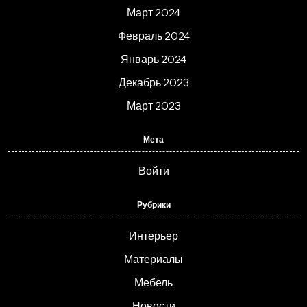
Март 2024
Февраль 2024
Январь 2024
Декабрь 2023
Март 2023
Мета
Войти
Рубрики
Интерьер
Материалы
Мебель
Новости