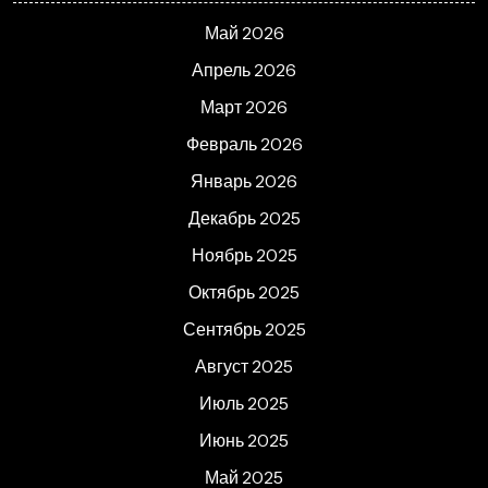
Май 2026
Апрель 2026
Март 2026
Февраль 2026
Январь 2026
Декабрь 2025
Ноябрь 2025
Октябрь 2025
Сентябрь 2025
Август 2025
Июль 2025
Июнь 2025
Май 2025