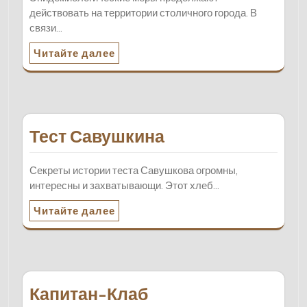
действовать на территории столичного города. В
связи…
Читайте далее
Тест Савушкина
Секреты истории теста Савушкова огромны,
интересны и захватывающи. Этот хлеб…
Читайте далее
Капитан-Клаб