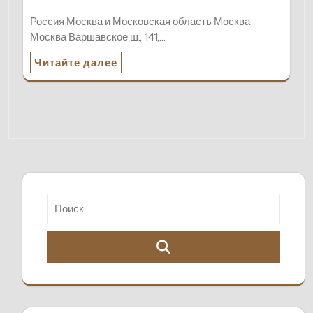
Россия Москва и Московская область Москва
Москва Варшавское ш., 141,…
Читайте далее