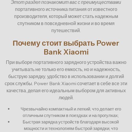
Этот раздел познакомит вас с преимуществами
портативного источника питания от известного
производителя, который может стать надежным
спутником в повседневной жизни и во время
путешествий.
Почему стоит выбрать Power
Bank Xiaomi
При выборе портативного зарядного устройства важно
учитывать не только его емкость, но и надежность,
быструю зарядку, удобство в использовании и долгий
срок службы. Power Bank Xiaomi сочетает в себе все эти
качества, делая его идеальным выбором для активных
людей.
Чрезвычайно компактный и легкий, что делает его
отличным спутником в поездках и на прогулках;
Быстрая зарядка устройств благодаря высокой
мощности и технологиям быстрой зарядки, что