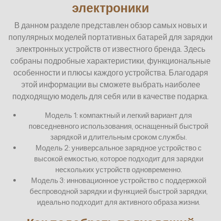
электроники
В данном разделе представлен обзор самых новых и
популярных моделей портативных батарей для зарядки
электронных устройств от известного бренда. Здесь
собраны подробные характеристики, функциональные
особенности и плюсы каждого устройства. Благодаря
этой информации вы сможете выбрать наиболее
подходящую модель для себя или в качестве подарка.
Модель 1: компактный и легкий вариант для
повседневного использования, оснащенный быстрой
зарядкой и длительным сроком службы.
Модель 2: универсальное зарядное устройство с
высокой емкостью, которое подходит для зарядки
нескольких устройств одновременно.
Модель 3: инновационное устройство с поддержкой
беспроводной зарядки и функцией быстрой зарядки,
идеально подходит для активного образа жизни.