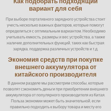
Как подобрать подходящий
вариант для себя
При выборе портативного зарядного устройства стоит
учесть несколько важных факторов, которые помогут
определиться с оптимальным вариантом. Необходимо
учитывать емкость, размеры и вес устройства, а также
наличие дополнительных функций, таких как быстрая
зарядка, поддержка различных устройств и т.д.
Экономия средств при покупке
внешнего аккумулятора от
китайского производителя
В данном разделе мы рассмотрим способы, которые
позволят сэкономить деньги при приобретении внешнего
аккумулятора от популярного производителя из Китая.
Польза экономии может быть значительной, если
правильно подходить к выбору товара и месту его