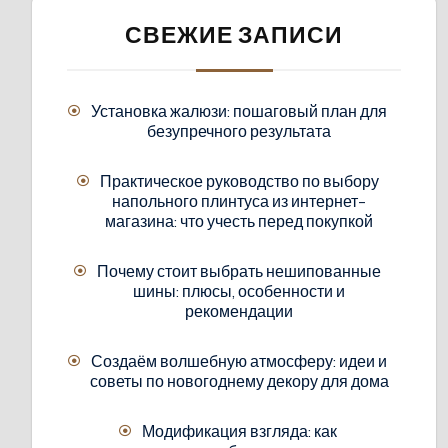
СВЕЖИЕ ЗАПИСИ
Установка жалюзи: пошаговый план для
безупречного результата
Практическое руководство по выбору
напольного плинтуса из интернет-
магазина: что учесть перед покупкой
Почему стоит выбрать нешипованные
шины: плюсы, особенности и
рекомендации
Создаём волшебную атмосферу: идеи и
советы по новогоднему декору для дома
Модификация взгляда: как