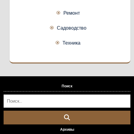
Ремонт
Садоводство
Техника
Поиск
Архивы