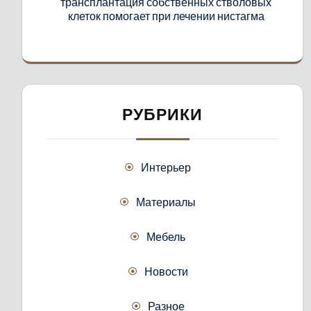
трансплантация собственных стволовых
клеток помогает при лечении нистагма
РУБРИКИ
Интерьер
Материалы
Мебель
Новости
Разное