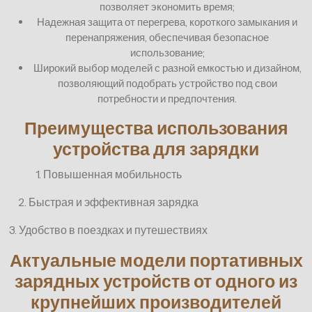
позволяет экономить время;
Надежная защита от перегрева, короткого замыкания и
перенапряжения, обеспечивая безопасное
использование;
Широкий выбор моделей с разной емкостью и дизайном,
позволяющий подобрать устройство под свои
потребности и предпочтения.
Преимущества использования
устройства для зарядки
1. Повышенная мобильность
2. Быстрая и эффективная зарядка
3. Удобство в поездках и путешествиях
Актуальные модели портативных
зарядных устройств от одного из
крупнейших производителей