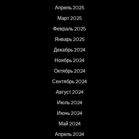
Апрель 2025
Март 2025
Февраль 2025
Январь 2025
Декабрь 2024
Ноябрь 2024
Октябрь 2024
Сентябрь 2024
Август 2024
Июль 2024
Июнь 2024
Май 2024
Апрель 2024