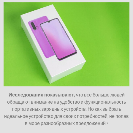
Исследования показывают,
что все больше людей
обращают внимание на удобство и функциональность
портативных зарядных устройств. Но как выбрать
идеальное устройство для своих потребностей, не попав
в море разнообразных предложений?