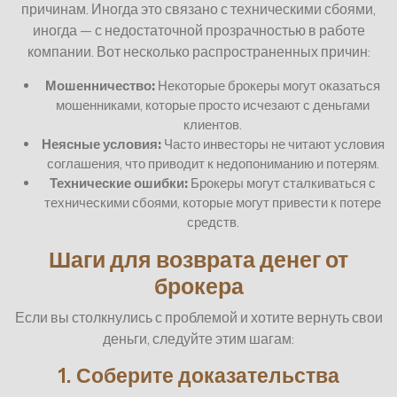
причинам. Иногда это связано с техническими сбоями,
иногда — с недостаточной прозрачностью в работе
компании. Вот несколько распространенных причин:
Мошенничество:
Некоторые брокеры могут оказаться
мошенниками, которые просто исчезают с деньгами
клиентов.
Неясные условия:
Часто инвесторы не читают условия
соглашения, что приводит к недопониманию и потерям.
Технические ошибки:
Брокеры могут сталкиваться с
техническими сбоями, которые могут привести к потере
средств.
Шаги для возврата денег от
брокера
Если вы столкнулись с проблемой и хотите вернуть свои
деньги, следуйте этим шагам:
1. Соберите доказательства