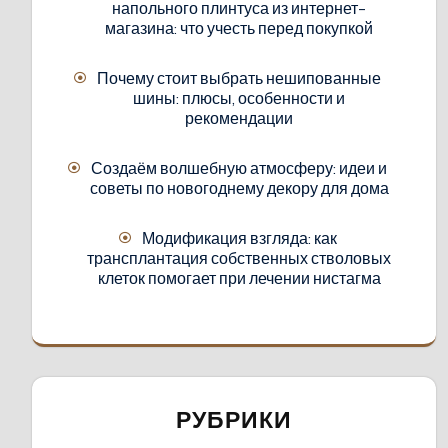
напольного плинтуса из интернет-
магазина: что учесть перед покупкой
Почему стоит выбрать нешипованные
шины: плюсы, особенности и
рекомендации
Создаём волшебную атмосферу: идеи и
советы по новогоднему декору для дома
Модификация взгляда: как
трансплантация собственных стволовых
клеток помогает при лечении нистагма
РУБРИКИ