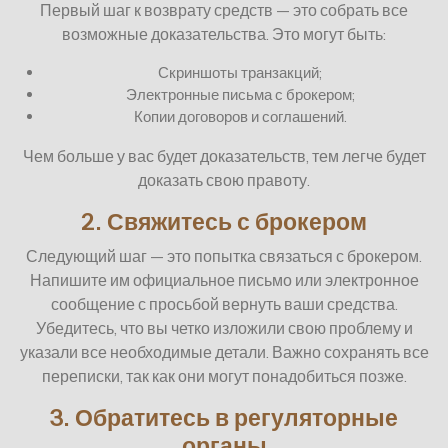
Первый шаг к возврату средств — это собрать все
возможные доказательства. Это могут быть:
Скриншоты транзакций;
Электронные письма с брокером;
Копии договоров и соглашений.
Чем больше у вас будет доказательств, тем легче будет
доказать свою правоту.
2. Свяжитесь с брокером
Следующий шаг — это попытка связаться с брокером.
Напишите им официальное письмо или электронное
сообщение с просьбой вернуть ваши средства.
Убедитесь, что вы четко изложили свою проблему и
указали все необходимые детали. Важно сохранять все
переписки, так как они могут понадобиться позже.
3. Обратитесь в регуляторные
органы