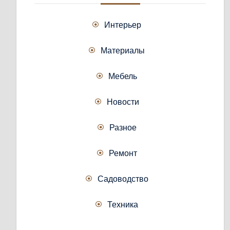
Интерьер
Материалы
Мебель
Новости
Разное
Ремонт
Садоводство
Техника