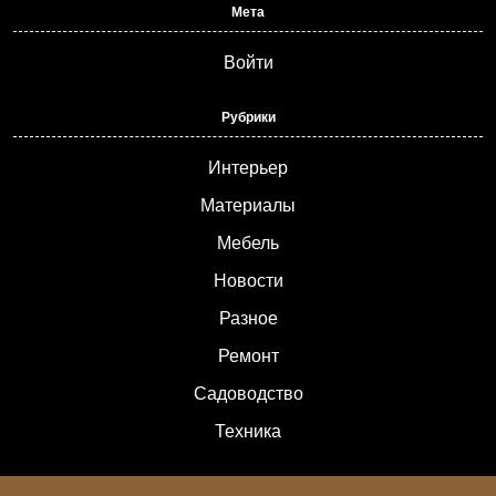
Мета
Войти
Рубрики
Интерьер
Материалы
Мебель
Новости
Разное
Ремонт
Садоводство
Техника