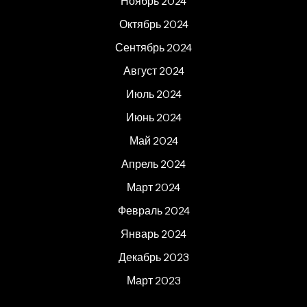
Ноябрь 2024
Октябрь 2024
Сентябрь 2024
Август 2024
Июль 2024
Июнь 2024
Май 2024
Апрель 2024
Март 2024
Февраль 2024
Январь 2024
Декабрь 2023
Март 2023