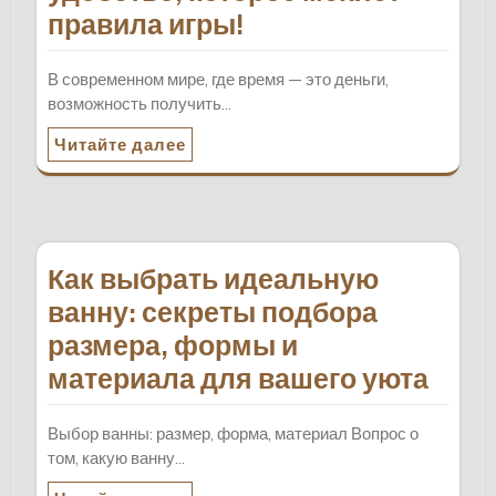
правила игры!
В современном мире, где время — это деньги,
возможность получить…
Читайте далее
Как выбрать идеальную
ванну: секреты подбора
размера, формы и
материала для вашего уюта
Выбор ванны: размер, форма, материал Вопрос о
том, какую ванну…