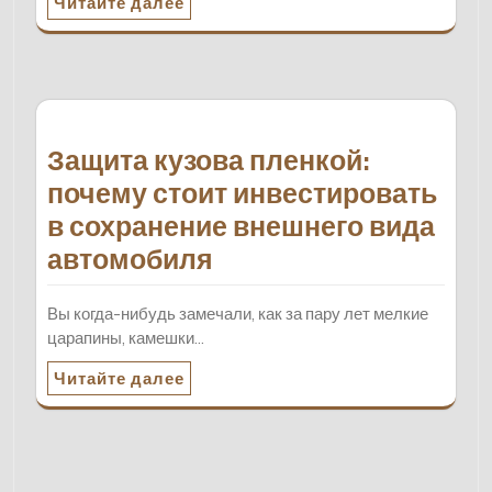
Читайте далее
Защита кузова пленкой:
почему стоит инвестировать
в сохранение внешнего вида
автомобиля
Вы когда-нибудь замечали, как за пару лет мелкие
царапины, камешки…
Читайте далее