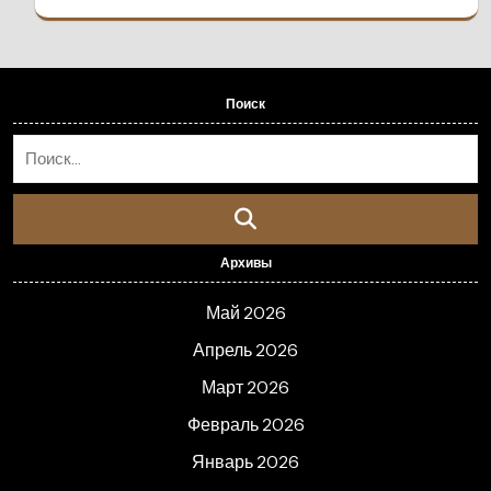
Поиск
Архивы
Май 2026
Апрель 2026
Март 2026
Февраль 2026
Январь 2026