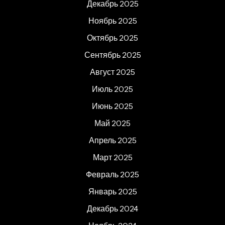
Декабрь 2025
Ноябрь 2025
Октябрь 2025
Сентябрь 2025
Август 2025
Июль 2025
Июнь 2025
Май 2025
Апрель 2025
Март 2025
Февраль 2025
Январь 2025
Декабрь 2024