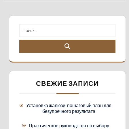
СВЕЖИЕ ЗАПИСИ
Установка жалюзи: пошаговый план для
безупречного результата
Практическое руководство по выбору