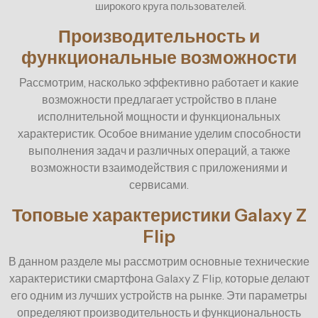
широкого круга пользователей.
Производительность и
функциональные возможности
Рассмотрим, насколько эффективно работает и какие
возможности предлагает устройство в плане
исполнительной мощности и функциональных
характеристик. Особое внимание уделим способности
выполнения задач и различных операций, а также
возможности взаимодействия с приложениями и
сервисами.
Топовые характеристики Galaxy Z
Flip
В данном разделе мы рассмотрим основные технические
характеристики смартфона Galaxy Z Flip, которые делают
его одним из лучших устройств на рынке. Эти параметры
определяют производительность и функциональность