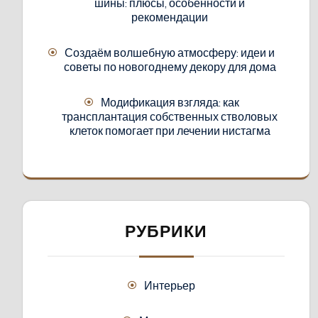
шины: плюсы, особенности и
рекомендации
Создаём волшебную атмосферу: идеи и
советы по новогоднему декору для дома
Модификация взгляда: как
трансплантация собственных стволовых
клеток помогает при лечении нистагма
РУБРИКИ
Интерьер