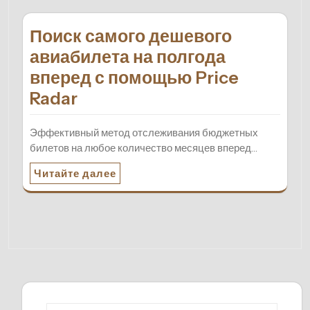
Поиск самого дешевого
авиабилета на полгода
вперед с помощью Price
Radar
Эффективный метод отслеживания бюджетных
билетов на любое количество месяцев вперед…
Читайте далее