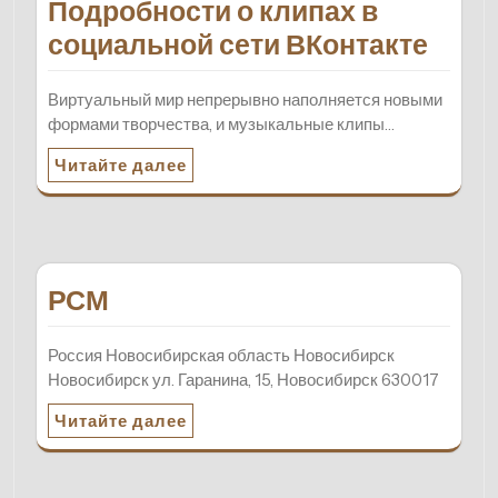
Подробности о клипах в
социальной сети ВКонтакте
Виртуальный мир непрерывно наполняется новыми
формами творчества, и музыкальные клипы…
Читайте далее
РСМ
Россия Новосибирская область Новосибирск
Новосибирск ул. Гаранина, 15, Новосибирск 630017
Читайте далее