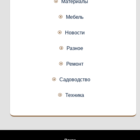
Материалы
Мебель
Новости
Разное
Ремонт
Садоводство
Техника