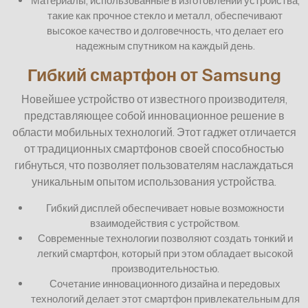
Материалы, использованные в изготовлении устройства,
такие как прочное стекло и металл, обеспечивают
высокое качество и долговечность, что делает его
надежным спутником на каждый день.
Гибкий смартфон от Samsung
Новейшее устройство от известного производителя,
представляющее собой инновационное решение в
области мобильных технологий. Этот гаджет отличается
от традиционных смартфонов своей способностью
гибнуться, что позволяет пользователям наслаждаться
уникальным опытом использования устройства.
Гибкий дисплей обеспечивает новые возможности
взаимодействия с устройством.
Современные технологии позволяют создать тонкий и
легкий смартфон, который при этом обладает высокой
производительностью.
Сочетание инновационного дизайна и передовых
технологий делает этот смартфон привлекательным для