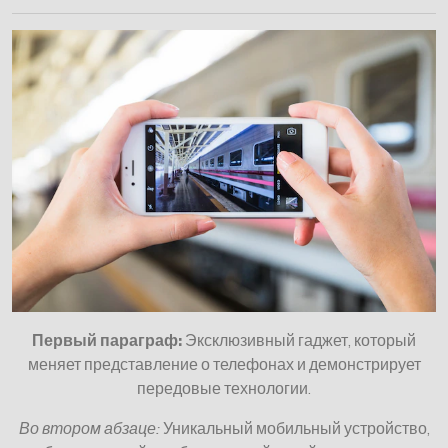
Первый параграф:
Эксклюзивный гаджет, который
меняет представление о телефонах и демонстрирует
передовые технологии.
Во втором абзаце:
Уникальный мобильный устройство,