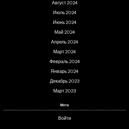
Август 2024
Июль 2024
Июнь 2024
Май 2024
Апрель 2024
Март 2024
Февраль 2024
Январь 2024
Декабрь 2023
Март 2023
Мета
Войти