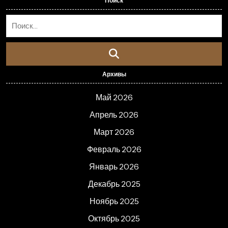
Поиск
Архивы
Май 2026
Апрель 2026
Март 2026
Февраль 2026
Январь 2026
Декабрь 2025
Ноябрь 2025
Октябрь 2025