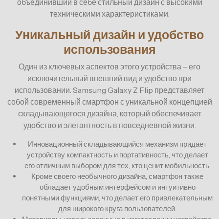
объединивший в себе стильный дизайн с высокими
техническими характеристиками.
Уникальный дизайн и удобство
использования
Один из ключевых аспектов этого устройства – его
исключительный внешний вид и удобство при
использовании. Samsung Galaxy Z Flip представляет
собой современный смартфон с уникальной концепцией
складывающегося дизайна, который обеспечивает
удобство и элегантность в повседневной жизни.
Инновационный складывающийся механизм придает
устройству компактность и портативность, что делает
его отличным выбором для тех, кто ценит мобильность.
Кроме своего необычного дизайна, смартфон также
обладает удобным интерфейсом и интуитивно
понятными функциями, что делает его привлекательным
для широкого круга пользователей.