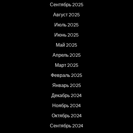
Сентябрь 2025
Август 2025
Июль 2025
Июнь 2025
Май 2025
Апрель 2025
Март 2025
Февраль 2025
Январь 2025
Декабрь 2024
Ноябрь 2024
Октябрь 2024
Сентябрь 2024