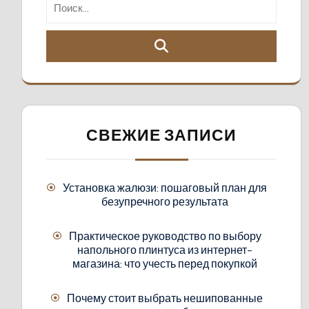
СВЕЖИЕ ЗАПИСИ
Установка жалюзи: пошаговый план для
безупречного результата
Практическое руководство по выбору
напольного плинтуса из интернет-
магазина: что учесть перед покупкой
Почему стоит выбрать нешипованные