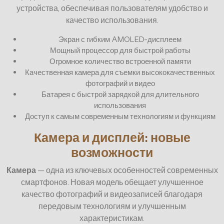
устройства, обеспечивая пользователям удобство и
качество использования.
Экран с гибким AMOLED-дисплеем
Мощный процессор для быстрой работы
Огромное количество встроенной памяти
Качественная камера для съемки высококачественных
фотографий и видео
Батарея с быстрой зарядкой для длительного
использования
Доступ к самым современным технологиям и функциям
Камера и дисплей: новые
возможности
Камера
— одна из ключевых особенностей современных
смартфонов. Новая модель обещает улучшенное
качество фотографий и видеозаписей благодаря
передовым технологиям и улучшенным
характеристикам.