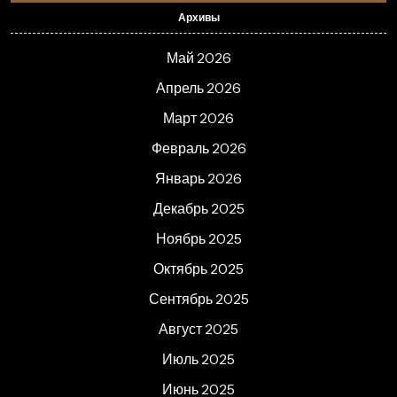
Архивы
Май 2026
Апрель 2026
Март 2026
Февраль 2026
Январь 2026
Декабрь 2025
Ноябрь 2025
Октябрь 2025
Сентябрь 2025
Август 2025
Июль 2025
Июнь 2025