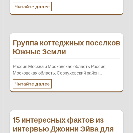
Читайте далее
Группа коттеджных поселков
Южные Земли
Россия Москва и Московская область Россия,
Московская область, Серпуховский район,…
Читайте далее
15 интересных фактов из
интервью Джонни Эйва для