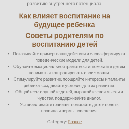
развитию внутреннего потенциала.
Как влияет воспитание на
будущее ребенка
Советы родителям по
воспитанию детей
Показывайте пример: ваши действия и слова формируют
поведенческие модели для детей.
Обучайте эмоциональной грамотности: помогайте детям
понимать и контролировать свои эмоции.
Стимулируйте развитие: поощряйте интересы и таланты
ребенка, создавайте условия для их развития.
Общайтесь: слушайте детей, выражайте свои мысли и
чувства, поддерживайте диалог.
Устанавливайте границы: помогайте детям понять
правила и нормы поведения.
Category:
Разное