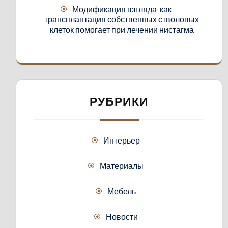
Модификация взгляда: как
трансплантация собственных стволовых
клеток помогает при лечении нистагма
РУБРИКИ
Интерьер
Материалы
Мебель
Новости