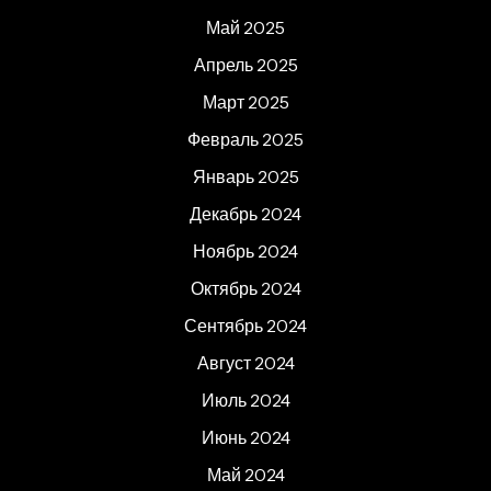
Май 2025
Апрель 2025
Март 2025
Февраль 2025
Январь 2025
Декабрь 2024
Ноябрь 2024
Октябрь 2024
Сентябрь 2024
Август 2024
Июль 2024
Июнь 2024
Май 2024