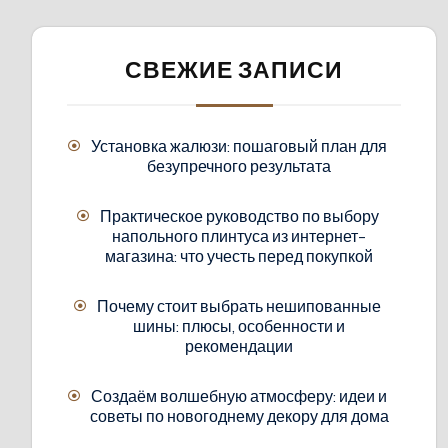
СВЕЖИЕ ЗАПИСИ
Установка жалюзи: пошаговый план для
безупречного результата
Практическое руководство по выбору
напольного плинтуса из интернет-
магазина: что учесть перед покупкой
Почему стоит выбрать нешипованные
шины: плюсы, особенности и
рекомендации
Создаём волшебную атмосферу: идеи и
советы по новогоднему декору для дома