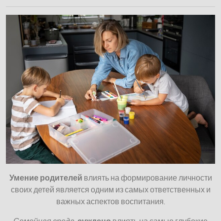
Умение родителей
влиять на формирование личности
своих детей является одним из самых ответственных и
важных аспектов воспитания.