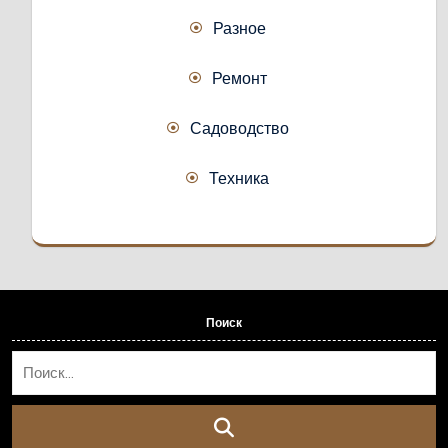
Разное
Ремонт
Садоводство
Техника
Поиск