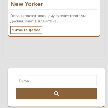
New Yorker
Готовы к захватывающему путешествию в ум
Джонни Эйва? Взгляните на…
Читайте далее