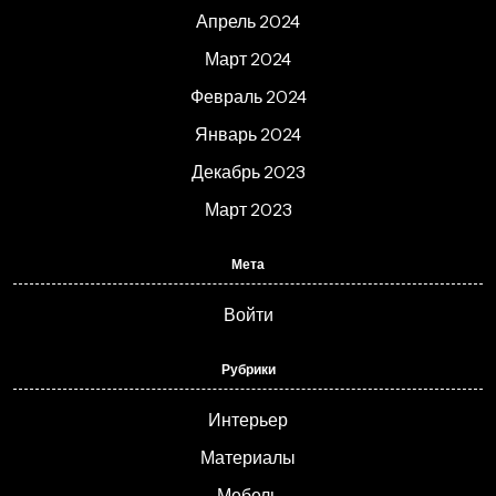
Апрель 2024
Март 2024
Февраль 2024
Январь 2024
Декабрь 2023
Март 2023
Мета
Войти
Рубрики
Интерьер
Материалы
Мебель