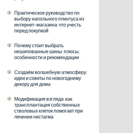
Практическое руководство по
выбору напольного плинтуса из
интернет-магазина: что учесть
перед покупкой
Почему стоит выбрать
нешипованные шины: плюсы,
особенности и рекомендации
Создаём волшебную атмосферу:
идеи и советы по новогоднему
декору для дома
Модификация взгляда: как
трансплантация собственных
стволовых клеток помогает при
лечении нистагма