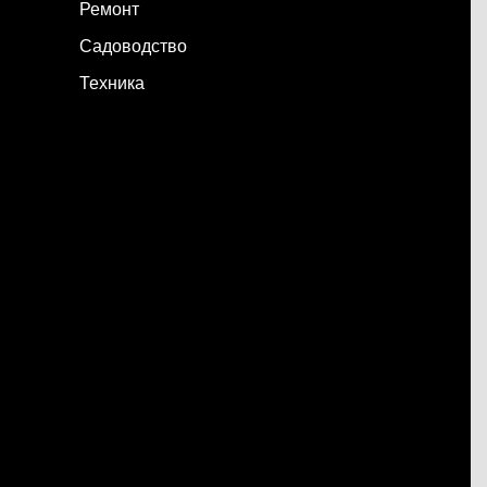
Ремонт
Садоводство
Техника