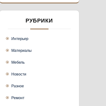
РУБРИКИ
Интерьер
Материалы
Мебель
Новости
Разное
Ремонт