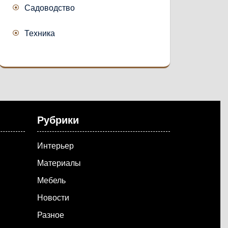
Садоводство
Техника
Рубрики
Интерьер
Материалы
Мебель
Новости
Разное