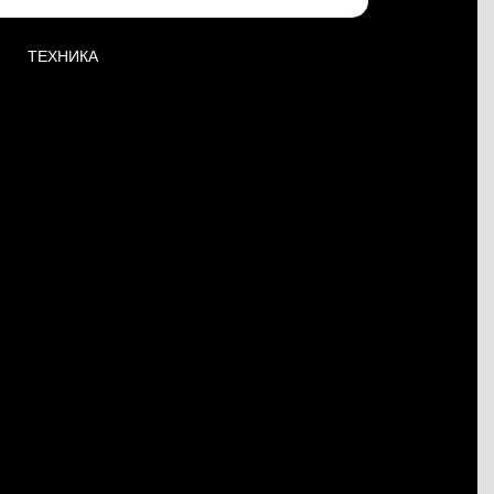
ТЕХНИКА