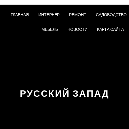
ГЛАВНАЯ
ИНТЕРЬЕР
РЕМОНТ
САДОВОДСТВО
МЕБЕЛЬ
НОВОСТИ
КАРТА САЙТА
РУССКИЙ ЗАПАД