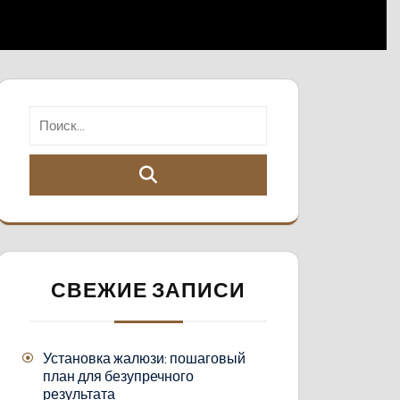
СВЕЖИЕ ЗАПИСИ
Установка жалюзи: пошаговый
план для безупречного
результата