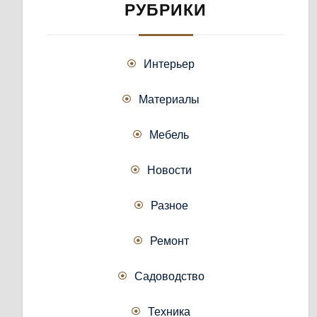
РУБРИКИ
Интерьер
Материалы
Мебель
Новости
Разное
Ремонт
Садоводство
Техника