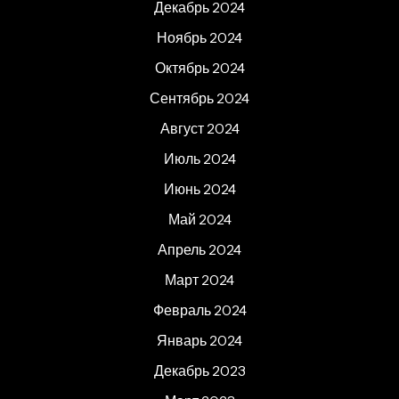
Декабрь 2024
Ноябрь 2024
Октябрь 2024
Сентябрь 2024
Август 2024
Июль 2024
Июнь 2024
Май 2024
Апрель 2024
Март 2024
Февраль 2024
Январь 2024
Декабрь 2023