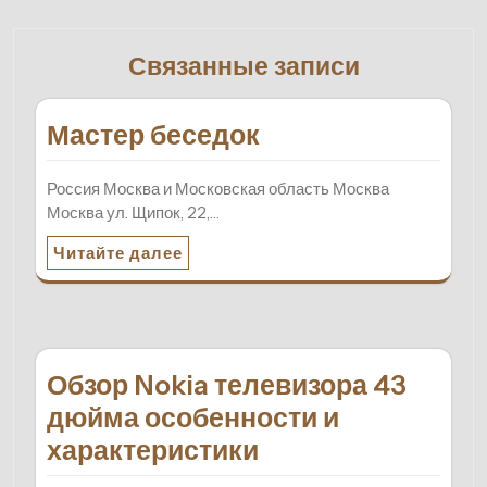
Связанные записи
Мастер беседок
Россия Москва и Московская область Москва
Москва ул. Щипок, 22,…
Читайте далее
Обзор Nokia телевизора 43
дюйма особенности и
характеристики