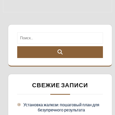
СВЕЖИЕ ЗАПИСИ
Установка жалюзи: пошаговый план для
безупречного результата