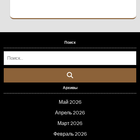
Поиск
Архивы
Май 2026
Апрель 2026
Март 2026
Февраль 2026