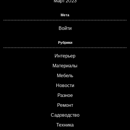
Март 2023
Мета
Войти
Рубрики
Интерьер
Материалы
Мебель
Новости
Разное
Ремонт
Садоводство
Техника