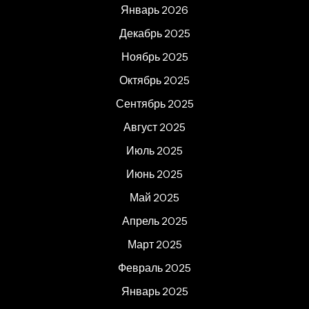
Январь 2026
Декабрь 2025
Ноябрь 2025
Октябрь 2025
Сентябрь 2025
Август 2025
Июль 2025
Июнь 2025
Май 2025
Апрель 2025
Март 2025
Февраль 2025
Январь 2025