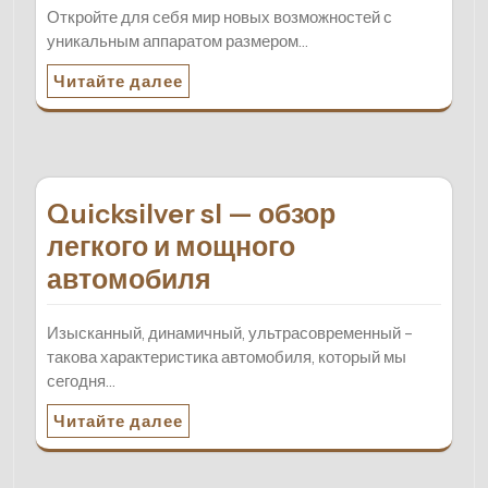
Откройте для себя мир новых возможностей с
уникальным аппаратом размером…
Читайте далее
Quicksilver sl — обзор
легкого и мощного
автомобиля
Изысканный, динамичный, ультрасовременный –
такова характеристика автомобиля, который мы
сегодня…
Читайте далее