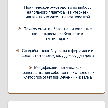
Практическое руководство по выбору
напольного плинтуса из интернет-
магазина: что учесть перед покупкой
Почему стоит выбрать нешипованные
шины: плюсы, особенности и
рекомендации
Создаём волшебную атмосферу: идеи и
советы по новогоднему декору для дома
Модификация взгляда: как
трансплантация собственных стволовых
клеток помогает при лечении нистагма