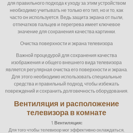
для правильного подхода к уходу за этим устройством
необходимо учитывать не только его тип, но и то, как
часто он используется. Ведь защита экрана от пыли,
отпечатков пальцев и перегрева имеет ключевое
значение для сохранения качества картинки.
Очистка поверхности и экрана телевизора
Важной процедурой для сохранения качества
изображения и общего внешнего вида телевизора
является регулярная очистка его поверхности и экрана.
Для этого необходимо использовать специальные
средства и правильный подход, чтобы избежать
повреждений и сохранить долговечность оборудования.
Вентиляция и расположение
телевизора в комнате
1.
Вентиляция:
Для того чтобы телевизор мог эффективно охлаждаться,