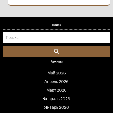
Поиск
Архивы
Май 2026
Апрель 2026
Март 2026
Февраль 2026
Январь 2026