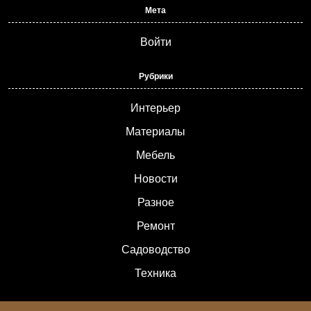
Мета
Войти
Рубрики
Интерьер
Материалы
Мебель
Новости
Разное
Ремонт
Садоводство
Техника