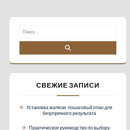
СВЕЖИЕ ЗАПИСИ
Установка жалюзи: пошаговый план для
безупречного результата
Практическое руководство по выбору