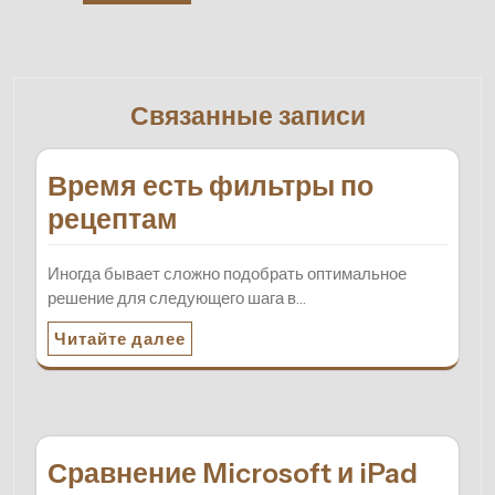
Связанные записи
Время есть фильтры по
рецептам
Иногда бывает сложно подобрать оптимальное
решение для следующего шага в…
Читайте далее
Сравнение Microsoft и iPad