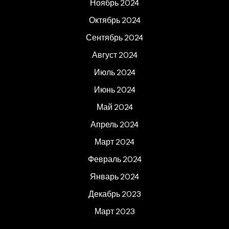
Ноябрь 2024
Октябрь 2024
Сентябрь 2024
Август 2024
Июль 2024
Июнь 2024
Май 2024
Апрель 2024
Март 2024
Февраль 2024
Январь 2024
Декабрь 2023
Март 2023