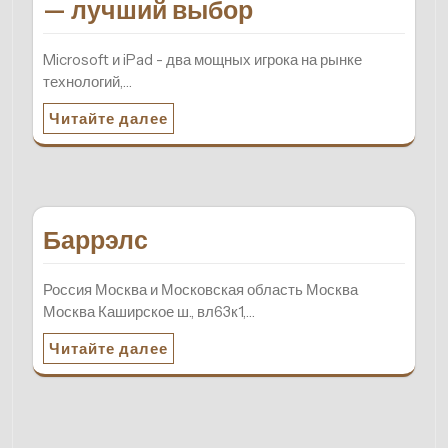
— лучший выбор
Microsoft и iPad - два мощных игрока на рынке
технологий,…
Читайте далее
Баррэлс
Россия Москва и Московская область Москва
Москва Каширское ш., вл63к1,…
Читайте далее