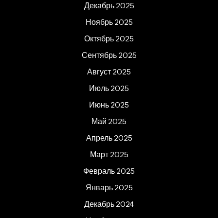
Декабрь 2025
Ноябрь 2025
Октябрь 2025
Сентябрь 2025
Август 2025
Июль 2025
Июнь 2025
Май 2025
Апрель 2025
Март 2025
Февраль 2025
Январь 2025
Декабрь 2024