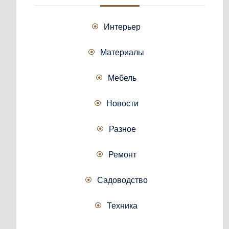
Интерьер
Материалы
Мебель
Новости
Разное
Ремонт
Садоводство
Техника