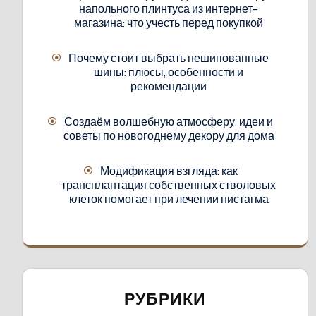
напольного плинтуса из интернет-
магазина: что учесть перед покупкой
Почему стоит выбрать нешипованные
шины: плюсы, особенности и
рекомендации
Создаём волшебную атмосферу: идеи и
советы по новогоднему декору для дома
Модификация взгляда: как
трансплантация собственных стволовых
клеток помогает при лечении нистагма
РУБРИКИ