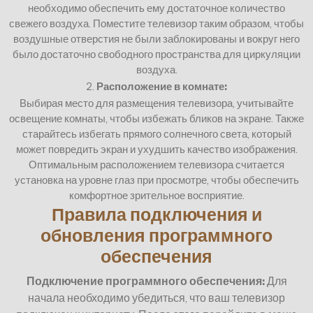
необходимо обеспечить ему достаточное количество
свежего воздуха. Поместите телевизор таким образом, чтобы
воздушные отверстия не были заблокированы и вокруг него
было достаточно свободного пространства для циркуляции
воздуха.
2.
Расположение в комнате:
Выбирая место для размещения телевизора, учитывайте
освещение комнаты, чтобы избежать бликов на экране. Также
старайтесь избегать прямого солнечного света, который
может повредить экран и ухудшить качество изображения.
Оптимальным расположением телевизора считается
установка на уровне глаз при просмотре, чтобы обеспечить
комфортное зрительное восприятие.
Правила подключения и
обновления программного
обеспечения
Подключение программного обеспечения:
Для
начала необходимо убедиться, что ваш телевизор