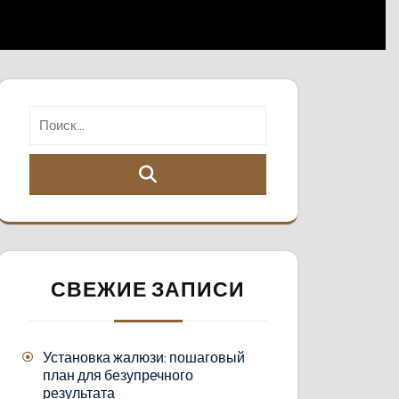
СВЕЖИЕ ЗАПИСИ
Установка жалюзи: пошаговый
план для безупречного
результата