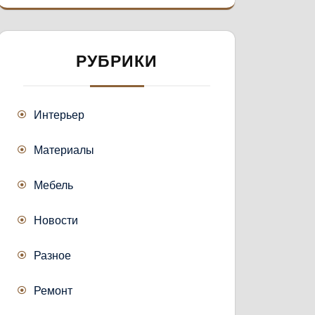
РУБРИКИ
Интерьер
Материалы
Мебель
Новости
Разное
Ремонт