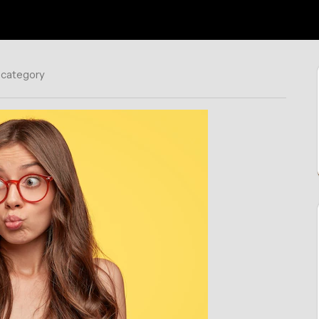
 category