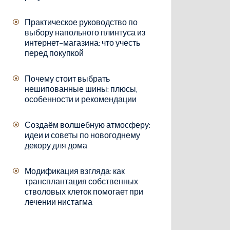
Практическое руководство по
выбору напольного плинтуса из
интернет-магазина: что учесть
перед покупкой
Почему стоит выбрать
нешипованные шины: плюсы,
особенности и рекомендации
Создаём волшебную атмосферу:
идеи и советы по новогоднему
декору для дома
Модификация взгляда: как
трансплантация собственных
стволовых клеток помогает при
лечении нистагма