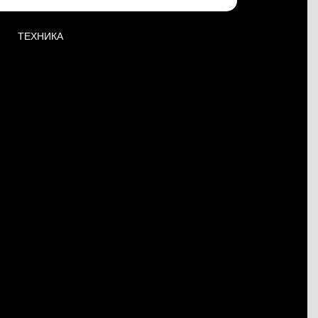
ТЕХНИКА