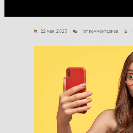
22 мая, 2025
Нет комментариев
1