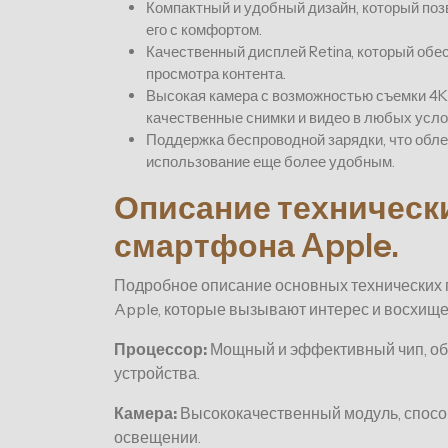
Компактный и удобный дизайн, который поз
его с комфортом.
Качественный дисплей Retina, который обес
просмотра контента.
Высокая камера с возможностью съемки 4K 
качественные снимки и видео в любых усло
Поддержка беспроводной зарядки, что облег
использование еще более удобным.
Описание техническ
смартфона Apple.
Подробное описание основных технических 
Apple, которые вызывают интерес и восхище
Процессор:
Мощный и эффективный чип, об
устройства.
Камера:
Высококачественный модуль, спосо
освещении.