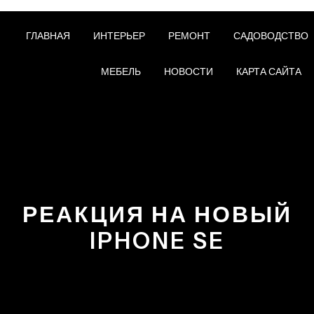
ГЛАВНАЯ
ИНТЕРЬЕР
РЕМОНТ
САДОВОДСТВО
МЕБЕЛЬ
НОВОСТИ
КАРТА САЙТА
РЕАКЦИЯ НА НОВЫЙ
IPHONE SE