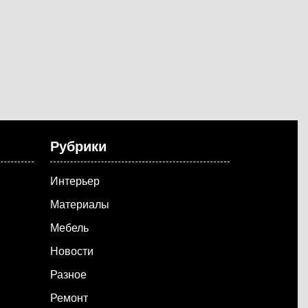
Рубрики
Интерьер
Материалы
Мебель
Новости
Разное
Ремонт