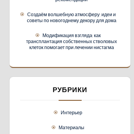
Создаём волшебную атмосферу: идеи и
советы по новогоднему декору для дома
Модификация взгляда: как
трансплантация собственных стволовых
клеток помогает при лечении нистагма
РУБРИКИ
Интерьер
Материалы