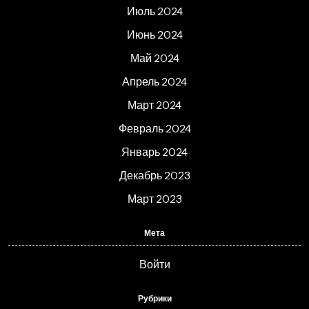
Июль 2024
Июнь 2024
Май 2024
Апрель 2024
Март 2024
Февраль 2024
Январь 2024
Декабрь 2023
Март 2023
Мета
Войти
Рубрики