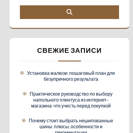
СВЕЖИЕ ЗАПИСИ
Установка жалюзи: пошаговый план для
безупречного результата
Практическое руководство по выбору
напольного плинтуса из интернет-
магазина: что учесть перед покупкой
Почему стоит выбрать нешипованные
шины: плюсы, особенности и
рекомендации