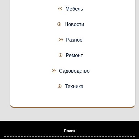
Мебель
Новости
Разное
Ремонт
Садоводство
Техника
Поиск