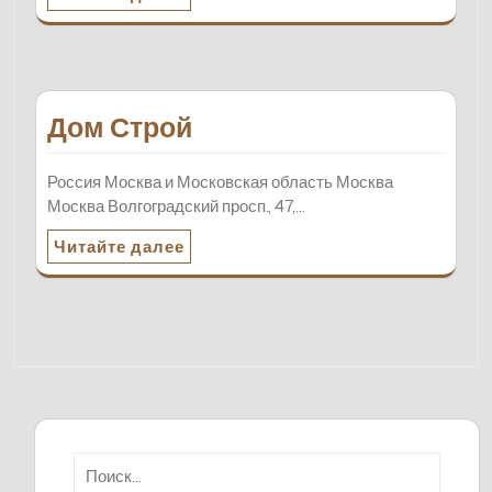
Дом Строй
Россия Москва и Московская область Москва
Москва Волгоградский просп., 47,…
Читайте далее