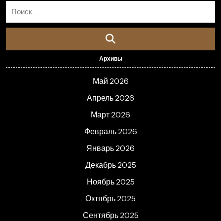
Архивы
Май 2026
Апрель 2026
Март 2026
Февраль 2026
Январь 2026
Декабрь 2025
Ноябрь 2025
Октябрь 2025
Сентябрь 2025