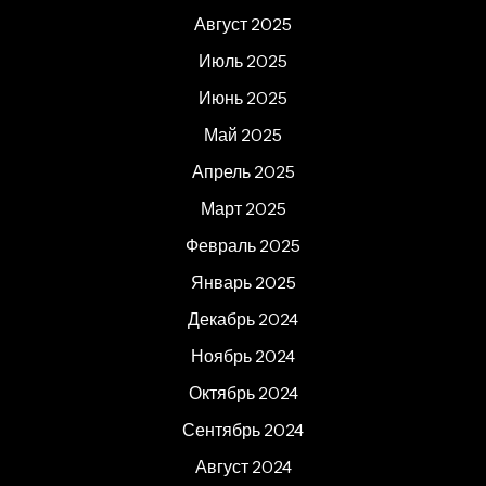
Август 2025
Июль 2025
Июнь 2025
Май 2025
Апрель 2025
Март 2025
Февраль 2025
Январь 2025
Декабрь 2024
Ноябрь 2024
Октябрь 2024
Сентябрь 2024
Август 2024