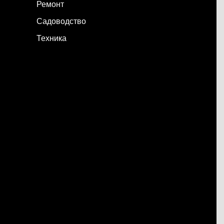
Ремонт
Садоводство
Техника