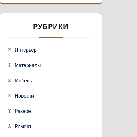
РУБРИКИ
Интерьер
Материалы
Мебель
Новости
Разное
Ремонт