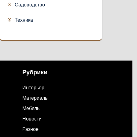
Садоводство
Техника
Рубрики
Интерьер
Материалы
Мебель
Новости
Разное