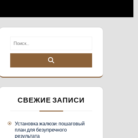
СВЕЖИЕ ЗАПИСИ
Установка жалюзи: пошаговый
план для безупречного
результата