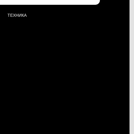
ТЕХНИКА