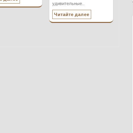
удивительные…
Читайте далее