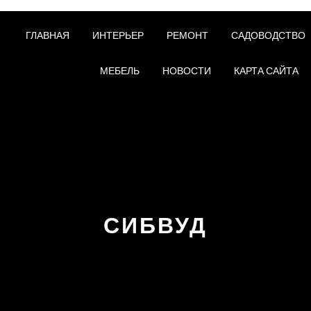
ГЛАВНАЯ
ИНТЕРЬЕР
РЕМОНТ
САДОВОДСТВО
МЕБЕЛЬ
НОВОСТИ
КАРТА САЙТА
СИБВУД