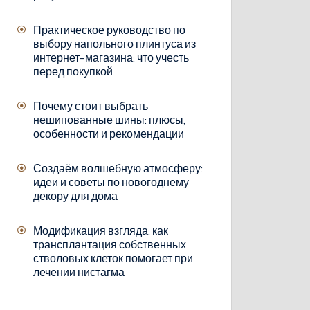
Практическое руководство по
выбору напольного плинтуса из
интернет-магазина: что учесть
перед покупкой
Почему стоит выбрать
нешипованные шины: плюсы,
особенности и рекомендации
Создаём волшебную атмосферу:
идеи и советы по новогоднему
декору для дома
Модификация взгляда: как
трансплантация собственных
стволовых клеток помогает при
лечении нистагма