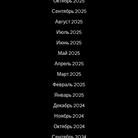
Октябрь 2025
Сентябрь 2025
Август 2025
Июль 2025
Июнь 2025
Май 2025
Апрель 2025
Март 2025
Февраль 2025
Январь 2025
Декабрь 2024
Ноябрь 2024
Октябрь 2024
Сентябрь 2024