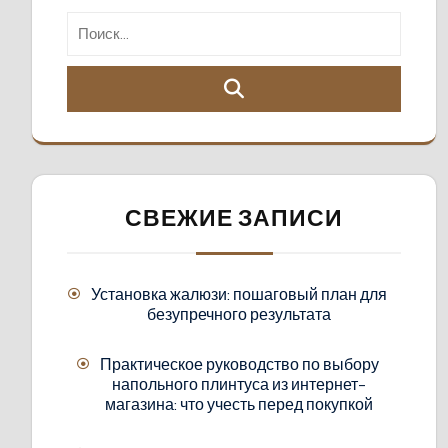
СВЕЖИЕ ЗАПИСИ
Установка жалюзи: пошаговый план для
безупречного результата
Практическое руководство по выбору
напольного плинтуса из интернет-
магазина: что учесть перед покупкой