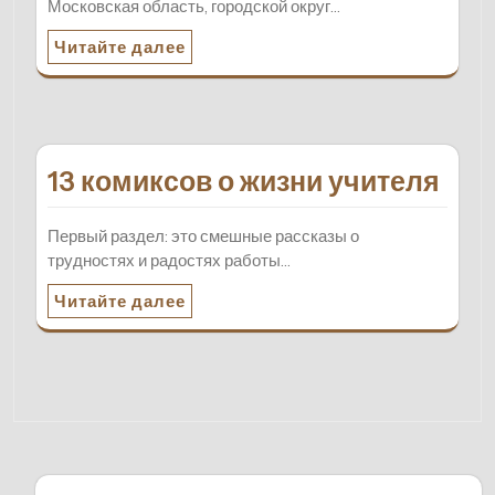
Московская область, городской округ…
Читайте далее
13 комиксов о жизни учителя
Первый раздел: это смешные рассказы о
трудностях и радостях работы…
Читайте далее