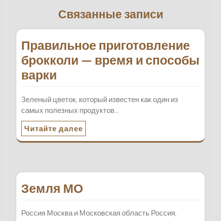
Связанные записи
Правильное приготовление
брокколи — время и способы
варки
Зеленый цветок, который известен как один из
самых полезных продуктов…
Читайте далее
Земля МО
Россия Москва и Московская область Россия,