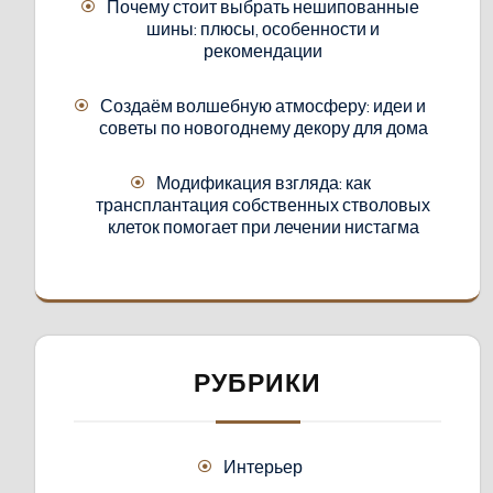
Почему стоит выбрать нешипованные
шины: плюсы, особенности и
рекомендации
Создаём волшебную атмосферу: идеи и
советы по новогоднему декору для дома
Модификация взгляда: как
трансплантация собственных стволовых
клеток помогает при лечении нистагма
РУБРИКИ
Интерьер