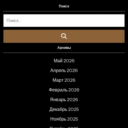
Поиск
Архивы
Май 2026
Апрель 2026
Март 2026
Февраль 2026
Январь 2026
Декабрь 2025
Ноябрь 2025