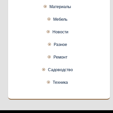
Материалы
Мебель
Новости
Разное
Ремонт
Садоводство
Техника