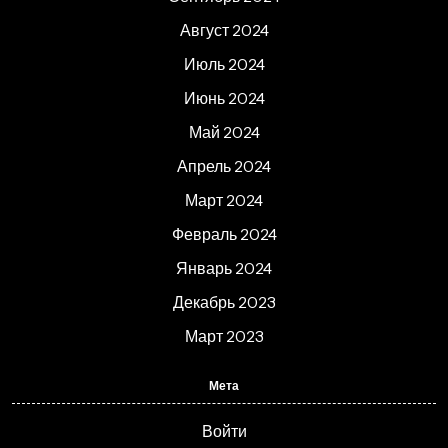
Август 2024
Июль 2024
Июнь 2024
Май 2024
Апрель 2024
Март 2024
Февраль 2024
Январь 2024
Декабрь 2023
Март 2023
Мета
Войти