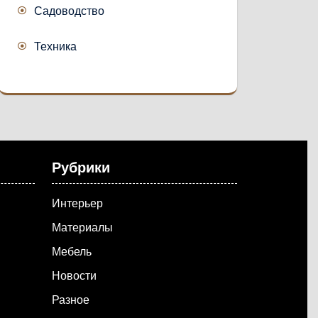
Садоводство
Техника
Рубрики
Интерьер
Материалы
Мебель
Новости
Разное