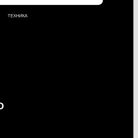
ТЕХНИКА
О