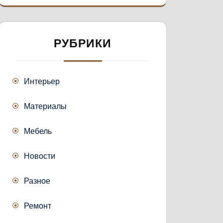
РУБРИКИ
Интерьер
Материалы
Мебель
Новости
Разное
Ремонт