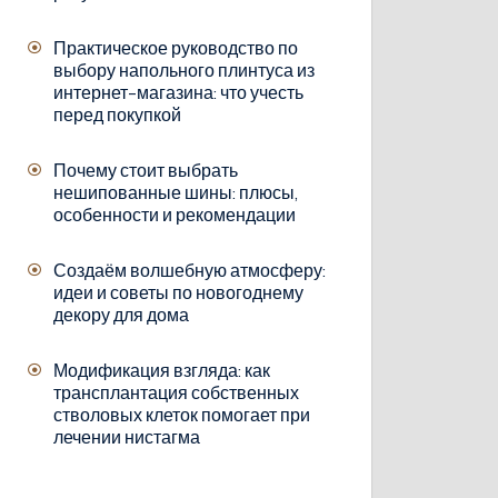
Практическое руководство по
выбору напольного плинтуса из
интернет-магазина: что учесть
перед покупкой
Почему стоит выбрать
нешипованные шины: плюсы,
особенности и рекомендации
Создаём волшебную атмосферу:
идеи и советы по новогоднему
декору для дома
Модификация взгляда: как
трансплантация собственных
стволовых клеток помогает при
лечении нистагма