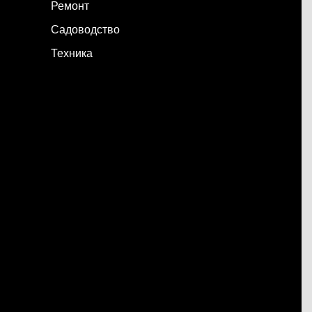
Ремонт
Садоводство
Техника