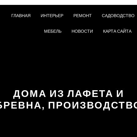
ГЛАВНАЯ
ИНТЕРЬЕР
РЕМОНТ
САДОВОДСТВО
МЕБЕЛЬ
НОВОСТИ
КАРТА САЙТА
ДОМА ИЗ ЛАФЕТА И
БРЕВНА, ПРОИЗВОДСТВ