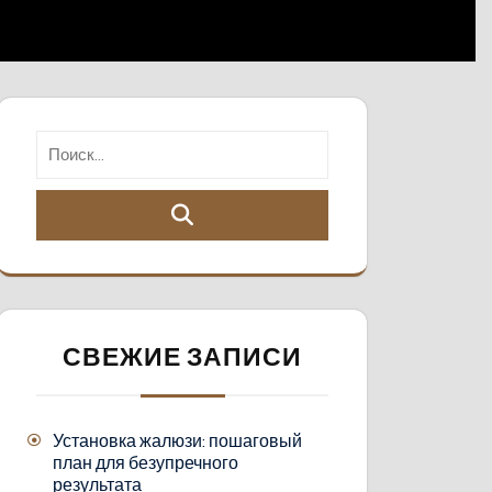
СВЕЖИЕ ЗАПИСИ
Установка жалюзи: пошаговый
план для безупречного
результата