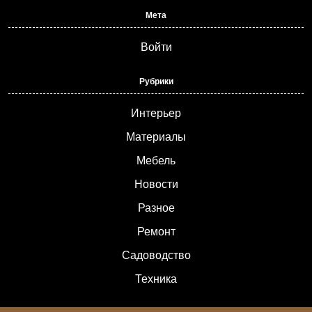
Мета
Войти
Рубрики
Интерьер
Материалы
Мебель
Новости
Разное
Ремонт
Садоводство
Техника