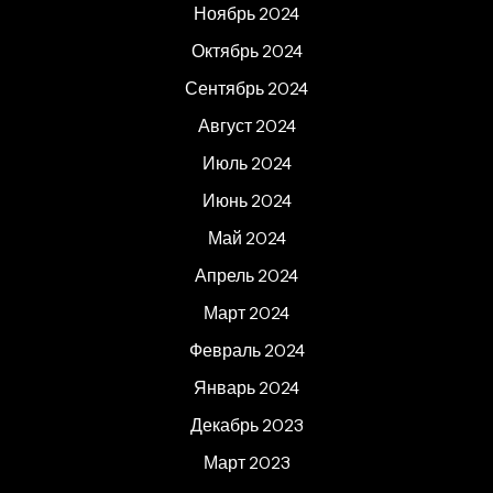
Ноябрь 2024
Октябрь 2024
Сентябрь 2024
Август 2024
Июль 2024
Июнь 2024
Май 2024
Апрель 2024
Март 2024
Февраль 2024
Январь 2024
Декабрь 2023
Март 2023