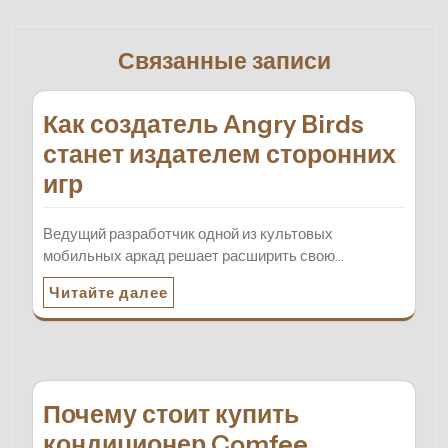
Связанные записи
Как создатель Angry Birds
станет издателем сторонних
игр
Ведущий разработчик одной из культовых
мобильных аркад решает расширить свою…
Читайте далее
Почему стоит купить
кондиционер Comfee