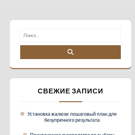
СВЕЖИЕ ЗАПИСИ
Установка жалюзи: пошаговый план для
безупречного результата
Практическое руководство по выбору