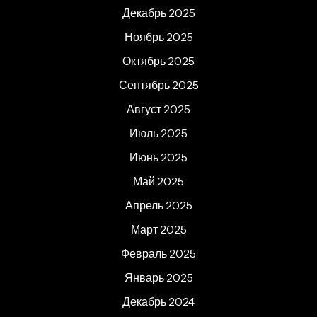
Декабрь 2025
Ноябрь 2025
Октябрь 2025
Сентябрь 2025
Август 2025
Июль 2025
Июнь 2025
Май 2025
Апрель 2025
Март 2025
Февраль 2025
Январь 2025
Декабрь 2024