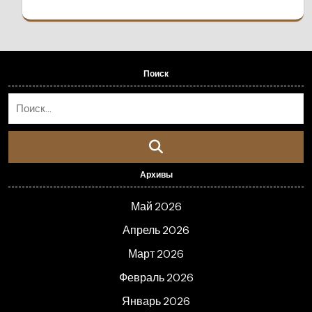
Поиск
Архивы
Май 2026
Апрель 2026
Март 2026
Февраль 2026
Январь 2026