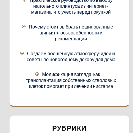
напольного плинтуса из интернет-
магазина: что учесть перед покупкой
Почему стоит выбрать нешипованные
шины: плюсы, особенности и
рекомендации
Создаём волшебную атмосферу: идеи и
советы по новогоднему декору для дома
Модификация взгляда: как
трансплантация собственных стволовых
клеток помогает при лечении нистагма
РУБРИКИ