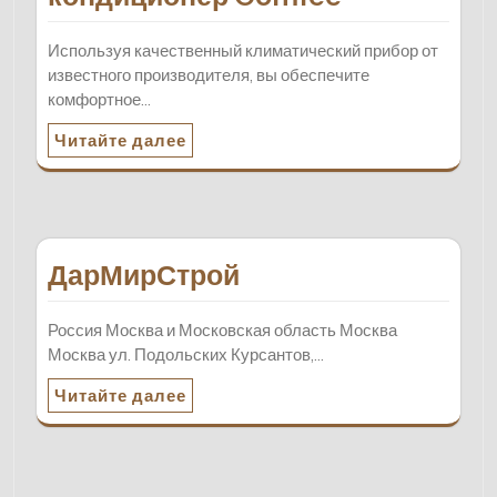
Используя качественный климатический прибор от
известного производителя, вы обеспечите
комфортное…
Читайте далее
ДарМирСтрой
Россия Москва и Московская область Москва
Москва ул. Подольских Курсантов,…
Читайте далее