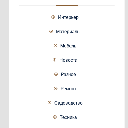
Интерьер
Материалы
Мебель
Новости
Разное
Ремонт
Садоводство
Техника