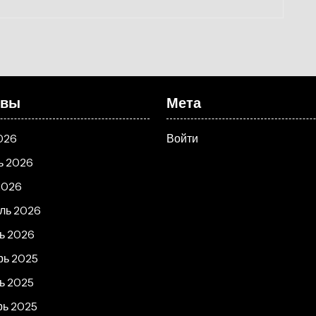
ивы
Мета
026
Войти
ь 2026
2026
ль 2026
ь 2026
рь 2025
ь 2025
рь 2025