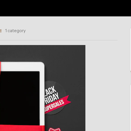
1 category