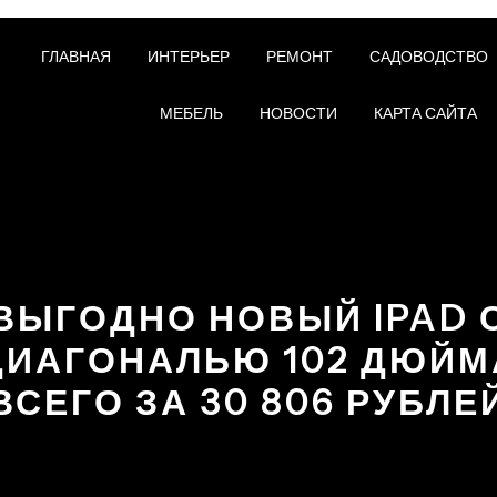
ГЛАВНАЯ
ИНТЕРЬЕР
РЕМОНТ
САДОВОДСТВО
МЕБЕЛЬ
НОВОСТИ
КАРТА САЙТА
ВЫГОДНО НОВЫЙ IPAD 
ДИАГОНАЛЬЮ 102 ДЮЙМ
ВСЕГО ЗА 30 806 РУБЛЕ