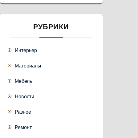
РУБРИКИ
Интерьер
Материалы
Мебель
Новости
Разное
Ремонт