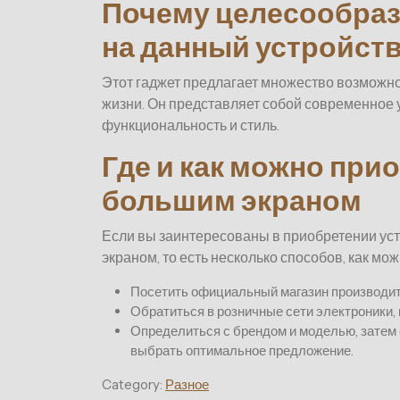
Почему целесообраз
на данный устройст
Этот гаджет предлагает множество возможно
жизни. Он представляет собой современное у
функциональность и стиль.
Где и как можно при
большим экраном
Если вы заинтересованы в приобретении ус
экраном, то есть несколько способов, как мож
Посетить официальный магазин производите
Обратиться в розничные сети электроники,
Определиться с брендом и моделью, затем 
выбрать оптимальное предложение.
Category:
Разное