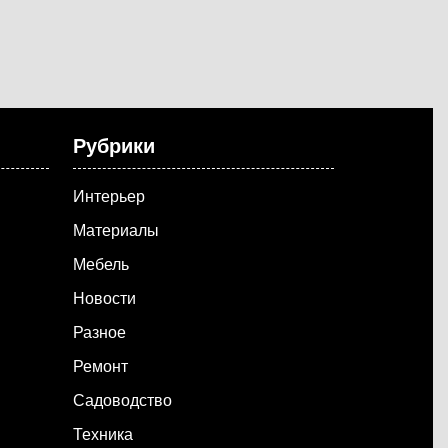
Рубрики
Интерьер
Материалы
Мебель
Новости
Разное
Ремонт
Садоводство
Техника