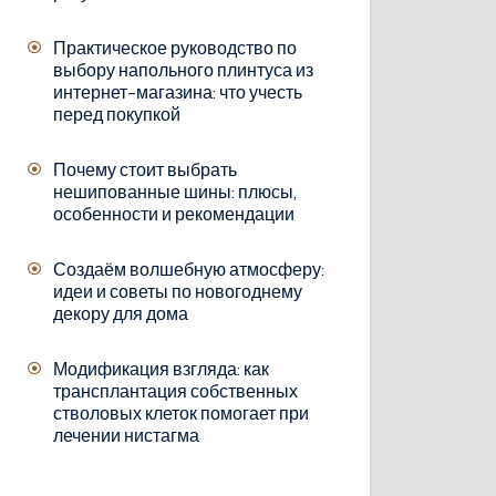
Практическое руководство по
выбору напольного плинтуса из
интернет-магазина: что учесть
перед покупкой
Почему стоит выбрать
нешипованные шины: плюсы,
особенности и рекомендации
Создаём волшебную атмосферу:
идеи и советы по новогоднему
декору для дома
Модификация взгляда: как
трансплантация собственных
стволовых клеток помогает при
лечении нистагма