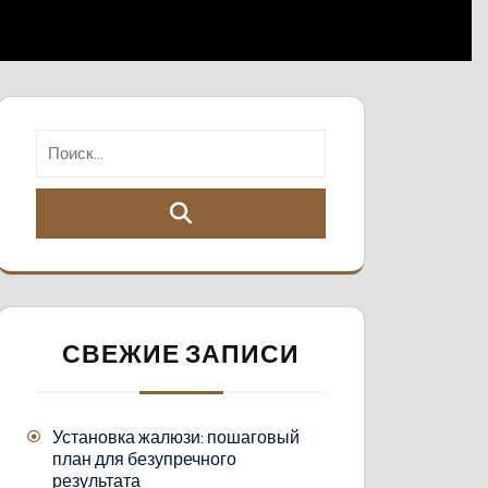
СВЕЖИЕ ЗАПИСИ
Установка жалюзи: пошаговый
план для безупречного
результата