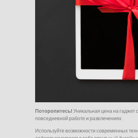
Поторопитесь!
Уникальная цена на гаджет 
повседневной работе и развлечениях.
Используйте возможности современных техно