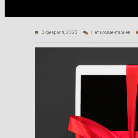
3 февраля, 2025
Нет комментариев