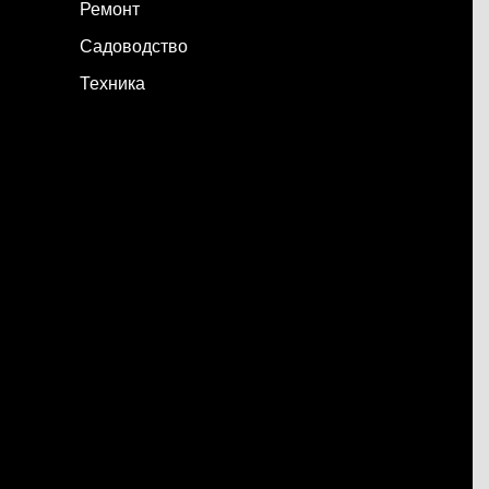
Ремонт
Садоводство
Техника