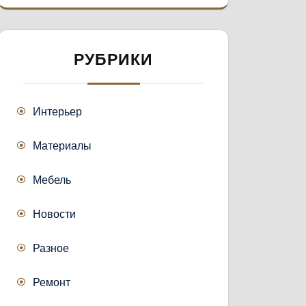
РУБРИКИ
Интерьер
Материалы
Мебель
Новости
Разное
Ремонт