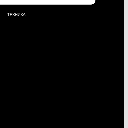
ТЕХНИКА