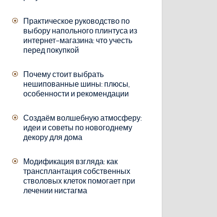
Практическое руководство по
выбору напольного плинтуса из
интернет-магазина: что учесть
перед покупкой
Почему стоит выбрать
нешипованные шины: плюсы,
особенности и рекомендации
Создаём волшебную атмосферу:
идеи и советы по новогоднему
декору для дома
Модификация взгляда: как
трансплантация собственных
стволовых клеток помогает при
лечении нистагма