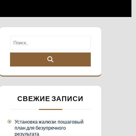
СВЕЖИЕ ЗАПИСИ
Установка жалюзи: пошаговый
план для безупречного
результата