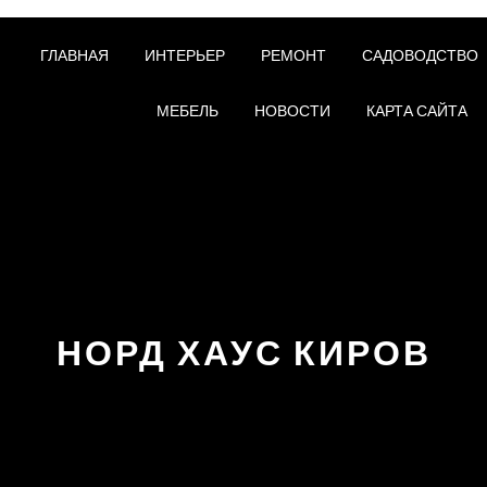
ГЛАВНАЯ
ИНТЕРЬЕР
РЕМОНТ
САДОВОДСТВО
МЕБЕЛЬ
НОВОСТИ
КАРТА САЙТА
НОРД ХАУС КИРОВ