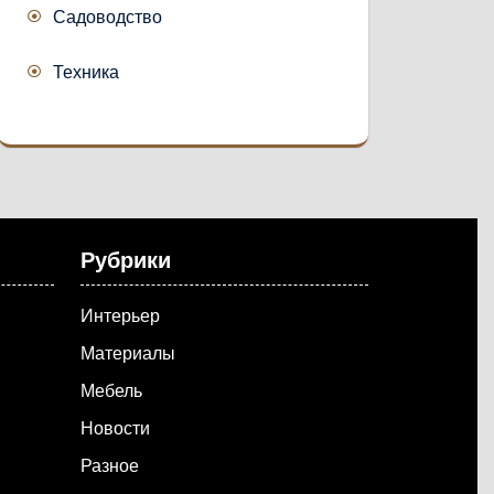
Садоводство
Техника
Рубрики
Интерьер
Материалы
Мебель
Новости
Разное