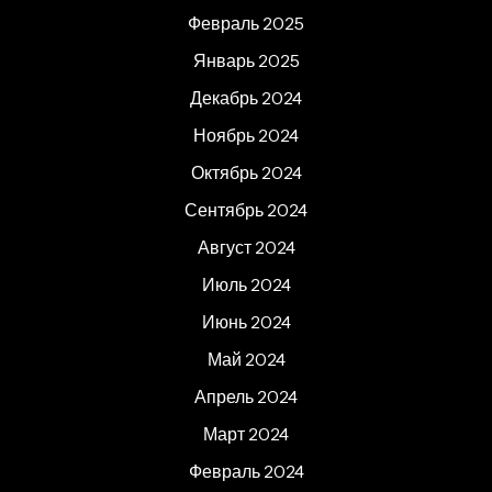
Февраль 2025
Январь 2025
Декабрь 2024
Ноябрь 2024
Октябрь 2024
Сентябрь 2024
Август 2024
Июль 2024
Июнь 2024
Май 2024
Апрель 2024
Март 2024
Февраль 2024