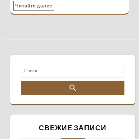
Читайте далее
СВЕЖИЕ ЗАПИСИ