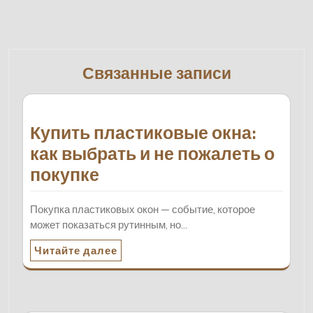
Связанные записи
Купить пластиковые окна:
как выбрать и не пожалеть о
покупке
Покупка пластиковых окон — событие, которое
может показаться рутинным, но…
Читайте далее