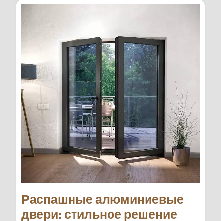
Распашные алюминиевые
двери: стильное решение