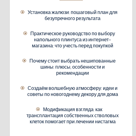
Установка жалюзи: пошаговый план для
безупречного результата
Практическое руководство по выбору
напольного плинтуса из интернет-
магазина: что учесть перед покупкой
Почему стоит выбрать нешипованные
шины: плюсы, особенности и
рекомендации
Создаём волшебную атмосферу: идеи и
советы по новогоднему декору для дома
Модификация взгляда: как
трансплантация собственных стволовых
клеток помогает при лечении нистагма