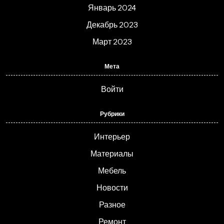
Январь 2024
Декабрь 2023
Март 2023
Мета
Войти
Рубрики
Интерьер
Материалы
Мебель
Новости
Разное
Ремонт