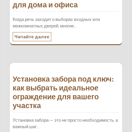
для дома и офиса
Когда речь заходит о выборах входных или
межкомнатных дверей, многие…
Читайте далее
Установка забора под ключ:
как выбрать идеальное
ограждение для вашего
участка
Установка забора — это не просто необходимость, а
важный шаг…