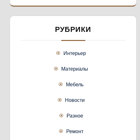
РУБРИКИ
Интерьер
Материалы
Мебель
Новости
Разное
Ремонт