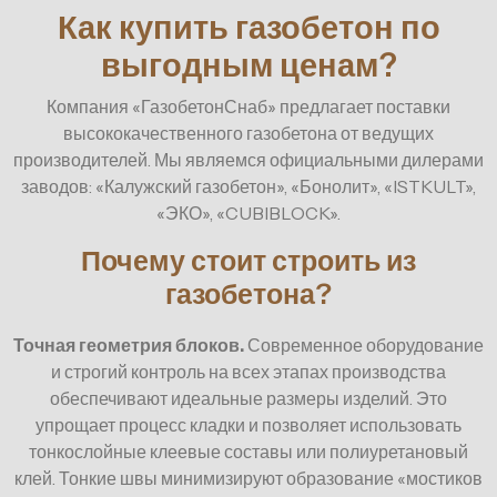
Как купить газобетон по
выгодным ценам?
Компания «ГазобетонСнаб» предлагает поставки
высококачественного газобетона от ведущих
производителей. Мы являемся официальными дилерами
заводов: «Калужский газобетон», «Бонолит», «ISTKULT»,
«ЭКО», «CUBIBLOCK».
Почему стоит строить из
газобетона?
Точная геометрия блоков.
Современное оборудование
и строгий контроль на всех этапах производства
обеспечивают идеальные размеры изделий. Это
упрощает процесс кладки и позволяет использовать
тонкослойные клеевые составы или полиуретановый
клей. Тонкие швы минимизируют образование «мостиков