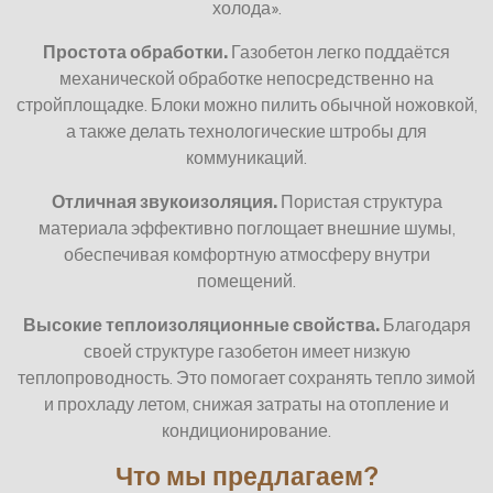
холода».
Простота обработки.
Газобетон легко поддаётся
механической обработке непосредственно на
стройплощадке. Блоки можно пилить обычной ножовкой,
а также делать технологические штробы для
коммуникаций.
Отличная звукоизоляция.
Пористая структура
материала эффективно поглощает внешние шумы,
обеспечивая комфортную атмосферу внутри
помещений.
Высокие теплоизоляционные свойства.
Благодаря
своей структуре газобетон имеет низкую
теплопроводность. Это помогает сохранять тепло зимой
и прохладу летом, снижая затраты на отопление и
кондиционирование.
Что мы предлагаем?