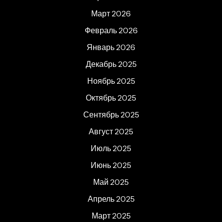
Март 2026
Февраль 2026
Январь 2026
Декабрь 2025
Ноябрь 2025
Октябрь 2025
Сентябрь 2025
Август 2025
Июль 2025
Июнь 2025
Май 2025
Апрель 2025
Март 2025