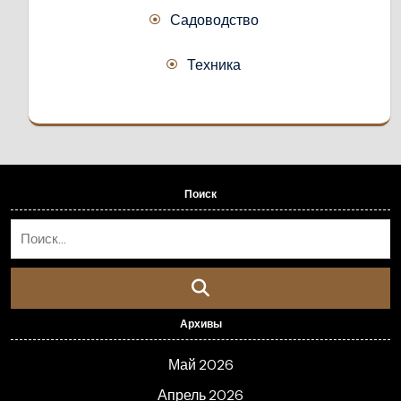
Садоводство
Техника
Поиск
Архивы
Май 2026
Апрель 2026