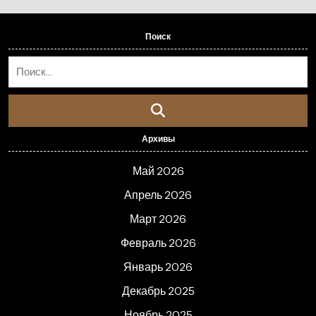
Поиск
Архивы
Май 2026
Апрель 2026
Март 2026
Февраль 2026
Январь 2026
Декабрь 2025
Ноябрь 2025