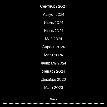
Сентябрь 2024
Август 2024
Июль 2024
Июнь 2024
Май 2024
Апрель 2024
Март 2024
Февраль 2024
Январь 2024
Декабрь 2023
Март 2023
Мета