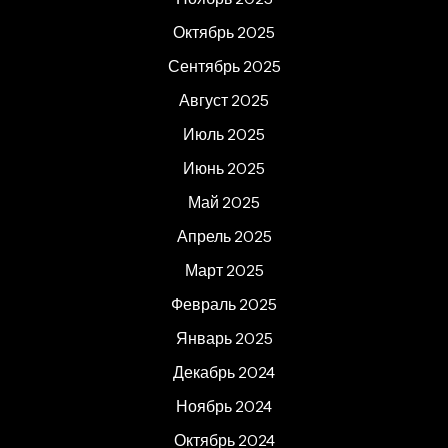
Октябрь 2025
Сентябрь 2025
Август 2025
Июль 2025
Июнь 2025
Май 2025
Апрель 2025
Март 2025
Февраль 2025
Январь 2025
Декабрь 2024
Ноябрь 2024
Октябрь 2024