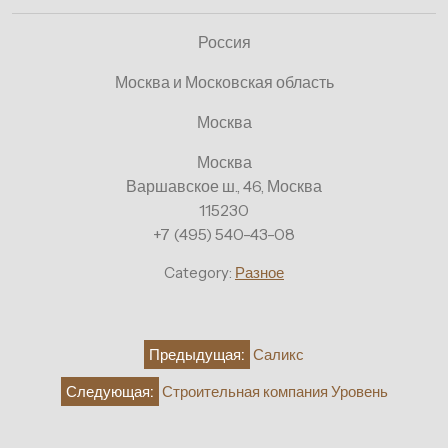
Россия
Москва и Московская область
Москва
Москва
Варшавское ш., 46, Москва
115230
+7 (495) 540-43-08
Category:
Разное
Навигация
Предыдущая:
Саликс
по
Следующая:
Строительная компания Уровень
записям