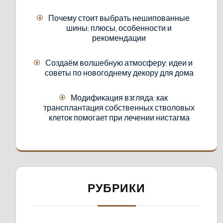
Почему стоит выбрать нешипованные
шины: плюсы, особенности и
рекомендации
Создаём волшебную атмосферу: идеи и
советы по новогоднему декору для дома
Модификация взгляда: как
трансплантация собственных стволовых
клеток помогает при лечении нистагма
РУБРИКИ