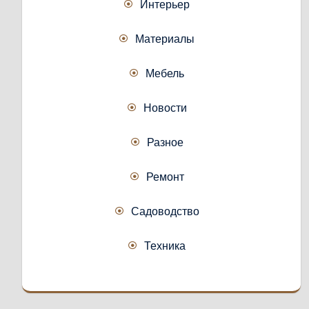
Интерьер
Материалы
Мебель
Новости
Разное
Ремонт
Садоводство
Техника