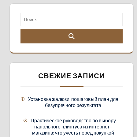
СВЕЖИЕ ЗАПИСИ
Установка жалюзи: пошаговый план для
безупречного результата
Практическое руководство по выбору
напольного плинтуса из интернет-
магазина: что учесть перед покупкой