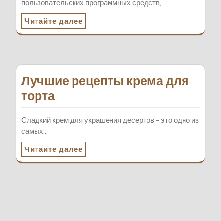
пользовательских программных средств,…
Читайте далее
Лучшие рецепты крема для
торта
Сладкий крем для украшения десертов - это одно из
самых…
Читайте далее