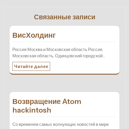
Связанные записи
ВисХолдинг
Россия Москва и Московская область Россия,
Московская область, Одинцовский городской…
Читайте далее
Возвращение Atom
hackintosh
Со временем самых волнующих новостей в мире