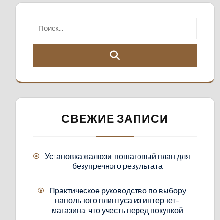
СВЕЖИЕ ЗАПИСИ
Установка жалюзи: пошаговый план для
безупречного результата
Практическое руководство по выбору
напольного плинтуса из интернет-
магазина: что учесть перед покупкой