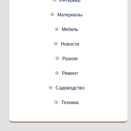
Материалы
Мебель
Новости
Разное
Ремонт
Садоводство
Техника