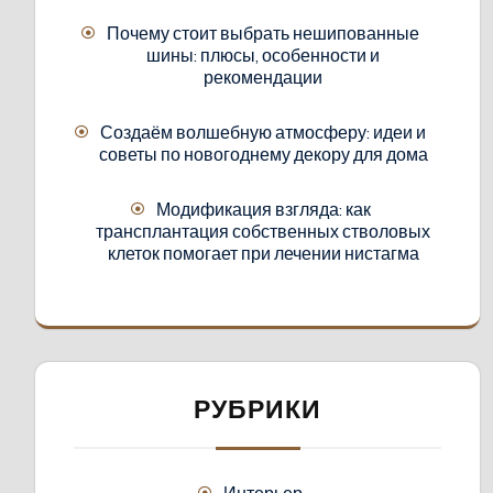
Почему стоит выбрать нешипованные
шины: плюсы, особенности и
рекомендации
Создаём волшебную атмосферу: идеи и
советы по новогоднему декору для дома
Модификация взгляда: как
трансплантация собственных стволовых
клеток помогает при лечении нистагма
РУБРИКИ
Интерьер