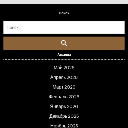
Поиск
Архивы
Май 2026
Апрель 2026
Март 2026
Февраль 2026
Январь 2026
Декабрь 2025
Ноябрь 2025