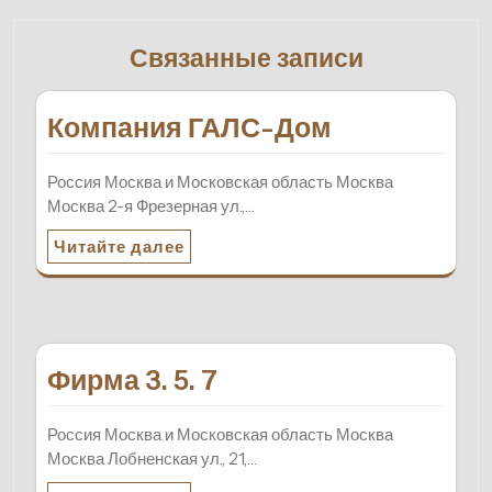
Связанные записи
Компания ГАЛС-Дом
Россия Москва и Московская область Москва
Москва 2-я Фрезерная ул.,…
Читайте далее
Фирма 3. 5. 7
Россия Москва и Московская область Москва
Москва Лобненская ул., 21,…