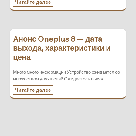
Читайте далее
Анонс Oneplus 8 — дата
выхода, характеристики и
цена
Много много информации Устройство ожидается со
множеством улучшений Ожидаетесь выход…
Читайте далее