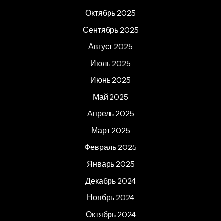
Октябрь 2025
Сентябрь 2025
Август 2025
Июль 2025
Июнь 2025
Май 2025
Апрель 2025
Март 2025
Февраль 2025
Январь 2025
Декабрь 2024
Ноябрь 2024
Октябрь 2024