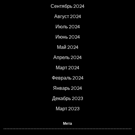
Сентябрь 2024
Август 2024
Июль 2024
Июнь 2024
Май 2024
Апрель 2024
Март 2024
Февраль 2024
Январь 2024
Декабрь 2023
Март 2023
Мета