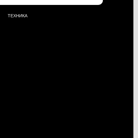
ТЕХНИКА