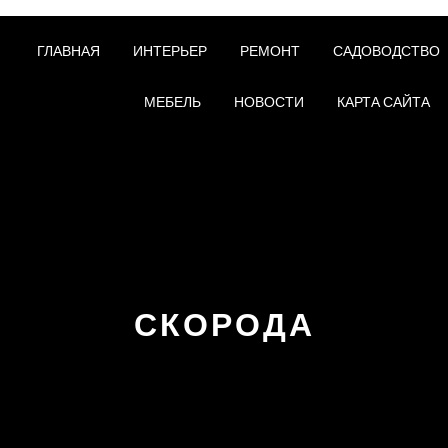
ГЛАВНАЯ
ИНТЕРЬЕР
РЕМОНТ
САДОВОДСТВО
МЕБЕЛЬ
НОВОСТИ
КАРТА САЙТА
СКОРОДА