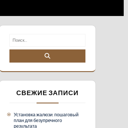
СВЕЖИЕ ЗАПИСИ
Установка жалюзи: пошаговый
план для безупречного
результата