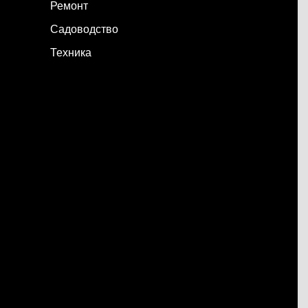
Ремонт
Садоводство
Техника