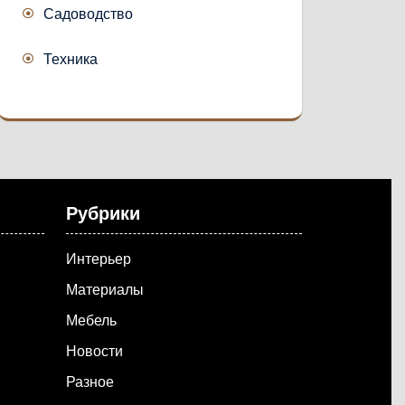
Садоводство
Техника
Рубрики
Интерьер
Материалы
Мебель
Новости
Разное