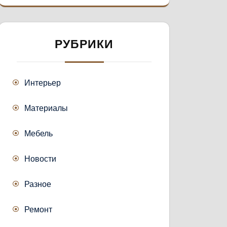
РУБРИКИ
Интерьер
Материалы
Мебель
Новости
Разное
Ремонт