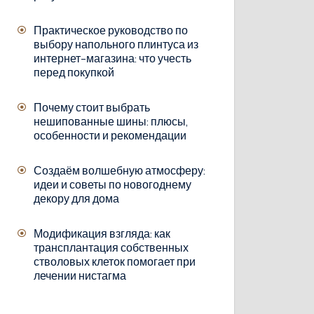
Практическое руководство по
выбору напольного плинтуса из
интернет-магазина: что учесть
перед покупкой
Почему стоит выбрать
нешипованные шины: плюсы,
особенности и рекомендации
Создаём волшебную атмосферу:
идеи и советы по новогоднему
декору для дома
Модификация взгляда: как
трансплантация собственных
стволовых клеток помогает при
лечении нистагма