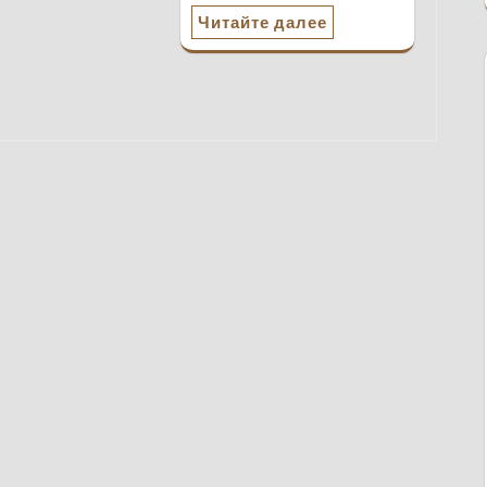
Читайте далее