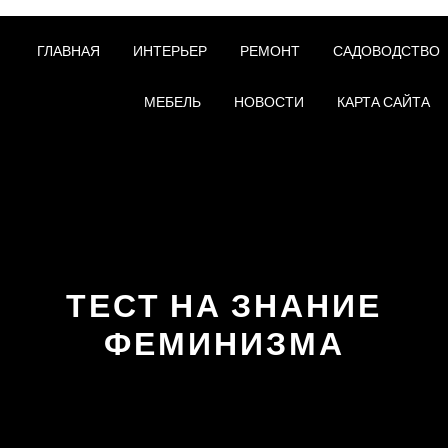
ГЛАВНАЯ
ИНТЕРЬЕР
РЕМОНТ
САДОВОДСТВО
МЕБЕЛЬ
НОВОСТИ
КАРТА САЙТА
ТЕСТ НА ЗНАНИЕ
ФЕМИНИЗМА