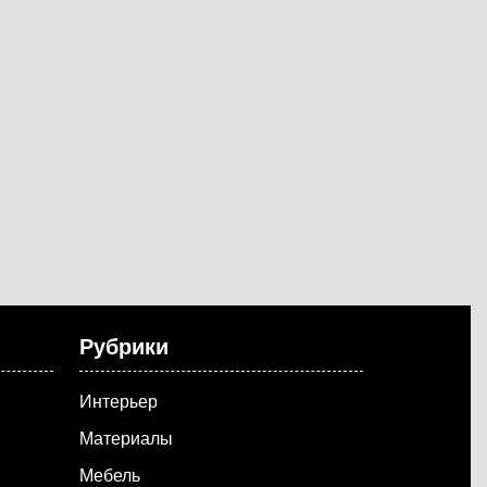
Рубрики
Интерьер
Материалы
Мебель