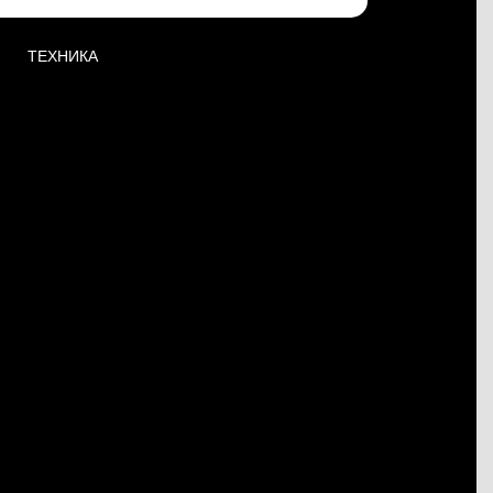
ТЕХНИКА