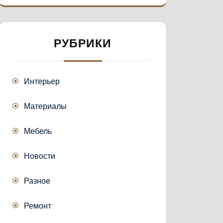
РУБРИКИ
Интерьер
Материалы
Мебель
Новости
Разное
Ремонт