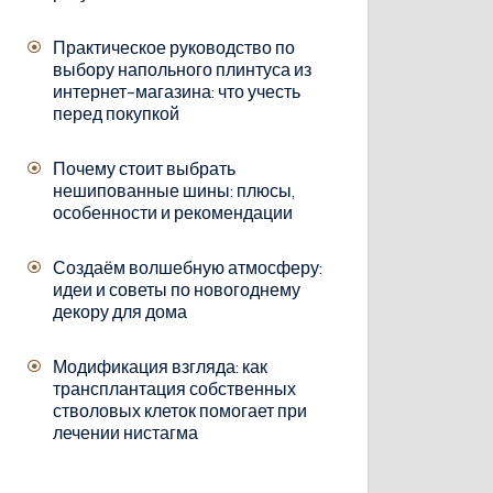
Практическое руководство по
выбору напольного плинтуса из
интернет-магазина: что учесть
перед покупкой
Почему стоит выбрать
нешипованные шины: плюсы,
особенности и рекомендации
Создаём волшебную атмосферу:
идеи и советы по новогоднему
декору для дома
Модификация взгляда: как
трансплантация собственных
стволовых клеток помогает при
лечении нистагма