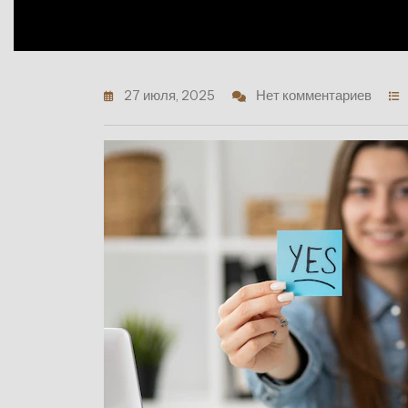
27 июля, 2025
Нет комментариев