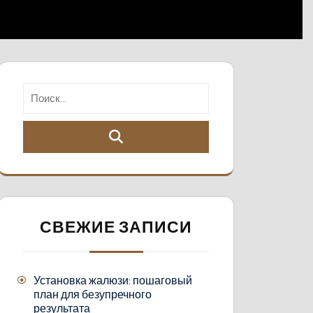
СВЕЖИЕ ЗАПИСИ
Установка жалюзи: пошаговый
план для безупречного
результата