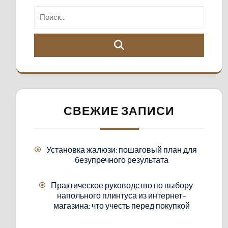
СВЕЖИЕ ЗАПИСИ
Установка жалюзи: пошаговый план для
безупречного результата
Практическое руководство по выбору
напольного плинтуса из интернет-
магазина: что учесть перед покупкой