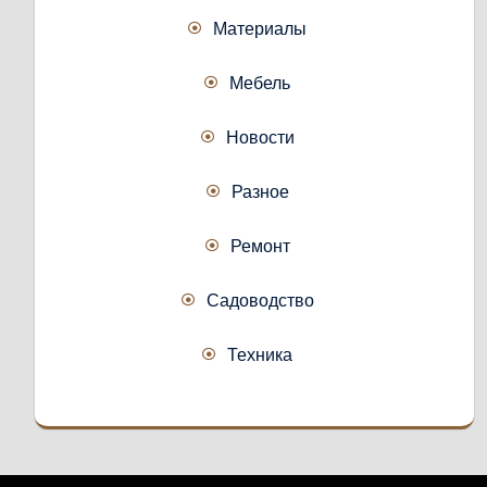
Материалы
Мебель
Новости
Разное
Ремонт
Садоводство
Техника