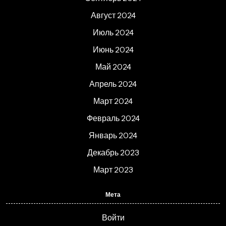
Август 2024
Июль 2024
Июнь 2024
Май 2024
Апрель 2024
Март 2024
Февраль 2024
Январь 2024
Декабрь 2023
Март 2023
Мета
Войти