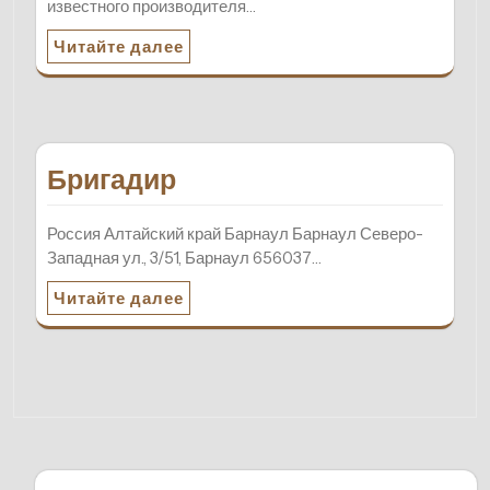
известного производителя…
Читайте далее
Бригадир
Россия Алтайский край Барнаул Барнаул Северо-
Западная ул., 3/51, Барнаул 656037…
Читайте далее