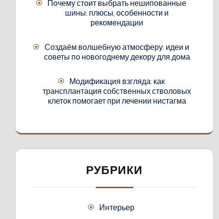
Почему стоит выбрать нешипованные
шины: плюсы, особенности и
рекомендации
Создаём волшебную атмосферу: идеи и
советы по новогоднему декору для дома
Модификация взгляда: как
трансплантация собственных стволовых
клеток помогает при лечении нистагма
РУБРИКИ
Интерьер