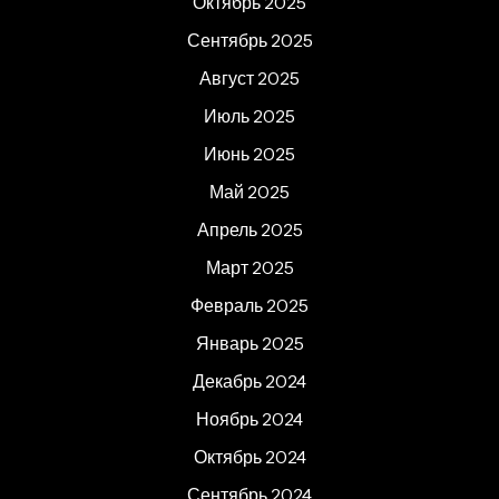
Октябрь 2025
Сентябрь 2025
Август 2025
Июль 2025
Июнь 2025
Май 2025
Апрель 2025
Март 2025
Февраль 2025
Январь 2025
Декабрь 2024
Ноябрь 2024
Октябрь 2024
Сентябрь 2024