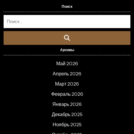
Поиск
Архивы
Май 2026
Апрель 2026
Март 2026
Февраль 2026
Январь 2026
Декабрь 2025
Ноябрь 2025