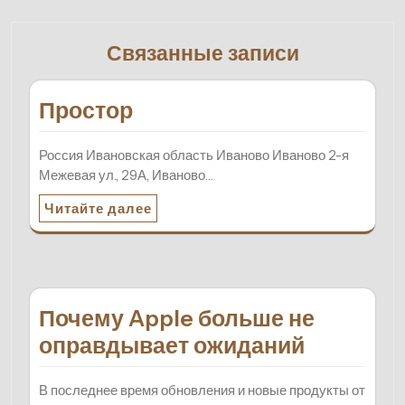
Связанные записи
Простор
Россия Ивановская область Иваново Иваново 2-я
Межевая ул., 29А, Иваново…
Читайте далее
Почему Apple больше не
оправдывает ожиданий
В последнее время обновления и новые продукты от