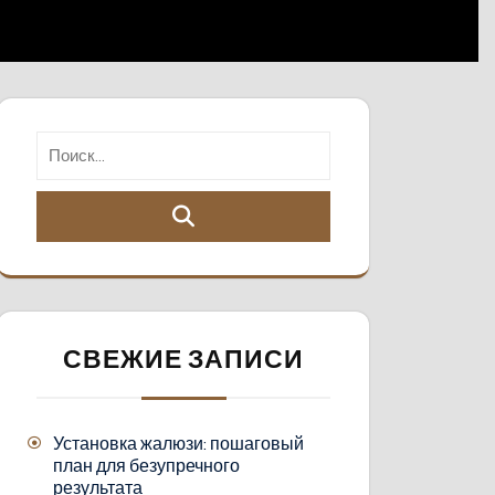
СВЕЖИЕ ЗАПИСИ
Установка жалюзи: пошаговый
план для безупречного
результата