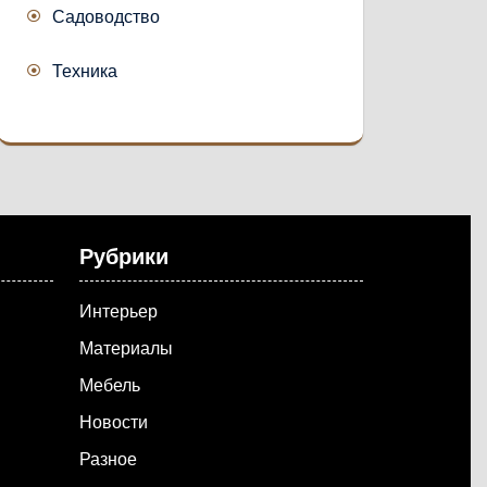
Садоводство
Техника
Рубрики
Интерьер
Материалы
Мебель
Новости
Разное