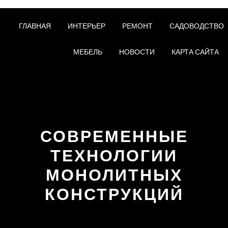
ГЛАВНАЯ
ИНТЕРЬЕР
РЕМОНТ
САДОВОДСТВО
МЕБЕЛЬ
НОВОСТИ
КАРТА САЙТА
СОВРЕМЕННЫЕ
ТЕХНОЛОГИИ
МОНОЛИТНЫХ
КОНСТРУКЦИЙ