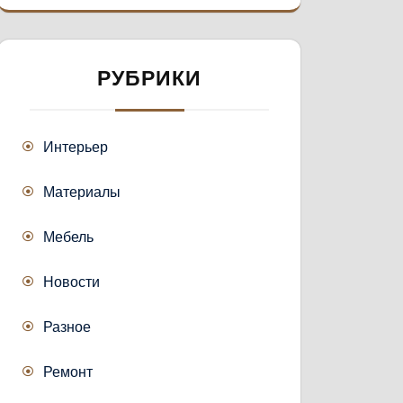
РУБРИКИ
Интерьер
Материалы
Мебель
Новости
Разное
Ремонт