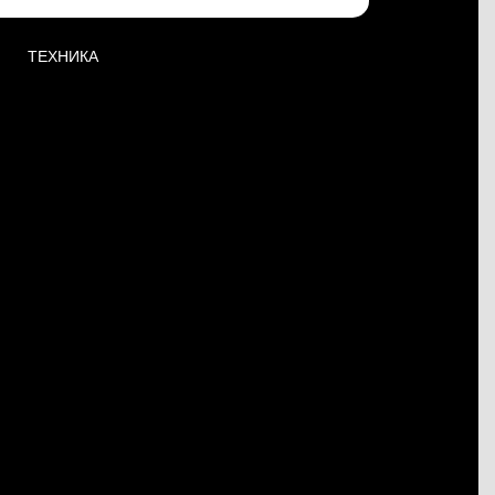
ТЕХНИКА