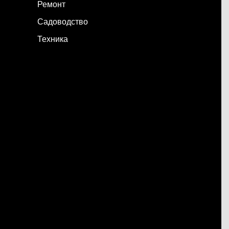
Ремонт
Садоводство
Техника