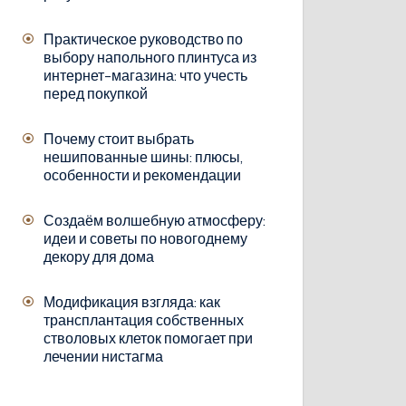
Практическое руководство по
выбору напольного плинтуса из
интернет-магазина: что учесть
перед покупкой
Почему стоит выбрать
нешипованные шины: плюсы,
особенности и рекомендации
Создаём волшебную атмосферу:
идеи и советы по новогоднему
декору для дома
Модификация взгляда: как
трансплантация собственных
стволовых клеток помогает при
лечении нистагма