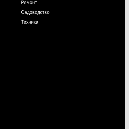
Ремонт
Садоводство
Техника