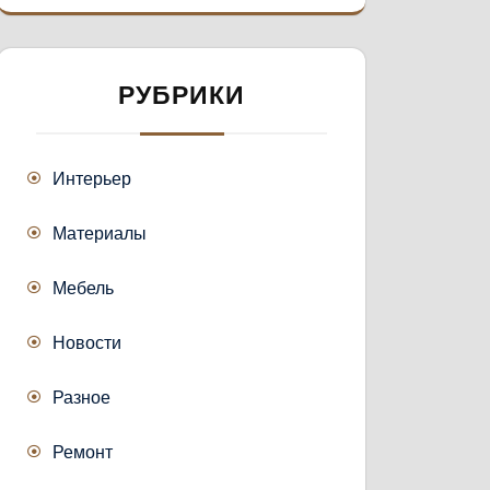
РУБРИКИ
Интерьер
Материалы
Мебель
Новости
Разное
Ремонт