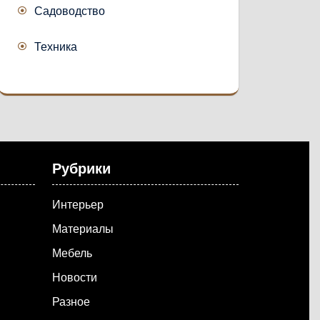
Садоводство
Техника
Рубрики
Интерьер
Материалы
Мебель
Новости
Разное