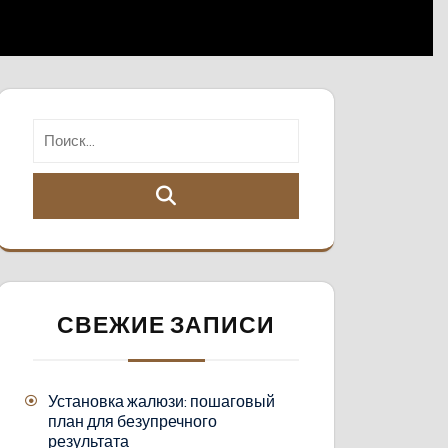
СВЕЖИЕ ЗАПИСИ
Установка жалюзи: пошаговый
план для безупречного
результата