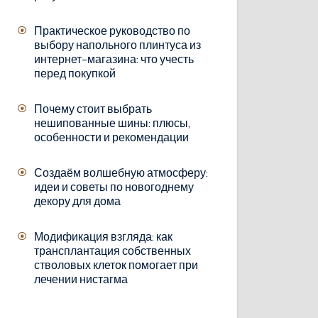
Практическое руководство по
выбору напольного плинтуса из
интернет-магазина: что учесть
перед покупкой
Почему стоит выбрать
нешипованные шины: плюсы,
особенности и рекомендации
Создаём волшебную атмосферу:
идеи и советы по новогоднему
декору для дома
Модификация взгляда: как
трансплантация собственных
стволовых клеток помогает при
лечении нистагма