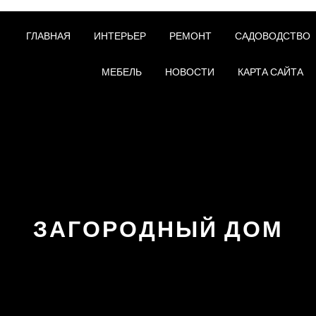
ГЛАВНАЯ
ИНТЕРЬЕР
РЕМОНТ
САДОВОДСТВО
МЕБЕЛЬ
НОВОСТИ
КАРТА САЙТА
ЗАГОРОДНЫЙ ДОМ