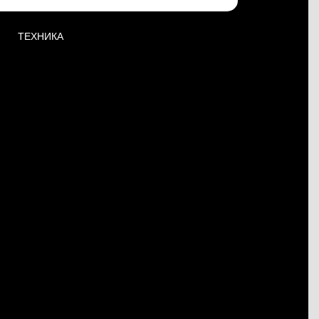
ТЕХНИКА