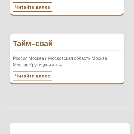
Читайте далее
Тайм-свай
Россия Москва и Московская область Москва
Москва Крутицкая ул., 4,…
Читайте далее