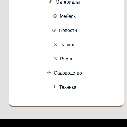
Материалы
Мебель
Новости
Разное
Ремонт
Садоводство
Техника