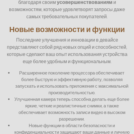
благодаря своим
усовершенствованиям
и
возможностям, которые удовлетворят запросы даже
самых требовательных покупателей.
Новые возможности и функции
Последние улучшения и инновации в девайсе
представляют собой ряд новых опций и способностей,
которые сделают ваш опыт использования устройства
еще более удобным и функциональным.
Расширенное поколение процессора обеспечивает
более быструю и эффективную работу, позволяя
запускать и использовать приложения с максимальной
производительностью.
Улучшенная камера теперь способна делать еще более
яркие, четкие и реалистичные снимки, а также
обеспечивает возможность записи видео в высоком
разрешении.
Новые функции в области безопасности и
конфиденциальности защищают ваши данные и личную