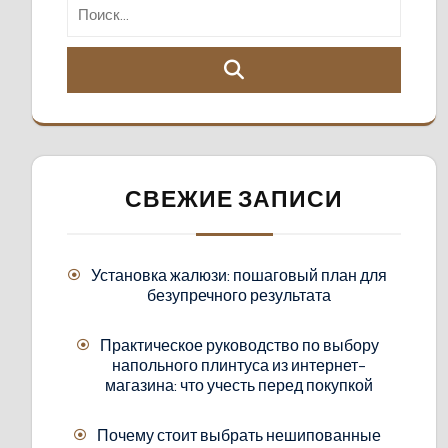
СВЕЖИЕ ЗАПИСИ
Установка жалюзи: пошаговый план для
безупречного результата
Практическое руководство по выбору
напольного плинтуса из интернет-
магазина: что учесть перед покупкой
Почему стоит выбрать нешипованные