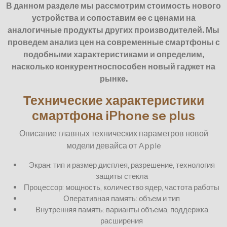
В данном разделе мы рассмотрим стоимость нового
устройства и сопоставим ее с ценами на
аналогичные продукты других производителей. Мы
проведем анализ цен на современные смартфоны с
подобными характеристиками и определим,
насколько конкурентноспособен новый гаджет на
рынке.
Технические характеристики
смартфона iPhone se plus
Описание главных технических параметров новой
модели девайса от Apple
Экран: тип и размер дисплея, разрешение, технология
защиты стекла
Процессор: мощность, количество ядер, частота работы
Оперативная память: объем и тип
Внутренняя память: варианты объема, поддержка
расширения