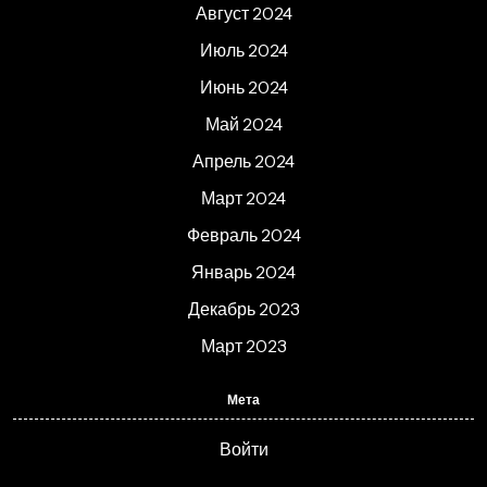
Август 2024
Июль 2024
Июнь 2024
Май 2024
Апрель 2024
Март 2024
Февраль 2024
Январь 2024
Декабрь 2023
Март 2023
Мета
Войти