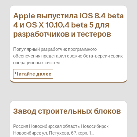
Apple выпустила iOS 8.4 beta
4 и OS X 10.10.4 beta 5 для
разработчиков и тестеров
Популярный разработчик программного
обеспечения представил свежие бета-версии своих
операционных систем.…
Читайте далее
Завод строительных блоков
Россия Новосибирская область Новосибирск
Новосибирск ул. Петухова, 67, корп. 1,…