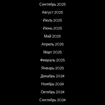
Сентябрь 2025
Август 2025
Июль 2025
Июнь 2025
Май 2025
Апрель 2025
Март 2025
Февраль 2025
Январь 2025
Декабрь 2024
Ноябрь 2024
Октябрь 2024
Сентябрь 2024