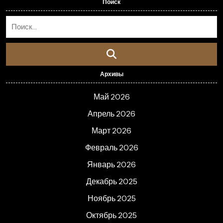
Поиск
Архивы
Май 2026
Апрель 2026
Март 2026
Февраль 2026
Январь 2026
Декабрь 2025
Ноябрь 2025
Октябрь 2025