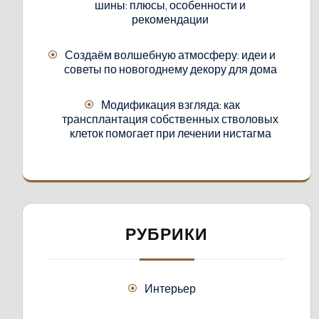
шины: плюсы, особенности и
рекомендации
Создаём волшебную атмосферу: идеи и
советы по новогоднему декору для дома
Модификация взгляда: как
трансплантация собственных стволовых
клеток помогает при лечении нистагма
РУБРИКИ
Интерьер