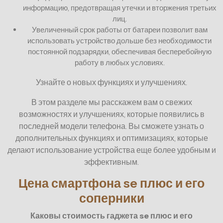
информацию, предотвращая утечки и вторжения третьих
лиц.
Увеличенный срок работы от батареи позволит вам
использовать устройство дольше без необходимости
постоянной подзарядки, обеспечивая бесперебойную
работу в любых условиях.
Узнайте о новых функциях и улучшениях.
В этом разделе мы расскажем вам о свежих
возможностях и улучшениях, которые появились в
последней модели телефона. Вы сможете узнать о
дополнительных функциях и оптимизациях, которые
делают использование устройства еще более удобным и
эффективным.
Цена смартфона se плюс и его
соперники
Каковы стоимость гаджета se плюс и его