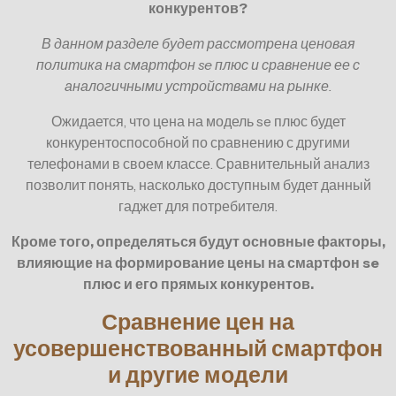
конкурентов?
В данном разделе будет рассмотрена ценовая
политика на смартфон se плюс и сравнение ее с
аналогичными устройствами на рынке.
Ожидается, что цена на модель se плюс будет
конкурентоспособной по сравнению с другими
телефонами в своем классе. Сравнительный анализ
позволит понять, насколько доступным будет данный
гаджет для потребителя.
Кроме того, определяться будут основные факторы,
влияющие на формирование цены на смартфон se
плюс и его прямых конкурентов.
Сравнение цен на
усовершенствованный смартфон
и другие модели