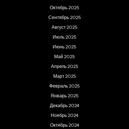
Октябрь 2025
Сентябрь 2025
Август 2025
Июль 2025
Июнь 2025
Май 2025
Апрель 2025
Март 2025
Февраль 2025
Январь 2025
Декабрь 2024
Ноябрь 2024
Октябрь 2024