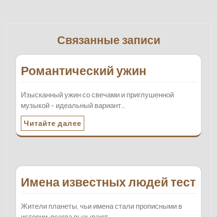
Связанные записи
Романтический ужин
Изысканный ужин со свечами и приглушенной
музыкой - идеальный вариант…
Читайте далее
Имена известных людей тест
Жители планеты, чьи имена стали прописными в
истории, всегда вызывают…