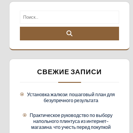
СВЕЖИЕ ЗАПИСИ
Установка жалюзи: пошаговый план для
безупречного результата
Практическое руководство по выбору
напольного плинтуса из интернет-
магазина: что учесть перед покупкой