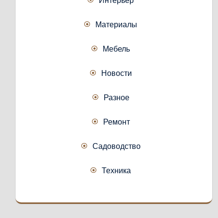
Материалы
Мебель
Новости
Разное
Ремонт
Садоводство
Техника