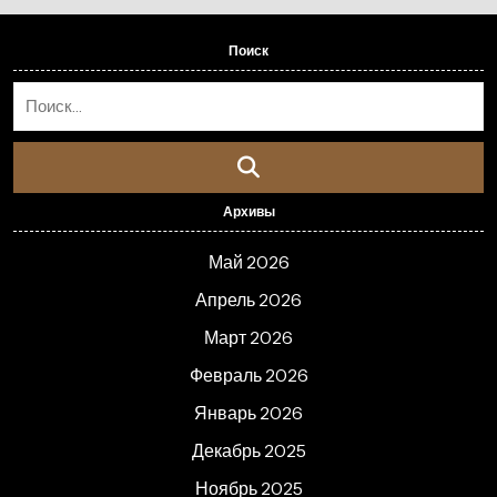
Поиск
Архивы
Май 2026
Апрель 2026
Март 2026
Февраль 2026
Январь 2026
Декабрь 2025
Ноябрь 2025