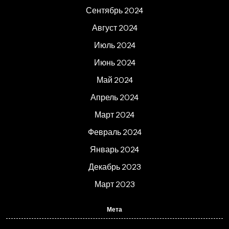
Сентябрь 2024
Август 2024
Июль 2024
Июнь 2024
Май 2024
Апрель 2024
Март 2024
Февраль 2024
Январь 2024
Декабрь 2023
Март 2023
Мета