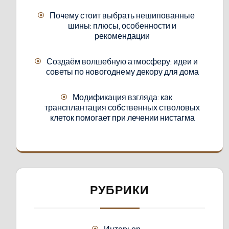
Почему стоит выбрать нешипованные
шины: плюсы, особенности и
рекомендации
Создаём волшебную атмосферу: идеи и
советы по новогоднему декору для дома
Модификация взгляда: как
трансплантация собственных стволовых
клеток помогает при лечении нистагма
РУБРИКИ
Интерьер