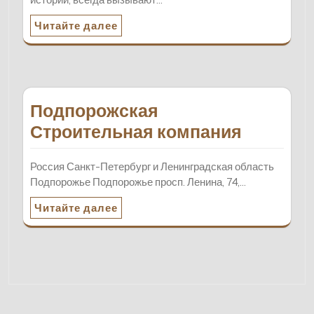
Читайте далее
Подпорожская
Строительная компания
Россия Санкт-Петербург и Ленинградская область
Подпорожье Подпорожье просп. Ленина, 74,…
Читайте далее