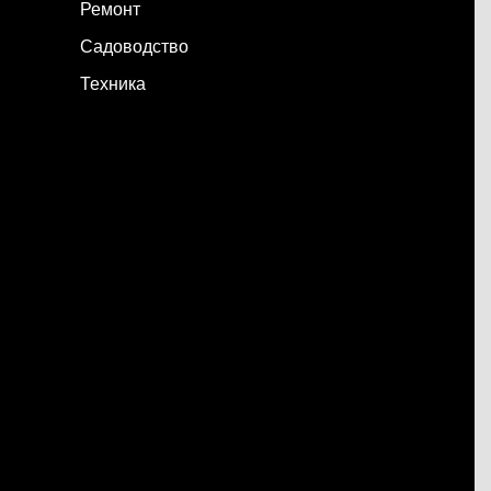
Ремонт
Садоводство
Техника