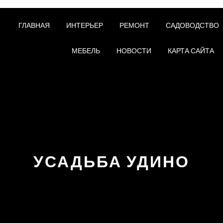
ГЛАВНАЯ
ИНТЕРЬЕР
РЕМОНТ
САДОВОДСТВО
МЕБЕЛЬ
НОВОСТИ
КАРТА САЙТА
УСАДЬБА УДИНО