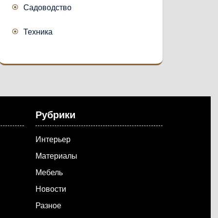
Садоводство
Техника
Рубрики
Интерьер
Материалы
Мебель
Новости
Разное