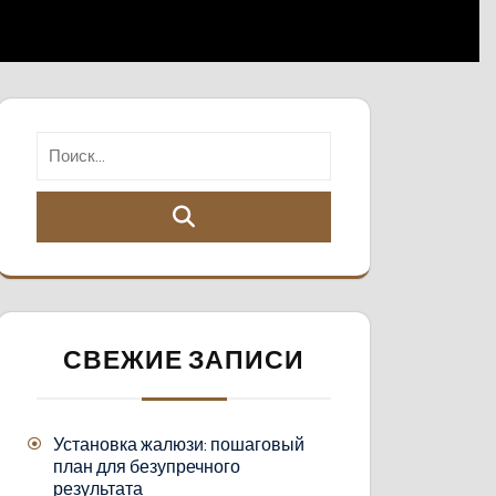
СВЕЖИЕ ЗАПИСИ
Установка жалюзи: пошаговый
план для безупречного
результата