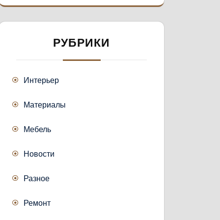
РУБРИКИ
Интерьер
Материалы
Мебель
Новости
Разное
Ремонт