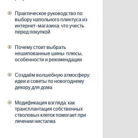
Практическое руководство по
выбору напольного плинтуса из
интернет-магазина: что учесть
перед покупкой
Почему стоит выбрать
нешипованные шины: плюсы,
особенности и рекомендации
Создаём волшебную атмосферу:
идеи и советы по новогоднему
декору для дома
Модификация взгляда: как
трансплантация собственных
стволовых клеток помогает при
лечении нистагма