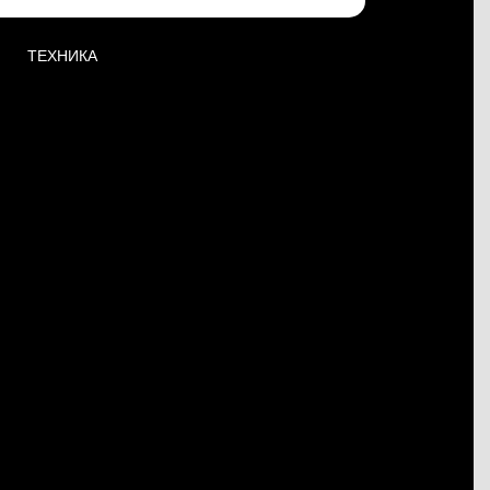
ТЕХНИКА