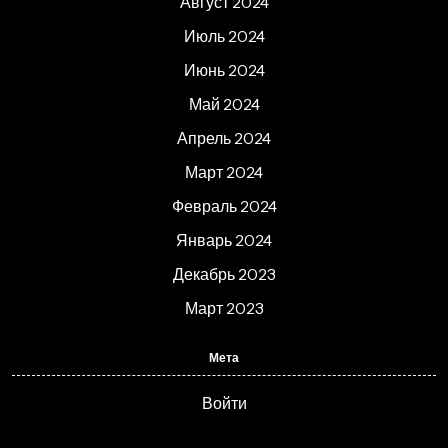
Август 2024
Июль 2024
Июнь 2024
Май 2024
Апрель 2024
Март 2024
Февраль 2024
Январь 2024
Декабрь 2023
Март 2023
Мета
Войти