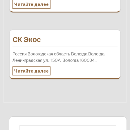
Читайте далее
СК Экос
Россия Вологодская область Вологда Вологда
Ленинградская ул., 150А, Вологда 160034…
Читайте далее