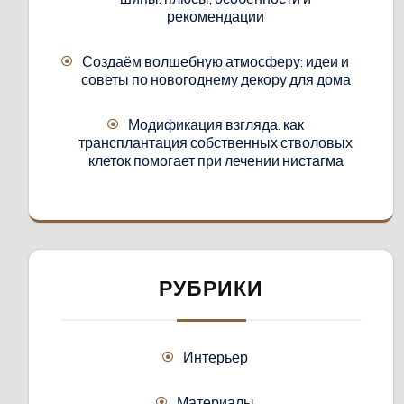
рекомендации
Создаём волшебную атмосферу: идеи и
советы по новогоднему декору для дома
Модификация взгляда: как
трансплантация собственных стволовых
клеток помогает при лечении нистагма
РУБРИКИ
Интерьер
Материалы