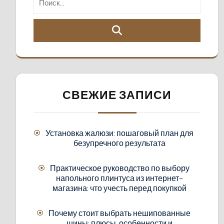
СВЕЖИЕ ЗАПИСИ
Установка жалюзи: пошаговый план для
безупречного результата
Практическое руководство по выбору
напольного плинтуса из интернет-
магазина: что учесть перед покупкой
Почему стоит выбрать нешипованные
шины: плюсы, особенности и