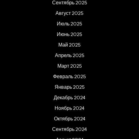
Сентябрь 2025
Август 2025
Июль 2025
Июнь 2025
Май 2025
Апрель 2025
Март 2025
Февраль 2025
Январь 2025
Декабрь 2024
Ноябрь 2024
Октябрь 2024
Сентябрь 2024