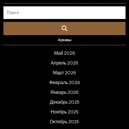
Архивы
Май 2026
Апрель 2026
Март 2026
Февраль 2026
Январь 2026
Декабрь 2025
Ноябрь 2025
Октябрь 2025