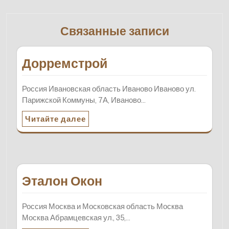
Связанные записи
Дорремстрой
Россия Ивановская область Иваново Иваново ул.
Парижской Коммуны, 7А, Иваново…
Читайте далее
Эталон Окон
Россия Москва и Московская область Москва
Москва Абрамцевская ул., 35,…