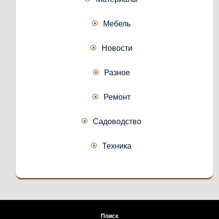
Мебель
Новости
Разное
Ремонт
Садоводство
Техника
Поиск