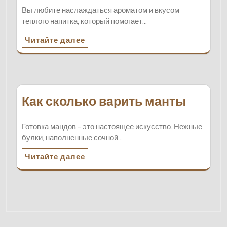
Вы любите наслаждаться ароматом и вкусом
теплого напитка, который помогает…
Читайте далее
Как сколько варить манты
Готовка мандов - это настоящее искусство. Нежные
булки, наполненные сочной…
Читайте далее