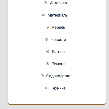
Интерьер
Материалы
Мебель
Новости
Разное
Ремонт
Садоводство
Техника