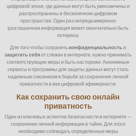
цифровой эпохе, где данные могут быть
увековечены
и
распространены
в бесконечном цифровом
пространстве. Один раз непреднамеренно
разглашенная информация может окончательно быть
потеряна.
Для того чтобы сохранить
конфиденциальность
и
защитить себя
от слежки в интернете, нужно принимать
соответствующие меры и быть настороже. Анонимные
сервисы и программы для защиты данных могут стать
надежным союзником в борьбе за сохранение личной
приватности в век цифровой эфемерности.
Как сохранить свою онлайн
приватность
Один из ключевых аспектов безопасности в интернете —
сохранение личной информации в тайне. Для этого
необходимо соблюдать определенные меры