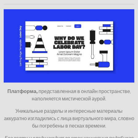
Платформа,
представленная в онлайн пространстве,
наполняется мистической аурой.
Уникальные разделы и интересные материалы
аккуратно изгладились с лица виртуального мира, словно
бы погребены в песках времени.