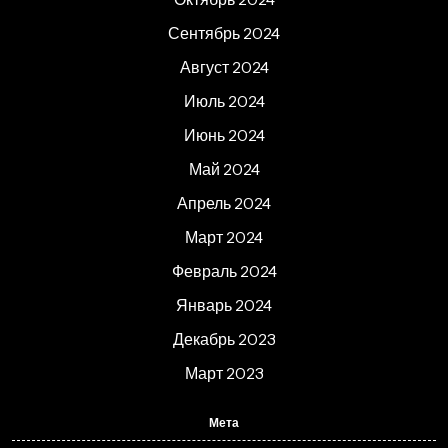
Сентябрь 2024
Август 2024
Июль 2024
Июнь 2024
Май 2024
Апрель 2024
Март 2024
Февраль 2024
Январь 2024
Декабрь 2023
Март 2023
Мета