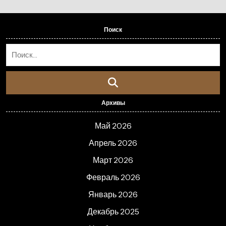
Поиск
Архивы
Май 2026
Апрель 2026
Март 2026
Февраль 2026
Январь 2026
Декабрь 2025