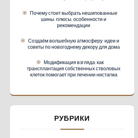
Почему стоит выбрать нешипованные
шины: плюсы, особенности и
рекомендации
Создаём волшебную атмосферу: идеи и
советы по новогоднему декору для дома
Модификация взгляда: как
трансплантация собственных стволовых
клеток помогает при лечении нистагма
РУБРИКИ