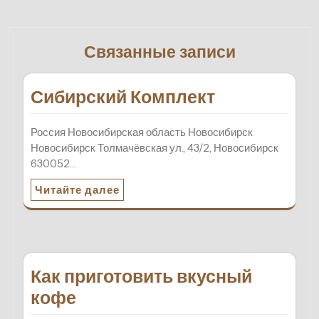
Связанные записи
Сибирский Комплект
Россия Новосибирская область Новосибирск
Новосибирск Толмачёвская ул., 43/2, Новосибирск
630052…
Читайте далее
Как приготовить вкусный
кофе