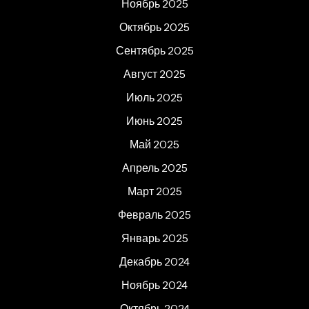
Ноябрь 2025
Октябрь 2025
Сентябрь 2025
Август 2025
Июль 2025
Июнь 2025
Май 2025
Апрель 2025
Март 2025
Февраль 2025
Январь 2025
Декабрь 2024
Ноябрь 2024
Октябрь 2024