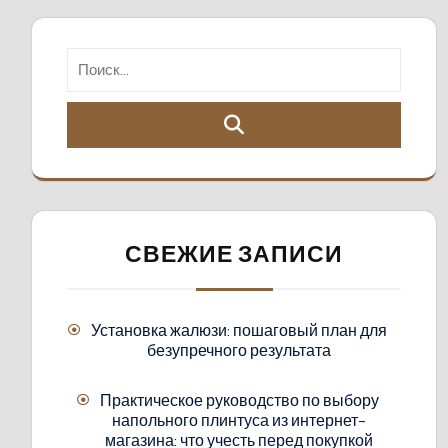
СВЕЖИЕ ЗАПИСИ
Установка жалюзи: пошаговый план для
безупречного результата
Практическое руководство по выбору
напольного плинтуса из интернет-
магазина: что учесть перед покупкой