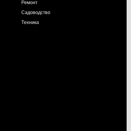
Ремонт
Садоводство
Техника