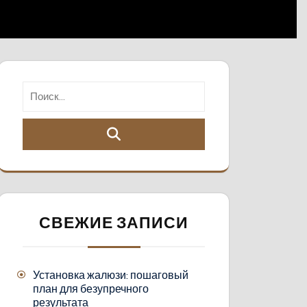
СВЕЖИЕ ЗАПИСИ
Установка жалюзи: пошаговый
план для безупречного
результата