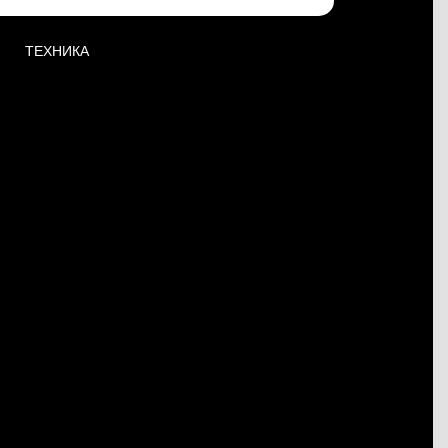
ТЕХНИКА