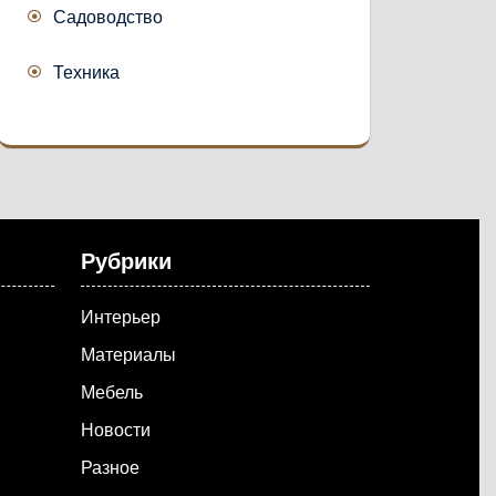
Садоводство
Техника
Рубрики
Интерьер
Материалы
Мебель
Новости
Разное