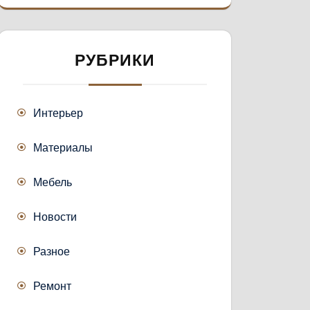
РУБРИКИ
Интерьер
Материалы
Мебель
Новости
Разное
Ремонт