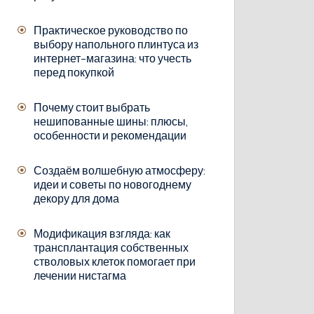
Практическое руководство по
выбору напольного плинтуса из
интернет-магазина: что учесть
перед покупкой
Почему стоит выбрать
нешипованные шины: плюсы,
особенности и рекомендации
Создаём волшебную атмосферу:
идеи и советы по новогоднему
декору для дома
Модификация взгляда: как
трансплантация собственных
стволовых клеток помогает при
лечении нистагма