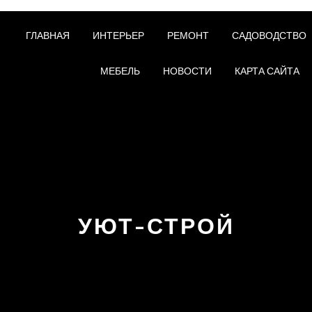
ГЛАВНАЯ
ИНТЕРЬЕР
РЕМОНТ
САДОВОДСТВО
МЕБЕЛЬ
НОВОСТИ
КАРТА САЙТА
УЮТ-СТРОЙ