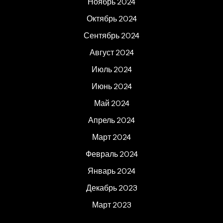
Ноябрь 2024
Октябрь 2024
Сентябрь 2024
Август 2024
Июль 2024
Июнь 2024
Май 2024
Апрель 2024
Март 2024
Февраль 2024
Январь 2024
Декабрь 2023
Март 2023