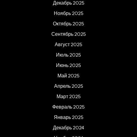
Декабрь 2025
Ноябрь 2025
Октябрь 2025
Сентябрь 2025
Август 2025
Июль 2025
Июнь 2025
Май 2025
Апрель 2025
Март 2025
Февраль 2025
Январь 2025
Декабрь 2024