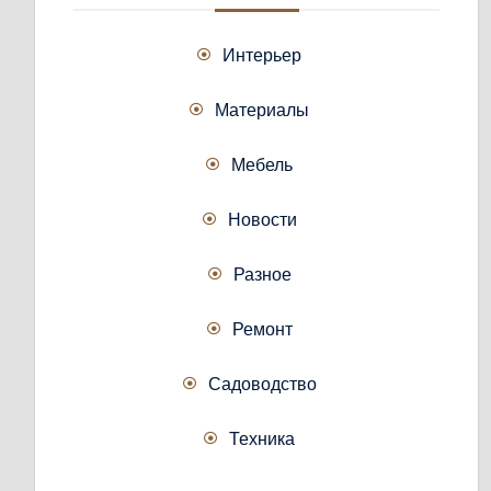
Интерьер
Материалы
Мебель
Новости
Разное
Ремонт
Садоводство
Техника