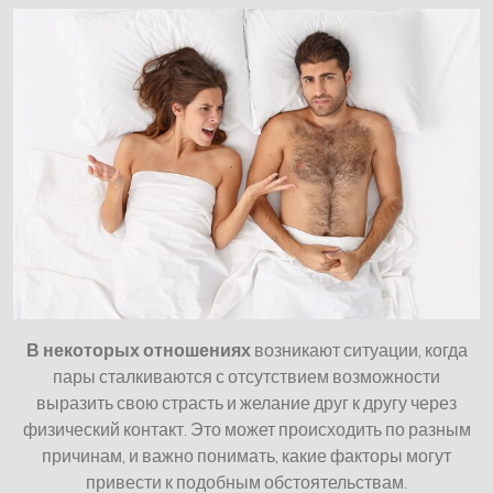
В некоторых отношениях
возникают ситуации, когда
пары сталкиваются с отсутствием возможности
выразить свою страсть и желание друг к другу через
физический контакт. Это может происходить по разным
причинам, и важно понимать, какие факторы могут
привести к подобным обстоятельствам.