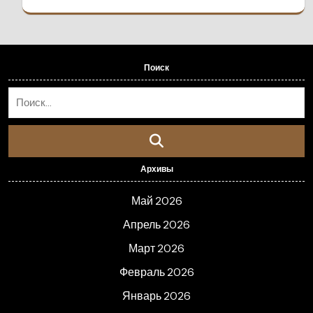
Поиск
Архивы
Май 2026
Апрель 2026
Март 2026
Февраль 2026
Январь 2026