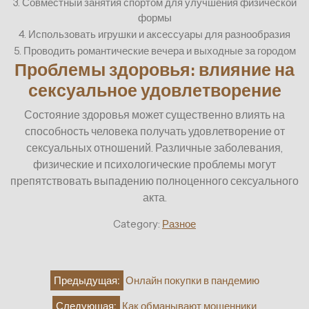
3. Совместный занятия спортом для улучшения физической
формы
4. Использовать игрушки и аксессуары для разнообразия
5. Проводить романтические вечера и выходные за городом
Проблемы здоровья: влияние на
сексуальное удовлетворение
Состояние здоровья может существенно влиять на
способность человека получать удовлетворение от
сексуальных отношений. Различные заболевания,
физические и психологические проблемы могут
препятствовать выпадению полноценного сексуального
акта.
Category:
Разное
Навигация
Предыдущая:
Онлайн покупки в пандемию
по
Следующая:
Как обманывают мошенники