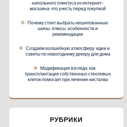
напольного плинтуса из интернет-
магазина: что учесть перед покупкой
Почему стоит выбрать нешипованные
шины: плюсы, особенности и
рекомендации
Создаём волшебную атмосферу: идеи и
советы по новогоднему декору для дома
Модификация взгляда: как
трансплантация собственных стволовых
клеток помогает при лечении нистагма
РУБРИКИ