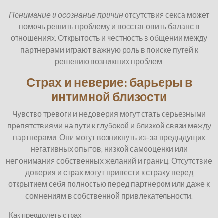
Понимание и осознание причин
отсутствия секса может
помочь решить проблему и восстановить баланс в
отношениях. Открытость и честность в общении между
партнерами играют важную роль в поиске путей к
решению возникших проблем.
Страх и неверие: барьеры в
интимной близости
Чувство тревоги и недоверия могут стать серьезными
препятствиями на пути к глубокой и близкой связи между
партнерами. Они могут возникнуть из-за предыдущих
негативных опытов, низкой самооценки или
непонимания собственных желаний и границ. Отсутствие
доверия и страх могут привести к страху перед
открытием себя полностью перед партнером или даже к
сомнениям в собственной привлекательности.
Как преодолеть страх