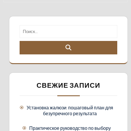
СВЕЖИЕ ЗАПИСИ
Установка жалюзи: пошаговый план для
безупречного результата
Практическое руководство по выбору