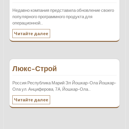
Недавно компания представила обновление своего
популярного программного продукта для
операционной…
Читайте далее
Люкс-Строй
Россия Республика Марий Эл Йошкар-Ола Йошкар-
Ола ул. Анциферова, 7А, Йошкар-Ола…
Читайте далее