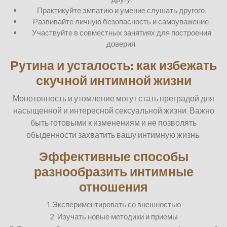
Практикуйте эмпатию и умение слушать другого.
Развивайте личную безопасность и самоуважение.
Участвуйте в совместных занятиях для построения
доверия.
Рутина и усталость: как избежать
скучной интимной жизни
Монотонность и утомление могут стать преградой для
насыщенной и интересной сексуальной жизни. Важно
быть готовыми к изменениям и не позволять
обыденности захватить вашу интимную жизнь.
Эффективные способы
разнообразить интимные
отношения
1. Экспериментировать со внешностью
2. Изучать новые методики и приемы