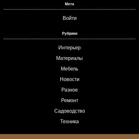
Мета
Войти
Рубрики
Интерьер
Материалы
Мебель
Новости
Разное
Ремонт
Садоводство
Техника