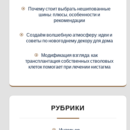
Почему стоит выбрать нешипованные
шины: плюсы, особенности и
рекомендации
Создаём волшебную атмосферу: идеи и
советы по новогоднему декору для дома
Модификация взгляда: как
трансплантация собственных стволовых
клеток помогает при лечении нистагма
РУБРИКИ