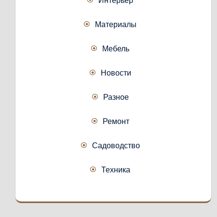
Интерьер
Материалы
Мебель
Новости
Разное
Ремонт
Садоводство
Техника