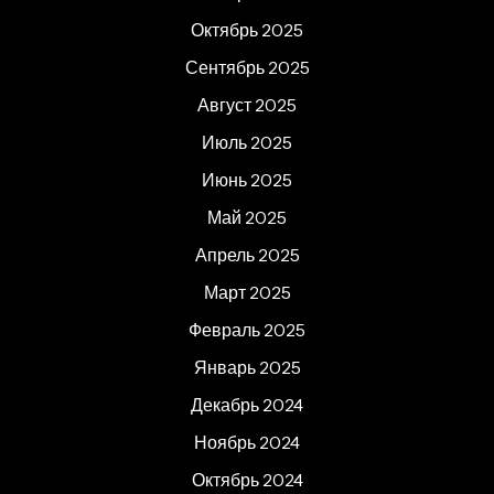
Октябрь 2025
Сентябрь 2025
Август 2025
Июль 2025
Июнь 2025
Май 2025
Апрель 2025
Март 2025
Февраль 2025
Январь 2025
Декабрь 2024
Ноябрь 2024
Октябрь 2024