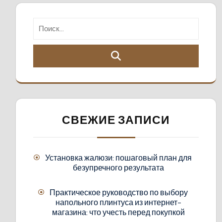
СВЕЖИЕ ЗАПИСИ
Установка жалюзи: пошаговый план для
безупречного результата
Практическое руководство по выбору
напольного плинтуса из интернет-
магазина: что учесть перед покупкой