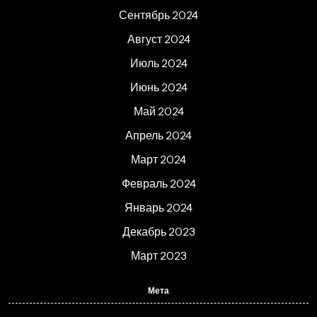
Сентябрь 2024
Август 2024
Июль 2024
Июнь 2024
Май 2024
Апрель 2024
Март 2024
Февраль 2024
Январь 2024
Декабрь 2023
Март 2023
Мета