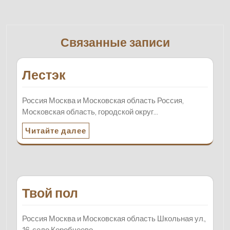
Связанные записи
Лестэк
Россия Москва и Московская область Россия,
Московская область, городской округ…
Читайте далее
Твой пол
Россия Москва и Московская область Школьная ул.,
16, село Коробчеево…