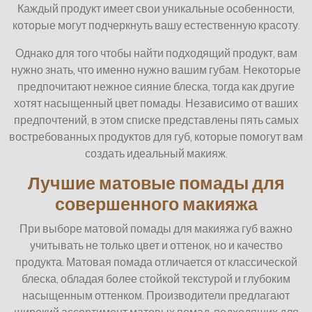
Каждый продукт имеет свои уникальные особенности,
которые могут подчеркнуть вашу естественную красоту.
Однако для того чтобы найти подходящий продукт, вам
нужно знать, что именно нужно вашим губам. Некоторые
предпочитают нежное сияние блеска, тогда как другие
хотят насыщенный цвет помады. Независимо от ваших
предпочтений, в этом списке представлены пять самых
востребованных продуктов для губ, которые помогут вам
создать идеальный макияж.
Лучшие матовые помады для
совершенного макияжа
При выборе матовой помады для макияжа губ важно
учитывать не только цвет и оттенок, но и качество
продукта. Матовая помада отличается от классической
блеска, обладая более стойкой текстурой и глубоким
насыщенным оттенком. Производители предлагают