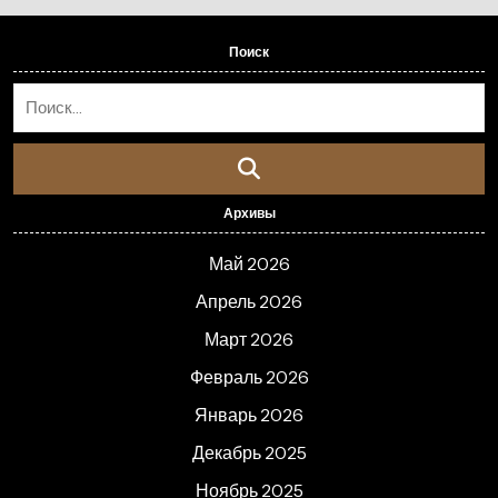
Поиск
Архивы
Май 2026
Апрель 2026
Март 2026
Февраль 2026
Январь 2026
Декабрь 2025
Ноябрь 2025