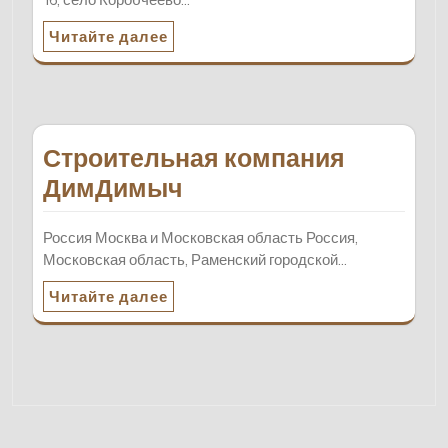
Читайте далее
Строительная компания
ДимДимыч
Россия Москва и Московская область Россия,
Московская область, Раменский городской…
Читайте далее