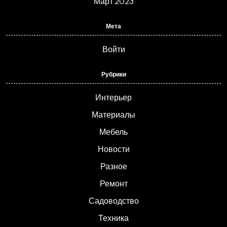
Март 2023
Мета
Войти
Рубрики
Интерьер
Материалы
Мебель
Новости
Разное
Ремонт
Садоводство
Техника