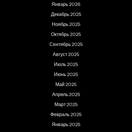
Январь 2026
Декабрь 2025
Ноябрь 2025
Октябрь 2025
Сентябрь 2025
Август 2025
Июль 2025
Июнь 2025
Май 2025
Апрель 2025
Март 2025
Февраль 2025
Январь 2025