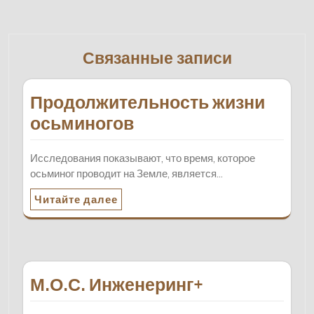
Связанные записи
Продолжительность жизни
осьминогов
Исследования показывают, что время, которое
осьминог проводит на Земле, является…
Читайте далее
М.О.С. Инженеринг+