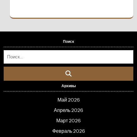
Поиск
Архивы
Май 2026
Апрель 2026
Март 2026
Февраль 2026