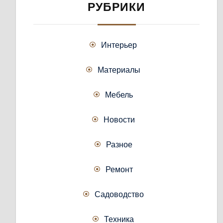
РУБРИКИ
Интерьер
Материалы
Мебель
Новости
Разное
Ремонт
Садоводство
Техника