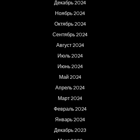
Декабрь 2024
Ноябрь 2024
Октябрь 2024
Сентябрь 2024
Август 2024
Июль 2024
Июнь 2024
Май 2024
Апрель 2024
Март 2024
Февраль 2024
Январь 2024
Декабрь 2023