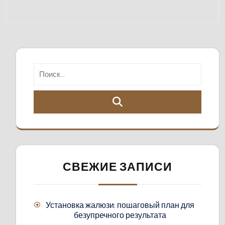
СВЕЖИЕ ЗАПИСИ
Установка жалюзи: пошаговый план для
безупречного результата