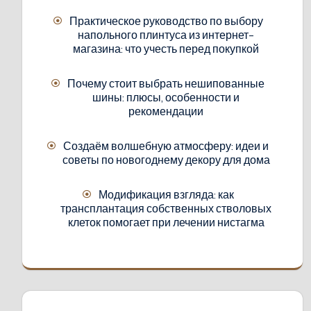
Практическое руководство по выбору
напольного плинтуса из интернет-
магазина: что учесть перед покупкой
Почему стоит выбрать нешипованные
шины: плюсы, особенности и
рекомендации
Создаём волшебную атмосферу: идеи и
советы по новогоднему декору для дома
Модификация взгляда: как
трансплантация собственных стволовых
клеток помогает при лечении нистагма