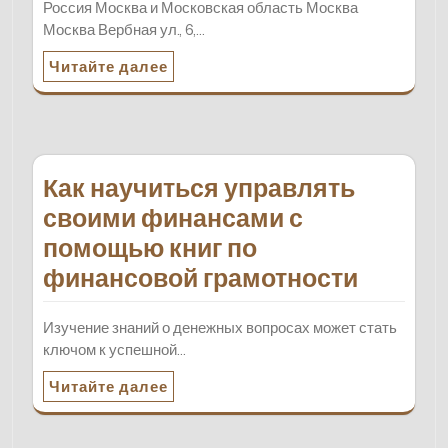
Россия Москва и Московская область Москва
Москва Вербная ул., 6,…
Читайте далее
Как научиться управлять
своими финансами с
помощью книг по
финансовой грамотности
Изучение знаний о денежных вопросах может стать
ключом к успешной…
Читайте далее