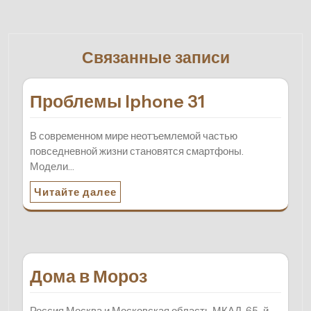
Связанные записи
Проблемы Iphone 31
В современном мире неотъемлемой частью
повседневной жизни становятся смартфоны.
Модели…
Читайте далее
Дома в Мороз
Россия Москва и Московская область МКАД, 65-й