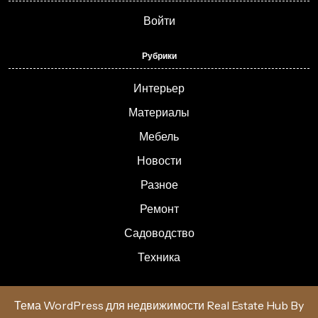
Войти
Рубрики
Интерьер
Материалы
Мебель
Новости
Разное
Ремонт
Садоводство
Техника
Тема WordPress для недвижимости Real Estate Hub
By