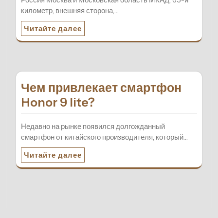
километр, внешняя сторона,…
Читайте далее
Чем привлекает смартфон
Honor 9 lite?
Недавно на рынке появился долгожданный
смартфон от китайского производителя, который…
Читайте далее