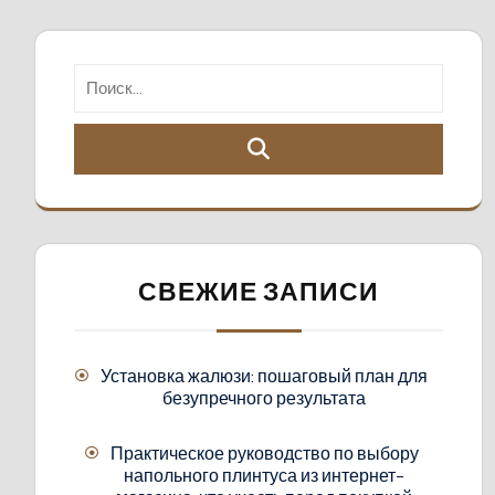
СВЕЖИЕ ЗАПИСИ
Установка жалюзи: пошаговый план для
безупречного результата
Практическое руководство по выбору
напольного плинтуса из интернет-