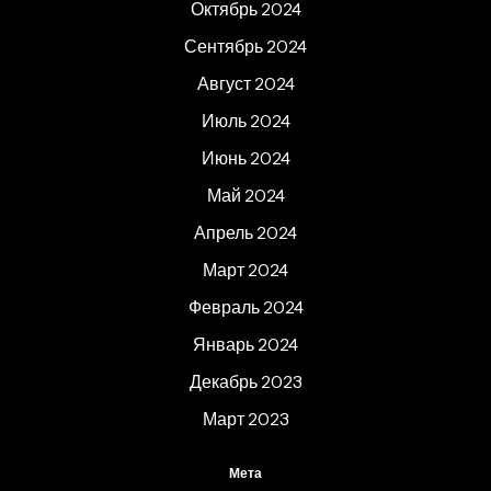
Октябрь 2024
Сентябрь 2024
Август 2024
Июль 2024
Июнь 2024
Май 2024
Апрель 2024
Март 2024
Февраль 2024
Январь 2024
Декабрь 2023
Март 2023
Мета