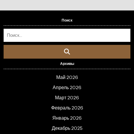
Поиск
Архивы
Май 2026
Апрель 2026
Март 2026
Февраль 2026
Январь 2026
Декабрь 2025