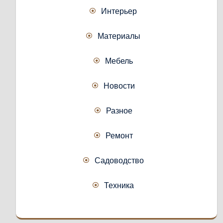
Интерьер
Материалы
Мебель
Новости
Разное
Ремонт
Садоводство
Техника