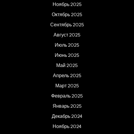
Ноябрь 2025
Октябрь 2025
Сентябрь 2025
Август 2025
Июль 2025
Июнь 2025
Май 2025
Апрель 2025
Март 2025
Февраль 2025
Январь 2025
Декабрь 2024
Ноябрь 2024