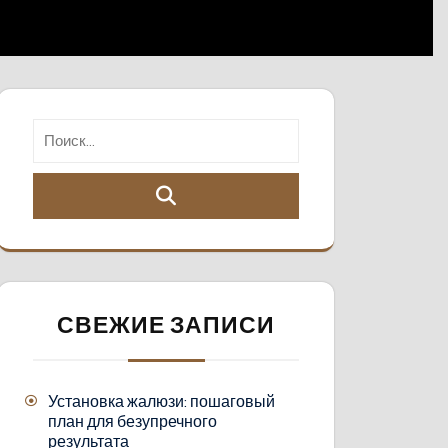
СВЕЖИЕ ЗАПИСИ
Установка жалюзи: пошаговый
план для безупречного
результата