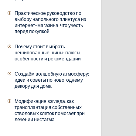
Практическое руководство по
выбору напольного плинтуса из
интернет-магазина: что учесть
перед покупкой
Почему стоит выбрать
нешипованные шины: плюсы,
особенности и рекомендации
Создаём волшебную атмосферу:
идеи и советы по новогоднему
декору для дома
Модификация взгляда: как
трансплантация собственных
стволовых клеток помогает при
лечении нистагма