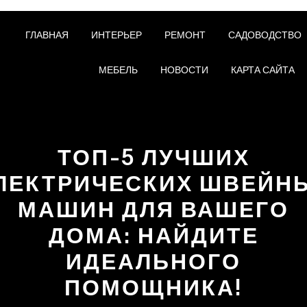
ГЛАВНАЯ
ИНТЕРЬЕР
РЕМОНТ
САДОВОДСТВО
МЕБЕЛЬ
НОВОСТИ
КАРТА САЙТА
ТОП-5 ЛУЧШИХ
ЛЕКТРИЧЕСКИХ ШВЕЙН
МАШИН ДЛЯ ВАШЕГО
ДОМА: НАЙДИТЕ
ИДЕАЛЬНОГО
ПОМОЩНИКА!