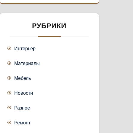
РУБРИКИ
Интерьер
Материалы
Мебель
Новости
Разное
Ремонт