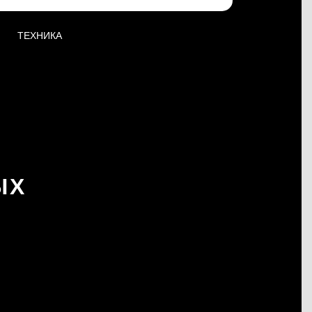
ТЕХНИКА
ЫХ