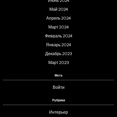
Июнь 2024
Май 2024
Апрель 2024
Март 2024
Февраль 2024
Январь 2024
Декабрь 2023
Март 2023
Мета
Войти
Рубрики
Интерьер