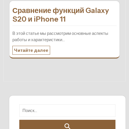
Сравнение функций Galaxy
S20 и iPhone 11
В этой статье мы рассмотрим основные аспекты
работы и характеристики…
Читайте далее