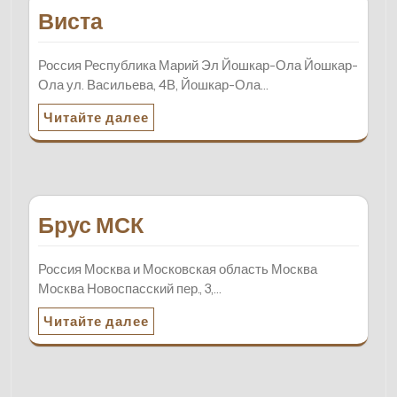
Виста
Россия Республика Марий Эл Йошкар-Ола Йошкар-
Ола ул. Васильева, 4В, Йошкар-Ола…
Читайте далее
Брус МСК
Россия Москва и Московская область Москва
Москва Новоспасский пер., 3,…
Читайте далее