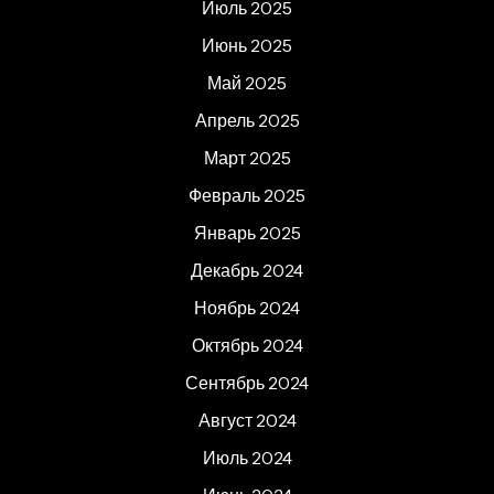
Июль 2025
Июнь 2025
Май 2025
Апрель 2025
Март 2025
Февраль 2025
Январь 2025
Декабрь 2024
Ноябрь 2024
Октябрь 2024
Сентябрь 2024
Август 2024
Июль 2024