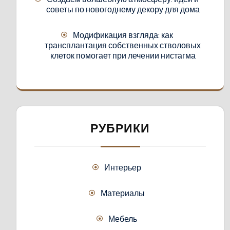
советы по новогоднему декору для дома
Модификация взгляда: как
трансплантация собственных стволовых
клеток помогает при лечении нистагма
РУБРИКИ
Интерьер
Материалы
Мебель