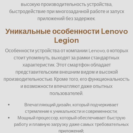
высокую производительность устройства,
быстродействие при многозадачной работе и запуск
приложений без задержек.
Уникальные особенности Lenovo
Legion
Особенности устройства от компании Lenovo, о которых
стоит упомянуть, выходят за рамки стандартных
характеристик. Этот смартфон обладает
представительским внешним видом и высокой
производительностью. Кроме того, его функциональность
и возможности впечатляют даже опытных
пользователей.
Впечатляющий дизайн, который подчеркивает
стремление к уникальности и современности;
Мощный процессор, который обеспечивает быструю
работу и плавную загрузку даже самых требовательных
приложений;