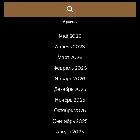
Архивы
Май 2026
Апрель 2026
Март 2026
Февраль 2026
Январь 2026
Декабрь 2025
Ноябрь 2025
Октябрь 2025
Сентябрь 2025
Август 2025