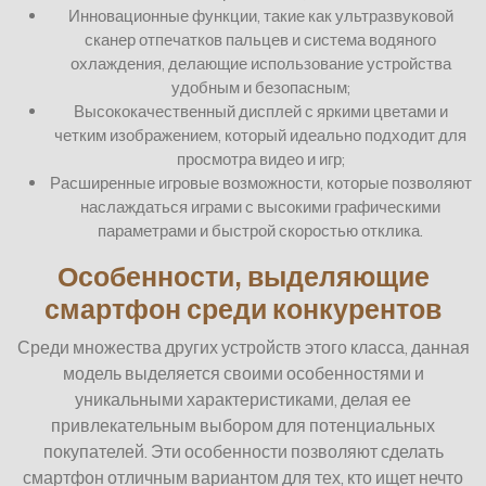
Инновационные функции, такие как ультразвуковой
сканер отпечатков пальцев и система водяного
охлаждения, делающие использование устройства
удобным и безопасным;
Высококачественный дисплей с яркими цветами и
четким изображением, который идеально подходит для
просмотра видео и игр;
Расширенные игровые возможности, которые позволяют
наслаждаться играми с высокими графическими
параметрами и быстрой скоростью отклика.
Особенности, выделяющие
смартфон среди конкурентов
Среди множества других устройств этого класса, данная
модель выделяется своими особенностями и
уникальными характеристиками, делая ее
привлекательным выбором для потенциальных
покупателей. Эти особенности позволяют сделать
смартфон отличным вариантом для тех, кто ищет нечто