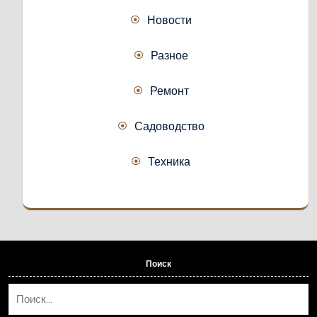
Новости
Разное
Ремонт
Садоводство
Техника
Поиск