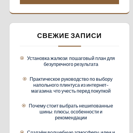
СВЕЖИЕ ЗАПИСИ
Установка жалюзи: пошаговый план для
безупречного результата
Практическое руководство по выбору
напольного плинтуса из интернет-
магазина: что учесть перед покупкой
Почему стоит выбрать нешипованные
шины: плюсы, особенности и
рекомендации
Создаём волшебную атмосферу: идеи и