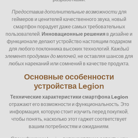
Предоставив дополнительные возможности
для
геймеров и ценителей качественного звука, новый
смартфон порадует даже самых требовательных
пользователей.
Инновационные решения
в дизайне и
функционале делают устройство настоящим подарком
для любого поклонника высоких технологий.
Каждый
элемент продуман до мелочей
, не оставляя шансов для
любых нареканий или сомнений в качестве продукта.
Основные особенности
устройства Legion
Технические характеристики смартфона Legion
отражают его возможности и функциональность. Это
информация, которую стоит изучить перед покупкой,
чтобы понять, насколько этот гаджет соответствует
вашим потребностям и ожиданиям.