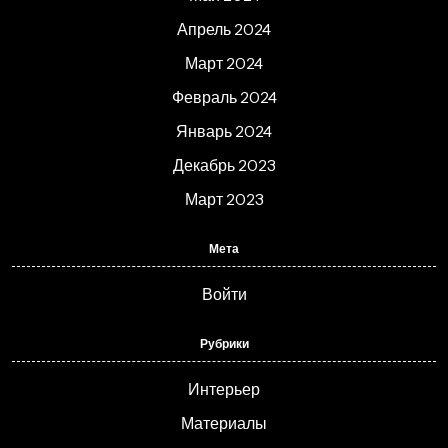
Апрель 2024
Март 2024
Февраль 2024
Январь 2024
Декабрь 2023
Март 2023
Мета
Войти
Рубрики
Интерьер
Материалы