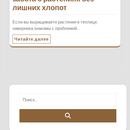
лишних хлопот
Если вы выращиваете растения в теплице,
наверняка знакомы с проблемой…
Читайте далее