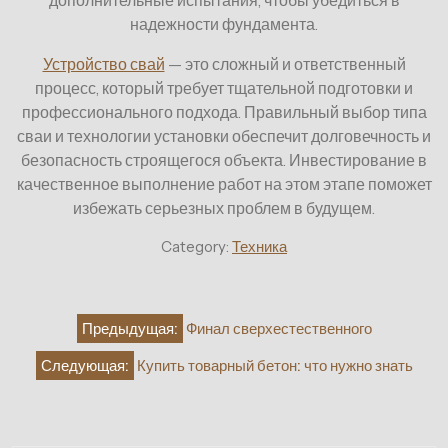
дополнительные испытания, чтобы убедиться в
надежности фундамента.
Устройство свай
— это сложный и ответственный
процесс, который требует тщательной подготовки и
профессионального подхода. Правильный выбор типа
сваи и технологии установки обеспечит долговечность и
безопасность строящегося объекта. Инвестирование в
качественное выполнение работ на этом этапе поможет
избежать серьезных проблем в будущем.
Category:
Техника
Навигация
Предыдущая:
Финал сверхестественного
по
Следующая:
Купить товарный бетон: что нужно знать
записям