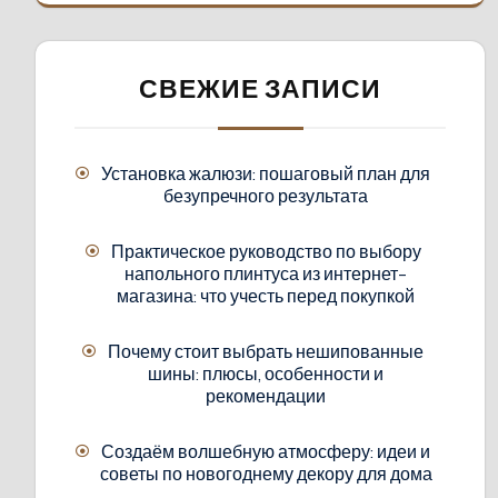
СВЕЖИЕ ЗАПИСИ
Установка жалюзи: пошаговый план для
безупречного результата
Практическое руководство по выбору
напольного плинтуса из интернет-
магазина: что учесть перед покупкой
Почему стоит выбрать нешипованные
шины: плюсы, особенности и
рекомендации
Создаём волшебную атмосферу: идеи и
советы по новогоднему декору для дома