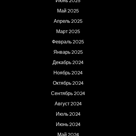
Июнь 2025
Май 2025
Апрель 2025
Март 2025
Февраль 2025
Январь 2025
Декабрь 2024
Ноябрь 2024
Октябрь 2024
Сентябрь 2024
Август 2024
Июль 2024
Июнь 2024
Май 2024