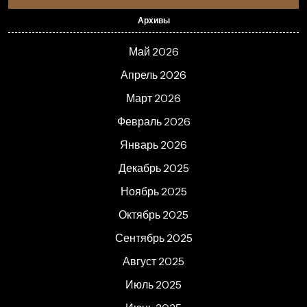
Архивы
Май 2026
Апрель 2026
Март 2026
Февраль 2026
Январь 2026
Декабрь 2025
Ноябрь 2025
Октябрь 2025
Сентябрь 2025
Август 2025
Июль 2025