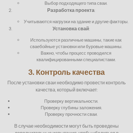
Выбор подходящего типа сваи.
Разработка проекта
:
Учитываются нагрузки на здание и другие факторы.
Установка свай
:
Используются различные машины, такие как
сваебойные установки или буровые машины.
Важно, чтобы процесс проводился
квалифицированными специалистами.
3. Контроль качества
После установки сваи необходимо провести контроль
качества, который включает:
Проверку вертикальности.
Проверку глубины заложения.
Проверку прочности сваи.
В случае необходимости могут быть проведены