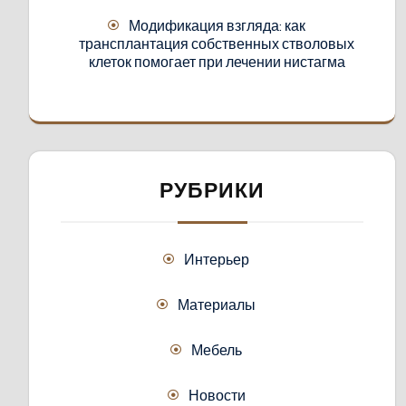
Модификация взгляда: как
трансплантация собственных стволовых
клеток помогает при лечении нистагма
РУБРИКИ
Интерьер
Материалы
Мебель
Новости