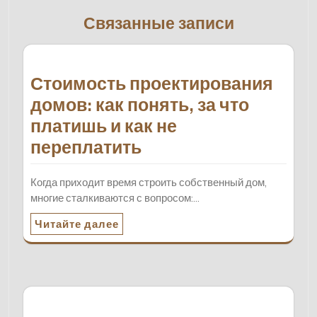
Связанные записи
Стоимость проектирования
домов: как понять, за что
платишь и как не
переплатить
Когда приходит время строить собственный дом,
многие сталкиваются с вопросом:…
Читайте далее