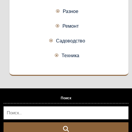
Разное
Ремонт
Садоводство
Техника
Поиск