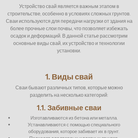
Устройство свай является важным этапом в
строительстве, особенно в условиях сложных грунтов.
Сваи используются для передачи нагрузки от здания на
более прочные слои почвы, что позволяет избежать
осадок и деформаций. В данной статье рассмотрим
основные виды свай, их устройство и технологии
установки.
1. Виды свай
Сваи бывают различных типов, которые можно
разделить на несколько категорий:
1.1. Забивные сваи
Изготавливаются из бетона или металла.
Устанавливаются с помощью специального
оборудования, которое забивает их в грунт.