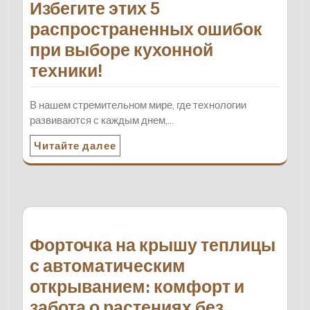
Избегите этих 5
распространенных ошибок
при выборе кухонной
техники!
В нашем стремительном мире, где технологии
развиваются с каждым днем,…
Читайте далее
Форточка на крышу теплицы
с автоматическим
открыванием: комфорт и
забота о растениях без