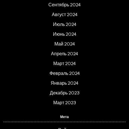
Сентябрь 2024
Август 2024
Июль 2024
Июнь 2024
Май 2024
Апрель 2024
Март 2024
Февраль 2024
Январь 2024
Декабрь 2023
Март 2023
Мета