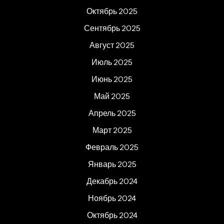
Октябрь 2025
Сентябрь 2025
Август 2025
Июль 2025
Июнь 2025
Май 2025
Апрель 2025
Март 2025
Февраль 2025
Январь 2025
Декабрь 2024
Ноябрь 2024
Октябрь 2024