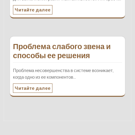
Читайте далее
Проблема слабого звена и
способы ее решения
Проблема несовершенства в системе возникает,
когда одно из ее компонентов…
Читайте далее