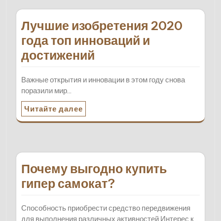
Лучшие изобретения 2020
года топ инноваций и
достижений
Важные открытия и инновации в этом году снова
поразили мир…
Читайте далее
Почему выгодно купить
гипер самокат?
Способность приобрести средство передвижения
для выполнения различных активностей Интерес к…