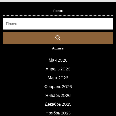
Поиск
Архивы
Май 2026
Апрель 2026
Март 2026
Февраль 2026
Январь 2026
Декабрь 2025
Ноябрь 2025