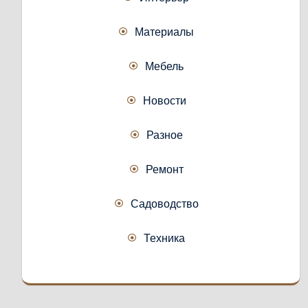
Материалы
Мебель
Новости
Разное
Ремонт
Садоводство
Техника