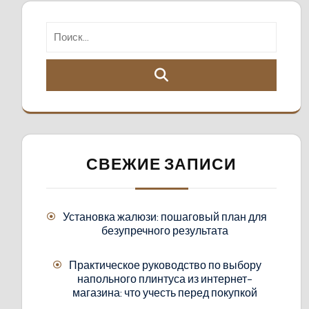
СВЕЖИЕ ЗАПИСИ
Установка жалюзи: пошаговый план для
безупречного результата
Практическое руководство по выбору
напольного плинтуса из интернет-
магазина: что учесть перед покупкой