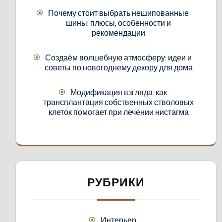
Почему стоит выбрать нешипованные
шины: плюсы, особенности и
рекомендации
Создаём волшебную атмосферу: идеи и
советы по новогоднему декору для дома
Модификация взгляда: как
трансплантация собственных стволовых
клеток помогает при лечении нистагма
РУБРИКИ
Интерьер