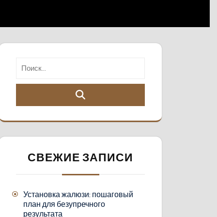
СВЕЖИЕ ЗАПИСИ
Установка жалюзи: пошаговый
план для безупречного
результата