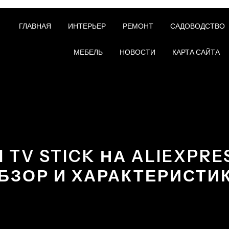
ГЛАВНАЯ
ИНТЕРЬЕР
РЕМОНТ
САДОВОДСТВО
МЕБЕЛЬ
НОВОСТИ
КАРТА САЙТА
I TV STICK НА ALIEXPRE
БЗОР И ХАРАКТЕРИСТИ