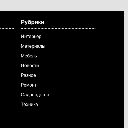
Рубрики
Интерьер
Материалы
Мебель
Новости
Разное
Ремонт
Садоводство
Техника