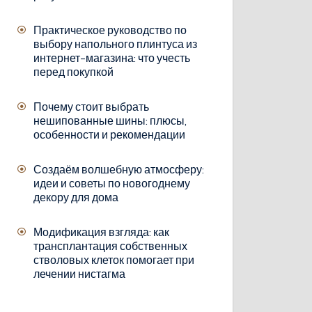
Практическое руководство по
выбору напольного плинтуса из
интернет-магазина: что учесть
перед покупкой
Почему стоит выбрать
нешипованные шины: плюсы,
особенности и рекомендации
Создаём волшебную атмосферу:
идеи и советы по новогоднему
декору для дома
Модификация взгляда: как
трансплантация собственных
стволовых клеток помогает при
лечении нистагма