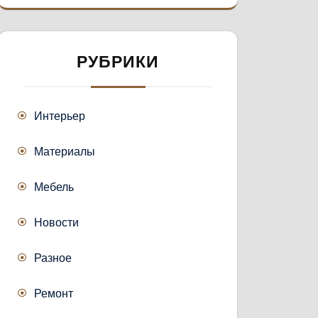
РУБРИКИ
Интерьер
Материалы
Мебель
Новости
Разное
Ремонт