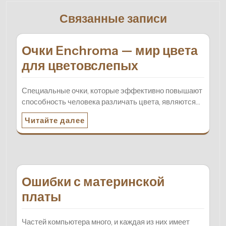
Связанные записи
Очки Enchroma — мир цвета
для цветовслепых
Специальные очки, которые эффективно повышают
способность человека различать цвета, являются…
Читайте далее
Ошибки с материнской
платы
Частей компьютера много, и каждая из них имеет