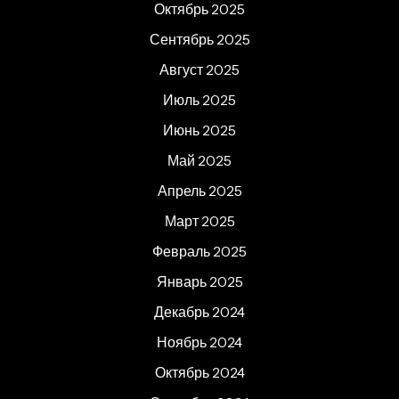
Октябрь 2025
Сентябрь 2025
Август 2025
Июль 2025
Июнь 2025
Май 2025
Апрель 2025
Март 2025
Февраль 2025
Январь 2025
Декабрь 2024
Ноябрь 2024
Октябрь 2024