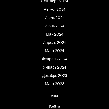
Сентябрь 2024
Август 2024
Июль 2024
Июнь 2024
Май 2024
Апрель 2024
Март 2024
Февраль 2024
Январь 2024
Декабрь 2023
Март 2023
Мета
Войти