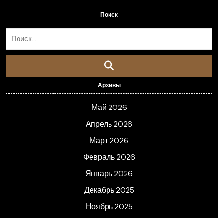
Поиск
Архивы
Май 2026
Апрель 2026
Март 2026
Февраль 2026
Январь 2026
Декабрь 2025
Ноябрь 2025