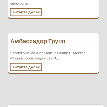
свою роль.…
Читайте далее
Амбассадор Групп
Россия Москва и Московская область Москва
Москва просп. Андропова, 18,…
Читайте далее