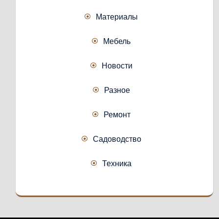
Материалы
Мебель
Новости
Разное
Ремонт
Садоводство
Техника