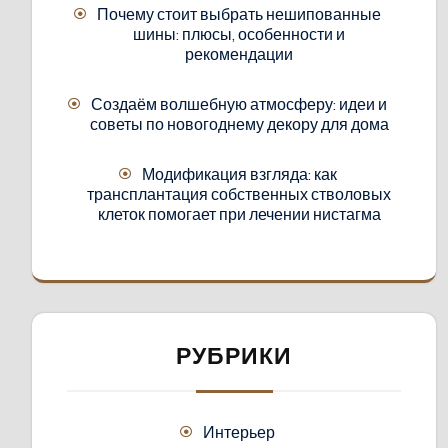
Почему стоит выбрать нешипованные
шины: плюсы, особенности и
рекомендации
Создаём волшебную атмосферу: идеи и
советы по новогоднему декору для дома
Модификация взгляда: как
трансплантация собственных стволовых
клеток помогает при лечении нистагма
РУБРИКИ
Интерьер