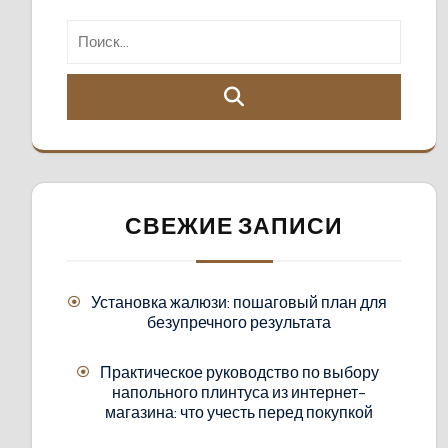
СВЕЖИЕ ЗАПИСИ
Установка жалюзи: пошаговый план для
безупречного результата
Практическое руководство по выбору
напольного плинтуса из интернет-
магазина: что учесть перед покупкой