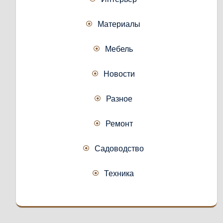
Материалы
Мебель
Новости
Разное
Ремонт
Садоводство
Техника