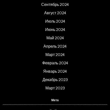
Сентябрь 2024
Август 2024
Июль 2024
Июнь 2024
Май 2024
Апрель 2024
Март 2024
Февраль 2024
Январь 2024
Декабрь 2023
Март 2023
Мета