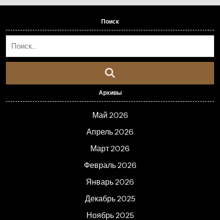
Поиск
Архивы
Май 2026
Апрель 2026
Март 2026
Февраль 2026
Январь 2026
Декабрь 2025
Ноябрь 2025