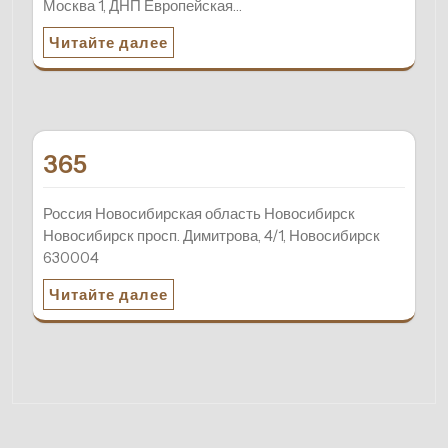
Москва 1, ДНП Европейская…
Читайте далее
365
Россия Новосибирская область Новосибирск
Новосибирск просп. Димитрова, 4/1, Новосибирск
630004
Читайте далее