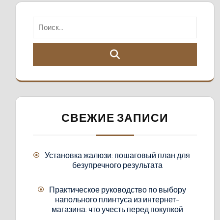
СВЕЖИЕ ЗАПИСИ
Установка жалюзи: пошаговый план для
безупречного результата
Практическое руководство по выбору
напольного плинтуса из интернет-
магазина: что учесть перед покупкой