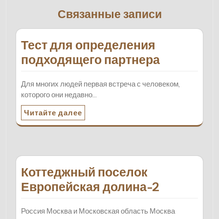
Связанные записи
Тест для определения
подходящего партнера
Для многих людей первая встреча с человеком,
которого они недавно…
Читайте далее
Коттеджный поселок
Европейская долина-2
Россия Москва и Московская область Москва