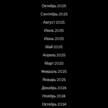
Октябрь 2025
Сентябрь 2025
Август 2025
Июль 2025
Июнь 2025
Май 2025
Апрель 2025
Март 2025
Февраль 2025
Январь 2025
Декабрь 2024
Ноябрь 2024
Октябрь 2024