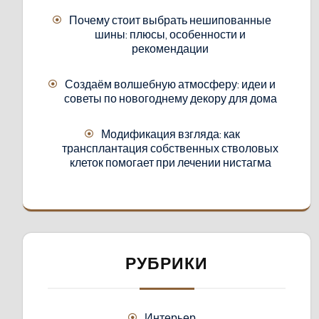
Почему стоит выбрать нешипованные
шины: плюсы, особенности и
рекомендации
Создаём волшебную атмосферу: идеи и
советы по новогоднему декору для дома
Модификация взгляда: как
трансплантация собственных стволовых
клеток помогает при лечении нистагма
РУБРИКИ
Интерьер