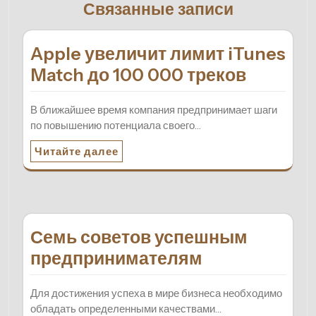
Связанные записи
Apple увеличит лимит iTunes
Match до 100 000 треков
В ближайшее время компания предпринимает шаги
по повышению потенциала своего…
Читайте далее
Семь советов успешным
предпринимателям
Для достижения успеха в мире бизнеса необходимо
обладать определенными качествами…