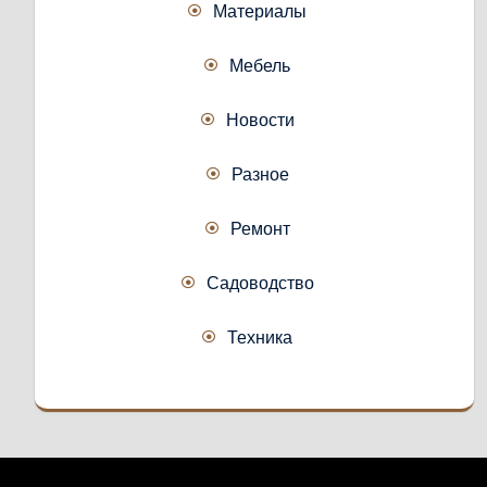
Материалы
Мебель
Новости
Разное
Ремонт
Садоводство
Техника