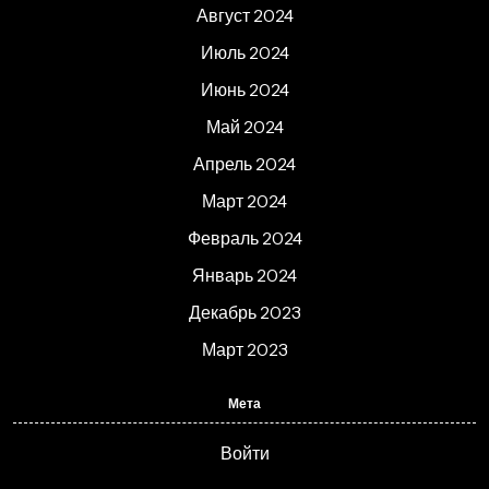
Август 2024
Июль 2024
Июнь 2024
Май 2024
Апрель 2024
Март 2024
Февраль 2024
Январь 2024
Декабрь 2023
Март 2023
Мета
Войти