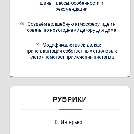
шины: плюсы, особенности и
рекомендации
Создаём волшебную атмосферу: идеи и
советы по новогоднему декору для дома
Модификация взгляда: как
трансплантация собственных стволовых
клеток помогает при лечении нистагма
РУБРИКИ
Интерьер