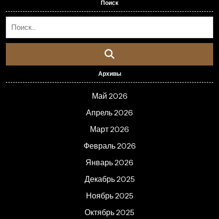
Поиск
Архивы
Май 2026
Апрель 2026
Март 2026
Февраль 2026
Январь 2026
Декабрь 2025
Ноябрь 2025
Октябрь 2025