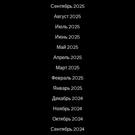
Сентябрь 2025
Август 2025
Июль 2025
Июнь 2025
Май 2025
Апрель 2025
Март 2025
Февраль 2025
Январь 2025
Декабрь 2024
Ноябрь 2024
Октябрь 2024
Сентябрь 2024