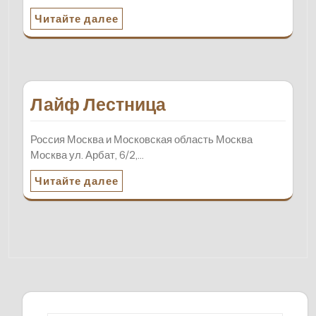
Читайте далее
Лайф Лестница
Россия Москва и Московская область Москва
Москва ул. Арбат, 6/2,…
Читайте далее