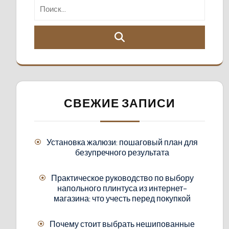
СВЕЖИЕ ЗАПИСИ
Установка жалюзи: пошаговый план для
безупречного результата
Практическое руководство по выбору
напольного плинтуса из интернет-
магазина: что учесть перед покупкой
Почему стоит выбрать нешипованные